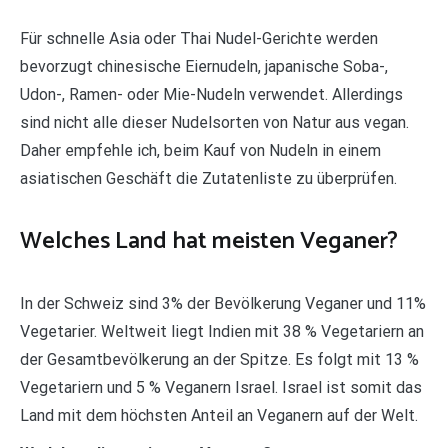
Für schnelle Asia oder Thai Nudel-Gerichte werden
bevorzugt chinesische Eiernudeln, japanische Soba-,
Udon-, Ramen- oder Mie-Nudeln verwendet. Allerdings
sind nicht alle dieser Nudelsorten von Natur aus vegan.
Daher empfehle ich, beim Kauf von Nudeln in einem
asiatischen Geschäft die Zutatenliste zu überprüfen.
Welches Land hat meisten Veganer?
In der Schweiz sind 3% der Bevölkerung Veganer und 11%
Vegetarier. Weltweit liegt Indien mit 38 % Vegetariern an
der Gesamtbevölkerung an der Spitze. Es folgt mit 13 %
Vegetariern und 5 % Veganern Israel. Israel ist somit das
Land mit dem höchsten Anteil an Veganern auf der Welt.