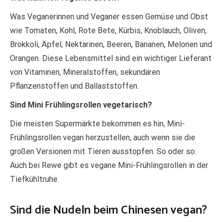
Was Veganerinnen und Veganer essen Gemüse und Obst
wie Tomaten, Kohl, Rote Bete, Kürbis, Knoblauch, Oliven,
Brokkoli, Äpfel, Nektarinen, Beeren, Bananen, Melonen und
Orangen. Diese Lebensmittel sind ein wichtiger Lieferant
von Vitaminen, Mineralstoffen, sekundären
Pflanzenstoffen und Ballaststoffen.
Sind Mini Frühlingsrollen vegetarisch?
Die meisten Supermärkte bekommen es hin, Mini-
Frühlingsrollen vegan herzustellen, auch wenn sie die
großen Versionen mit Tieren ausstopfen. So oder so:
Auch bei Rewe gibt es vegane Mini-Frühlingsrollen in der
Tiefkühltruhe.
Sind die Nudeln beim Chinesen vegan?