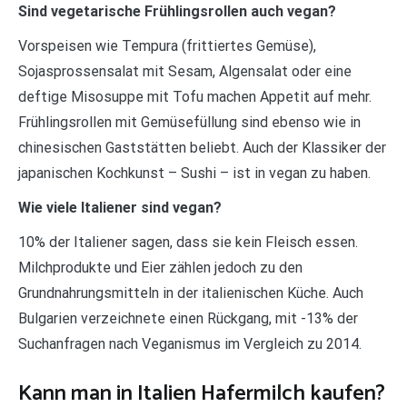
Sind vegetarische Frühlingsrollen auch vegan?
Vorspeisen wie Tempura (frittiertes Gemüse),
Sojasprossensalat mit Sesam, Algensalat oder eine
deftige Misosuppe mit Tofu machen Appetit auf mehr.
Frühlingsrollen mit Gemüsefüllung sind ebenso wie in
chinesischen Gaststätten beliebt. Auch der Klassiker der
japanischen Kochkunst – Sushi – ist in vegan zu haben.
Wie viele Italiener sind vegan?
10% der Italiener sagen, dass sie kein Fleisch essen.
Milchprodukte und Eier zählen jedoch zu den
Grundnahrungsmitteln in der italienischen Küche. Auch
Bulgarien verzeichnete einen Rückgang, mit -13% der
Suchanfragen nach Veganismus im Vergleich zu 2014.
Kann man in Italien Hafermilch kaufen?