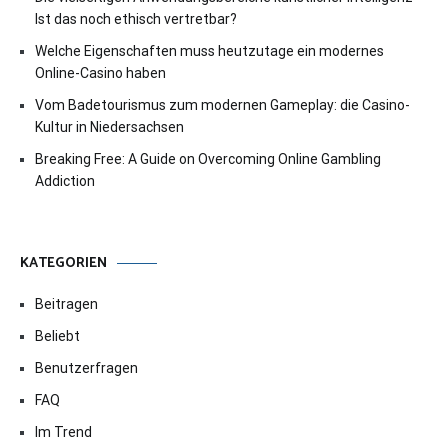
Ist das noch ethisch vertretbar?
Welche Eigenschaften muss heutzutage ein modernes
Online-Casino haben
Vom Badetourismus zum modernen Gameplay: die Casino-
Kultur in Niedersachsen
Breaking Free: A Guide on Overcoming Online Gambling
Addiction
KATEGORIEN
Beitragen
Beliebt
Benutzerfragen
FAQ
Im Trend