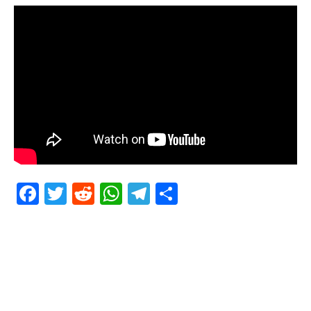
Facebook
Twitter
Reddit
WhatsApp
Telegram
Teilen