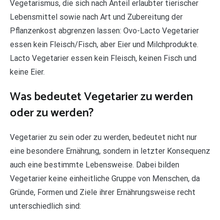
Vegetarismus, die sich nach Anteil erlaubter tierischer
Lebensmittel sowie nach Art und Zubereitung der
Pflanzenkost abgrenzen lassen: Ovo-Lacto Vegetarier
essen kein Fleisch/Fisch, aber Eier und Milchprodukte.
Lacto Vegetarier essen kein Fleisch, keinen Fisch und
keine Eier.
Was bedeutet Vegetarier zu werden
oder zu werden?
Vegetarier zu sein oder zu werden, bedeutet nicht nur
eine besondere Ernährung, sondern in letzter Konsequenz
auch eine bestimmte Lebensweise. Dabei bilden
Vegetarier keine einheitliche Gruppe von Menschen, da
Gründe, Formen und Ziele ihrer Ernährungsweise recht
unterschiedlich sind: