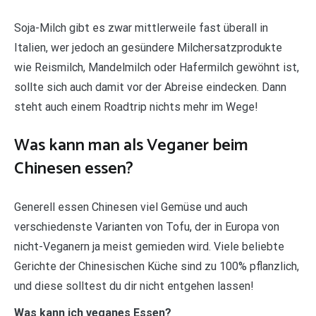
Soja-Milch gibt es zwar mittlerweile fast überall in
Italien, wer jedoch an gesündere Milchersatzprodukte
wie Reismilch, Mandelmilch oder Hafermilch gewöhnt ist,
sollte sich auch damit vor der Abreise eindecken. Dann
steht auch einem Roadtrip nichts mehr im Wege!
Was kann man als Veganer beim
Chinesen essen?
Generell essen Chinesen viel Gemüse und auch
verschiedenste Varianten von Tofu, der in Europa von
nicht-Veganern ja meist gemieden wird. Viele beliebte
Gerichte der Chinesischen Küche sind zu 100% pflanzlich,
und diese solltest du dir nicht entgehen lassen!
Was kann ich veganes Essen?