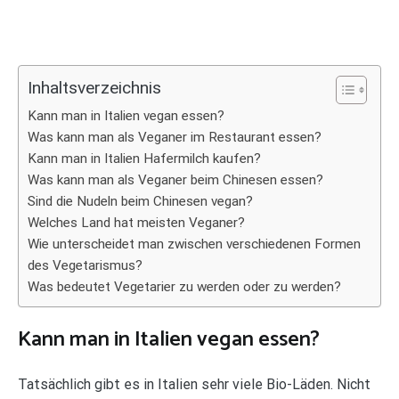
Inhaltsverzeichnis
Kann man in Italien vegan essen?
Was kann man als Veganer im Restaurant essen?
Kann man in Italien Hafermilch kaufen?
Was kann man als Veganer beim Chinesen essen?
Sind die Nudeln beim Chinesen vegan?
Welches Land hat meisten Veganer?
Wie unterscheidet man zwischen verschiedenen Formen
des Vegetarismus?
Was bedeutet Vegetarier zu werden oder zu werden?
Kann man in Italien vegan essen?
Tatsächlich gibt es in Italien sehr viele Bio-Läden. Nicht