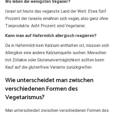
Wo leben die wenigsten Veganer?
Israel ist heute das veganste Land der Welt. Etwa fünf
Prozent der Israelis ernähren sich vegan, also ganz ohne
Tierprodukte. Acht Prozent sind Vegetarier.
Kann man auf Hafermilch allergisch reagieren?
Da in Hafermilch kein Kalzium enthalten ist, müssen sich
Allergiker eine andere Kalziumquelle suchen. Menschen
mit Zöliakie oder Glutenunverträglichkeit sollten beim
Kauf auf die glutenfreie Variante zurückgreifen.
Wie unterscheidet man zwischen
verschiedenen Formen des
Vegetarismus?
Man unterscheidet zwischen verschiedenen Formen des