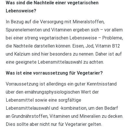
Was sind die Nachteile einer vegetarischen
Lebensweise?
In Bezug auf die Versorgung mit Mineralstoffen,
Spurenelementen und Vitaminen ergeben sich – vor allem
bei einer streng vegetarischen Lebensweise – Probleme,
die Nachteile darstellen können. Eisen, Jod, Vitamin B12
und Kalzium sind hier besonders zu nennen. Daher ist auf
eine geeignete Lebensmittelauswahl zu achten.
Was ist eine vorraussetzung für Vegetarier?
Vorraussetzung ist allerdings ein guter Kenntnisstand
über den ernährungsphysiologischen Wert der
Lebensmittel sowie eine sorgfältige
Lebensmittelauswahl und -kombination, um den Bedarf
an Grundnährstoffen, Vitaminen und Mineralien zu decken.
Dies sollte aber nicht nur für Vegetarier gelten.