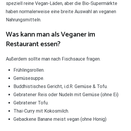
speziell reine Vegan-Läden, aber die Bio-Supermärkte
haben normalerweise eine breite Auswahl an veganen
Nahrungsmitteln.
Was kann man als Veganer im
Restaurant essen?
Außerdem sollte man nach Fischsauce fragen.
Frühlingsrollen.
Gemüsesuppe.
Buddhistisches Gericht, i.d.R. Gemüse & Tofu.
Gebratener Reis oder Nudeln mit Gemüse (ohne Ei)
Gebratener Tofu.
Thai-Curry mit Kokosmilch.
Gebackene Banane meist vegan (ohne Honig)