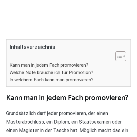
Inhaltsverzeichnis
Kann man in jedem Fach promovieren?
Welche Note brauche ich für Promotion?
In welchem Fach kann man promovieren?
Kann man in jedem Fach promovieren?
Grundsätzlich darf jeder promovieren, der einen
Masterabschluss, ein Diplom, ein Staatsexamen oder
einen Magister in der Tasche hat. Möglich macht das ein