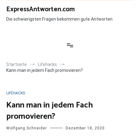
Zum
ExpressAntworten.com
Inhalt
springen
Die schwierigsten Fragen bekommen gute Antworten
Startseite
Lifehacks
Kann man in jedem Fach promovieren?
LIFEHACKS
Kann man in jedem Fach
promovieren?
Wolfgang Schneider
Dezember 18, 2020