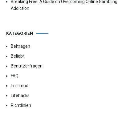
Breaking Free: A Guide on Overcoming Online Gambling
Addiction
KATEGORIEN
Beitragen
Beliebt
Benutzerfragen
FAQ
Im Trend
Lifehacks
Richtlinien