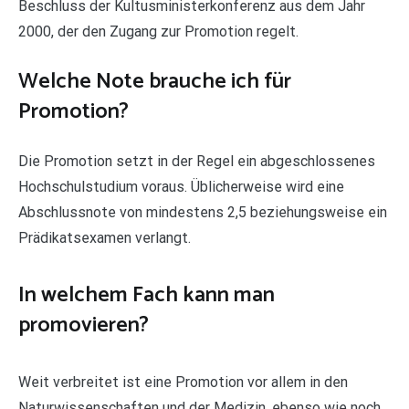
Beschluss der Kultusministerkonferenz aus dem Jahr
2000, der den Zugang zur Promotion regelt.
Welche Note brauche ich für
Promotion?
Die Promotion setzt in der Regel ein abgeschlossenes
Hochschulstudium voraus. Üblicherweise wird eine
Abschlussnote von mindestens 2,5 beziehungsweise ein
Prädikatsexamen verlangt.
In welchem Fach kann man
promovieren?
Weit verbreitet ist eine Promotion vor allem in den
Naturwissenschaften und der Medizin, ebenso wie noch