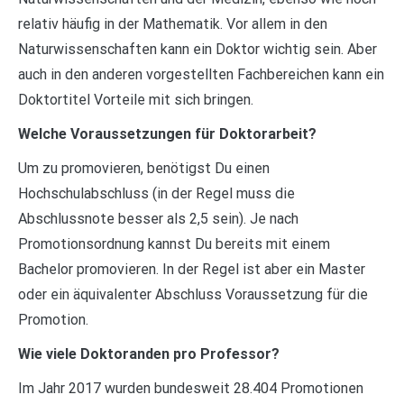
relativ häufig in der Mathematik. Vor allem in den
Naturwissenschaften kann ein Doktor wichtig sein. Aber
auch in den anderen vorgestellten Fachbereichen kann ein
Doktortitel Vorteile mit sich bringen.
Welche Voraussetzungen für Doktorarbeit?
Um zu promovieren, benötigst Du einen
Hochschulabschluss (in der Regel muss die
Abschlussnote besser als 2,5 sein). Je nach
Promotionsordnung kannst Du bereits mit einem
Bachelor promovieren. In der Regel ist aber ein Master
oder ein äquivalenter Abschluss Voraussetzung für die
Promotion.
Wie viele Doktoranden pro Professor?
Im Jahr 2017 wurden bundesweit 28.404 Promotionen