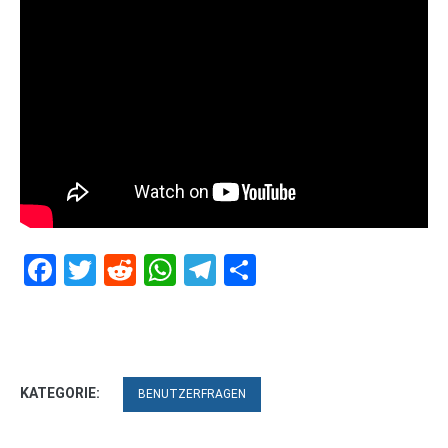
Facebook
Twitter
Reddit
WhatsApp
Telegram
Teilen
KATEGORIE:
BENUTZERFRAGEN