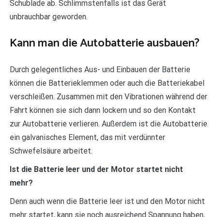
Schublade ab. Schlimmstenfalls ist das Gerät
unbrauchbar geworden.
Kann man die Autobatterie ausbauen?
Durch gelegentliches Aus- und Einbauen der Batterie
können die Batterieklemmen oder auch die Batteriekabel
verschleißen. Zusammen mit den Vibrationen während der
Fahrt können sie sich dann lockern und so den Kontakt
zur Autobatterie verlieren. Außerdem ist die Autobatterie
ein galvanisches Element, das mit verdünnter
Schwefelsäure arbeitet.
Ist die Batterie leer und der Motor startet nicht
mehr?
Denn auch wenn die Batterie leer ist und den Motor nicht
mehr startet, kann sie noch ausreichend Spannung haben,