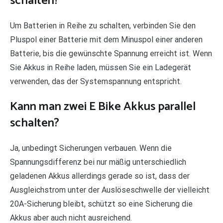
schalten?
Um Batterien in Reihe zu schalten, verbinden Sie den
Pluspol einer Batterie mit dem Minuspol einer anderen
Batterie, bis die gewünschte Spannung erreicht ist. Wenn
Sie Akkus in Reihe laden, müssen Sie ein Ladegerät
verwenden, das der Systemspannung entspricht.
Kann man zwei E Bike Akkus parallel
schalten?
Ja, unbedingt Sicherungen verbauen. Wenn die
Spannungsdifferenz bei nur mäßig unterschiedlich
geladenen Akkus allerdings gerade so ist, dass der
Ausgleichstrom unter der Auslöseschwelle der vielleicht
20A-Sicherung bleibt, schützt so eine Sicherung die
Akkus aber auch nicht ausreichend.