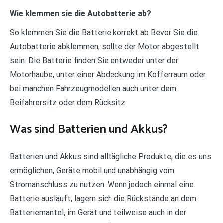
Wie klemmen sie die Autobatterie ab?
So klemmen Sie die Batterie korrekt ab Bevor Sie die
Autobatterie abklemmen, sollte der Motor abgestellt
sein. Die Batterie finden Sie entweder unter der
Motorhaube, unter einer Abdeckung im Kofferraum oder
bei manchen Fahrzeugmodellen auch unter dem
Beifahrersitz oder dem Rücksitz.
Was sind Batterien und Akkus?
Batterien und Akkus sind alltägliche Produkte, die es uns
ermöglichen, Geräte mobil und unabhängig vom
Stromanschluss zu nutzen. Wenn jedoch einmal eine
Batterie ausläuft, lagern sich die Rückstände an dem
Batteriemantel, im Gerät und teilweise auch in der