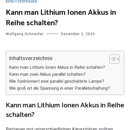
BENUTZERFRAGEN
Kann man Lithium Ionen Akkus in
Reihe schalten?
Wolfgang Schneider
Dezember 3, 2020
Inhaltsverzeichnis
Kann man Lithium Ionen Akkus in Reihe schalten?
Kann man zwei Akkus parallel schalten?
Wie funktioniert eine parallel geschaltete Lampe?
Wie groß ist die Spannung in einer Parallelschaltung?
Kann man Lithium Ionen Akkus in Reihe
schalten?
Batterien mit unterschiedlichen Kapazitäten sollten