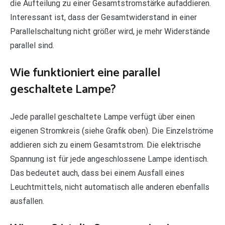
die Aufteilung zu einer Gesamtstromstärke aufaddieren.
Interessant ist, dass der Gesamtwiderstand in einer
Parallelschaltung nicht größer wird, je mehr Widerstände
parallel sind.
Wie funktioniert eine parallel
geschaltete Lampe?
Jede parallel geschaltete Lampe verfügt über einen
eigenen Stromkreis (siehe Grafik oben). Die Einzelströme
addieren sich zu einem Gesamtstrom. Die elektrische
Spannung ist für jede angeschlossene Lampe identisch.
Das bedeutet auch, dass bei einem Ausfall eines
Leuchtmittels, nicht automatisch alle anderen ebenfalls
ausfallen.