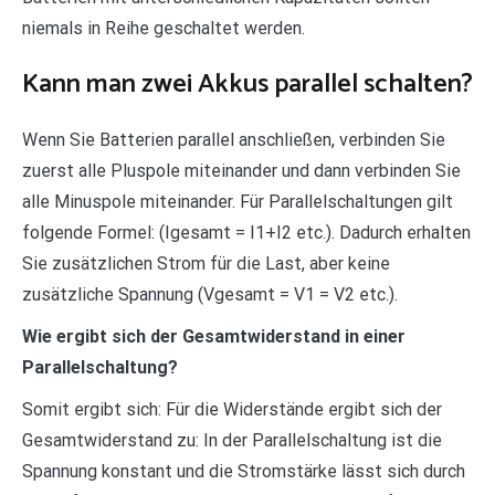
niemals in Reihe geschaltet werden.
Kann man zwei Akkus parallel schalten?
Wenn Sie Batterien parallel anschließen, verbinden Sie
zuerst alle Pluspole miteinander und dann verbinden Sie
alle Minuspole miteinander. Für Parallelschaltungen gilt
folgende Formel: (Igesamt = I1+I2 etc.). Dadurch erhalten
Sie zusätzlichen Strom für die Last, aber keine
zusätzliche Spannung (Vgesamt = V1 = V2 etc.).
Wie ergibt sich der Gesamtwiderstand in einer
Parallelschaltung?
Somit ergibt sich: Für die Widerstände ergibt sich der
Gesamtwiderstand zu: In der Parallelschaltung ist die
Spannung konstant und die Stromstärke lässt sich durch