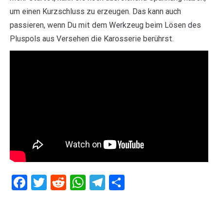
um einen Kurzschluss zu erzeugen. Das kann auch
passieren, wenn Du mit dem Werkzeug beim Lösen des
Pluspols aus Versehen die Karosserie berührst.
Facebook
Twitter
Reddit
WhatsApp
Telegram
Teilen