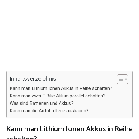
Inhaltsverzeichnis
Kann man Lithium Ionen Akkus in Reihe schalten?
Kann man zwei E Bike Akkus parallel schalten?
Was sind Batterien und Akkus?
Kann man die Autobatterie ausbauen?
Kann man Lithium Ionen Akkus in Reihe