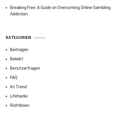
Breaking Free: A Guide on Overcoming Online Gambling
Addiction
KATEGORIEN
Beitragen
Beliebt
Benutzerfragen
FAQ
Im Trend
Lifehacks
Richtlinien