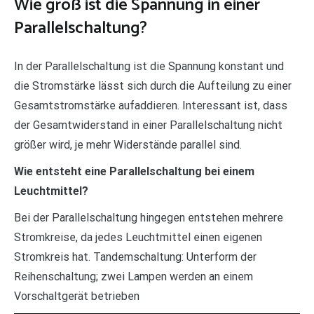
Wie groß ist die Spannung in einer
Parallelschaltung?
In der Parallelschaltung ist die Spannung konstant und
die Stromstärke lässt sich durch die Aufteilung zu einer
Gesamtstromstärke aufaddieren. Interessant ist, dass
der Gesamtwiderstand in einer Parallelschaltung nicht
größer wird, je mehr Widerstände parallel sind.
Wie entsteht eine Parallelschaltung bei einem
Leuchtmittel?
Bei der Parallelschaltung hingegen entstehen mehrere
Stromkreise, da jedes Leuchtmittel einen eigenen
Stromkreis hat. Tandemschaltung: Unterform der
Reihenschaltung; zwei Lampen werden an einem
Vorschaltgerät betrieben