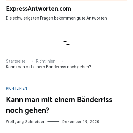
Zum
ExpressAntworten.com
Inhalt
springen
Die schwierigsten Fragen bekommen gute Antworten
Startseite
Richtlinien
Kann man mit einem Bänderriss noch gehen?
RICHTLINIEN
Kann man mit einem Bänderriss
noch gehen?
Wolfgang Schneider
Dezember 19, 2020