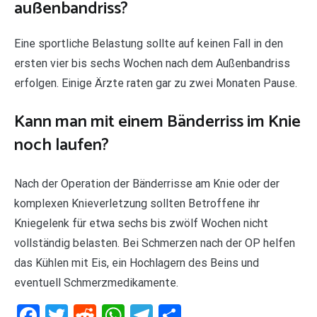
außenbandriss?
Eine sportliche Belastung sollte auf keinen Fall in den
ersten vier bis sechs Wochen nach dem Außenbandriss
erfolgen. Einige Ärzte raten gar zu zwei Monaten Pause.
Kann man mit einem Bänderriss im Knie
noch laufen?
Nach der Operation der Bänderrisse am Knie oder der
komplexen Knieverletzung sollten Betroffene ihr
Kniegelenk für etwa sechs bis zwölf Wochen nicht
vollständig belasten. Bei Schmerzen nach der OP helfen
das Kühlen mit Eis, ein Hochlagern des Beins und
eventuell Schmerzmedikamente.
Facebook
Twitter
Reddit
WhatsApp
Telegram
Teilen