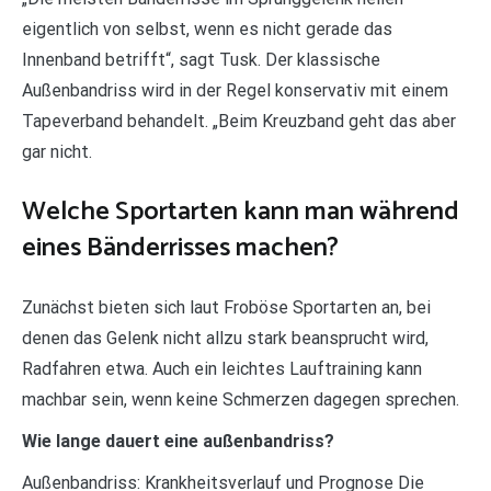
eigentlich von selbst, wenn es nicht gerade das
Innenband betrifft“, sagt Tusk. Der klassische
Außenbandriss wird in der Regel konservativ mit einem
Tapeverband behandelt. „Beim Kreuzband geht das aber
gar nicht.
Welche Sportarten kann man während
eines Bänderrisses machen?
Zunächst bieten sich laut Froböse Sportarten an, bei
denen das Gelenk nicht allzu stark beansprucht wird,
Radfahren etwa. Auch ein leichtes Lauftraining kann
machbar sein, wenn keine Schmerzen dagegen sprechen.
Wie lange dauert eine außenbandriss?
Außenbandriss: Krankheitsverlauf und Prognose Die