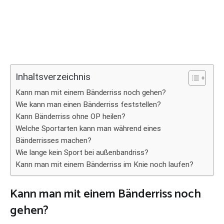
Inhaltsverzeichnis
Kann man mit einem Bänderriss noch gehen?
Wie kann man einen Bänderriss feststellen?
Kann Bänderriss ohne OP heilen?
Welche Sportarten kann man während eines
Bänderrisses machen?
Wie lange kein Sport bei außenbandriss?
Kann man mit einem Bänderriss im Knie noch laufen?
Kann man mit einem Bänderriss noch
gehen?