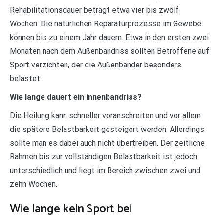
Rehabilitationsdauer beträgt etwa vier bis zwölf
Wochen. Die natürlichen Reparaturprozesse im Gewebe
können bis zu einem Jahr dauern. Etwa in den ersten zwei
Monaten nach dem Außenbandriss sollten Betroffene auf
Sport verzichten, der die Außenbänder besonders
belastet.
Wie lange dauert ein innenbandriss?
Die Heilung kann schneller voranschreiten und vor allem
die spätere Belastbarkeit gesteigert werden. Allerdings
sollte man es dabei auch nicht übertreiben. Der zeitliche
Rahmen bis zur vollständigen Belastbarkeit ist jedoch
unterschiedlich und liegt im Bereich zwischen zwei und
zehn Wochen.
Wie lange kein Sport bei