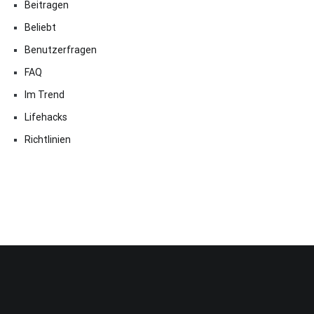
Beitragen
Beliebt
Benutzerfragen
FAQ
Im Trend
Lifehacks
Richtlinien