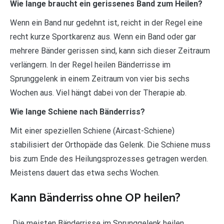
Wie lange braucht ein gerissenes Band zum Heilen?
Wenn ein Band nur gedehnt ist, reicht in der Regel eine
recht kurze Sportkarenz aus. Wenn ein Band oder gar
mehrere Bänder gerissen sind, kann sich dieser Zeitraum
verlängern. In der Regel heilen Bänderrisse im
Sprunggelenk in einem Zeitraum von vier bis sechs
Wochen aus. Viel hängt dabei von der Therapie ab.
Wie lange Schiene nach Bänderriss?
Mit einer speziellen Schiene (Aircast-Schiene)
stabilisiert der Orthopäde das Gelenk. Die Schiene muss
bis zum Ende des Heilungsprozesses getragen werden.
Meistens dauert das etwa sechs Wochen.
Kann Bänderriss ohne OP heilen?
„Die meisten Bänderrisse im Sprunggelenk heilen