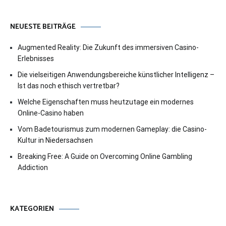
NEUESTE BEITRÄGE
Augmented Reality: Die Zukunft des immersiven Casino-
Erlebnisses
Die vielseitigen Anwendungsbereiche künstlicher Intelligenz –
Ist das noch ethisch vertretbar?
Welche Eigenschaften muss heutzutage ein modernes
Online-Casino haben
Vom Badetourismus zum modernen Gameplay: die Casino-
Kultur in Niedersachsen
Breaking Free: A Guide on Overcoming Online Gambling
Addiction
KATEGORIEN