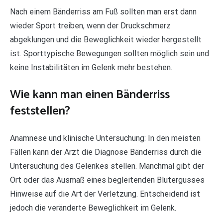
Nach einem Bänderriss am Fuß sollten man erst dann
wieder Sport treiben, wenn der Druckschmerz
abgeklungen und die Beweglichkeit wieder hergestellt
ist. Sporttypische Bewegungen sollten möglich sein und
keine Instabilitäten im Gelenk mehr bestehen.
Wie kann man einen Bänderriss
feststellen?
Anamnese und klinische Untersuchung: In den meisten
Fällen kann der Arzt die Diagnose Bänderriss durch die
Untersuchung des Gelenkes stellen. Manchmal gibt der
Ort oder das Ausmaß eines begleitenden Blutergusses
Hinweise auf die Art der Verletzung. Entscheidend ist
jedoch die veränderte Beweglichkeit im Gelenk.