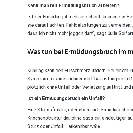
Kann man mit Ermüdungsbruch arbeiten?
Ist der Ermüdungsbruch ausgeheilt, können die Bet
sie darauf achten, Fehlbelastungen zu vermeiden. „
dass ich nicht mehr joggen darf“, sagt Julia Seifert
Was tun bei Ermüdungsbruch im mi
Kühlung kann den Fußschmerz lindern. Bei einem E
Symptom für eine andauernde Überlastung im Fuß 
plötzlich ohne Unfall oder Verletzung auftritt und 
Ist ein Ermüdungsbruch ein Unfall?
Eine Stressfraktur, oder eben auch Ermüdungsbruch
Knochenstruktur dar, ohne dass ein eindeutiger, 
Sturz oder Unfall – erkennbar wäre.