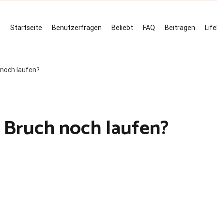
Startseite
Benutzerfragen
Beliebt
FAQ
Beitragen
Lif
noch laufen?
 Bruch noch laufen?