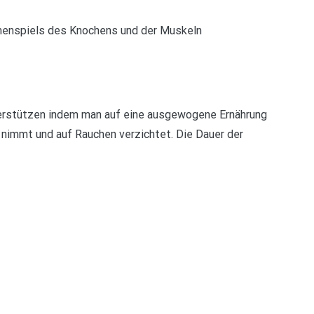
enspiels des Knochens und der Muskeln
nterstützen indem man auf eine ausgewogene Ernährung
 nimmt und auf Rauchen verzichtet. Die Dauer der