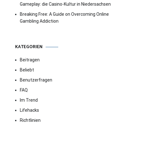
Gameplay: die Casino-Kultur in Niedersachsen
Breaking Free: A Guide on Overcoming Online
Gambling Addiction
KATEGORIEN
Beitragen
Beliebt
Benutzerfragen
FAQ
Im Trend
Lifehacks
Richtlinien