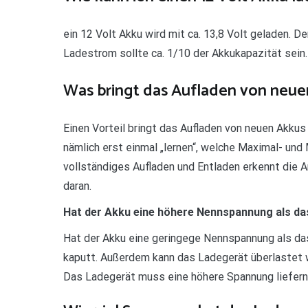
ein 12 Volt Akku wird mit ca. 13,8 Volt geladen. 
Ladestrom sollte ca. 1/10 der Akkukapazität sein.
Was bringt das Aufladen von neue
Einen Vorteil bringt das Aufladen von neuen Akku
nämlich erst einmal „lernen“, welche Maximal- und
vollständiges Aufladen und Entladen erkennt die 
daran.
Hat der Akku eine höhere Nennspannung als da
Hat der Akku eine geringege Nennspannung als das
kaputt. Außerdem kann das Ladegerät überlastet we
Das Ladegerät muss eine höhere Spannung liefern