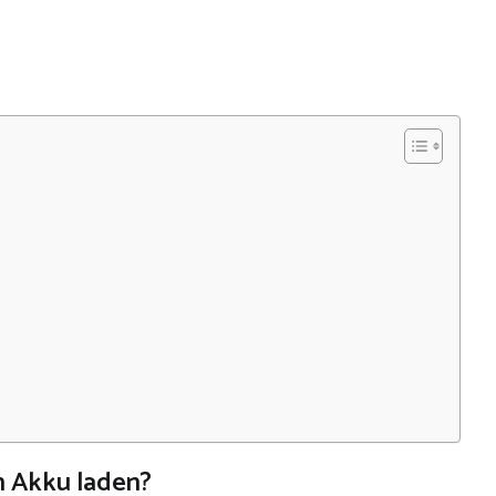
n Akku laden?