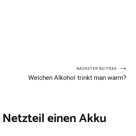
NÄCHSTER BEITRAG
Welchen Alkohol trinkt man warm?
Netzteil einen Akku