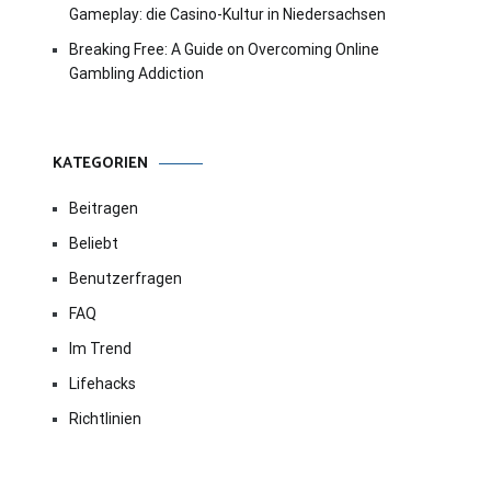
Gameplay: die Casino-Kultur in Niedersachsen
Breaking Free: A Guide on Overcoming Online
Gambling Addiction
KATEGORIEN
Beitragen
Beliebt
Benutzerfragen
FAQ
Im Trend
Lifehacks
Richtlinien