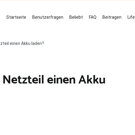
Startseite
Benutzerfragen
Beliebt
FAQ
Beitragen
Lif
teil einen Akku laden?
Netzteil einen Akku