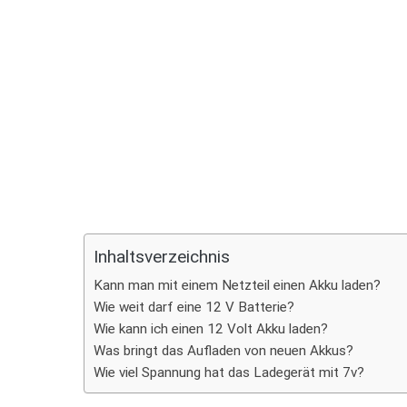
Teilen
Inhaltsverzeichnis
Kann man mit einem Netzteil einen Akku laden?
Wie weit darf eine 12 V Batterie?
Wie kann ich einen 12 Volt Akku laden?
Was bringt das Aufladen von neuen Akkus?
Wie viel Spannung hat das Ladegerät mit 7v?