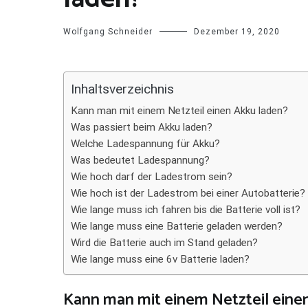
Wolfgang Schneider
Dezember 19, 2020
Inhaltsverzeichnis
Kann man mit einem Netzteil einen Akku laden?
Was passiert beim Akku laden?
Welche Ladespannung für Akku?
Was bedeutet Ladespannung?
Wie hoch darf der Ladestrom sein?
Wie hoch ist der Ladestrom bei einer Autobatterie?
Wie lange muss ich fahren bis die Batterie voll ist?
Wie lange muss eine Batterie geladen werden?
Wird die Batterie auch im Stand geladen?
Wie lange muss eine 6v Batterie laden?
Kann man mit einem Netzteil eine