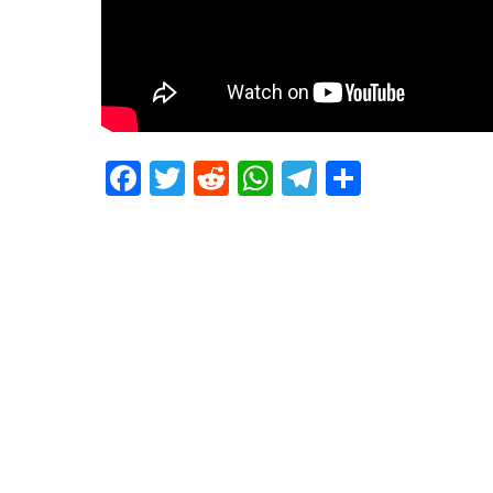
Facebook
Twitter
Reddit
WhatsApp
Telegram
Teilen