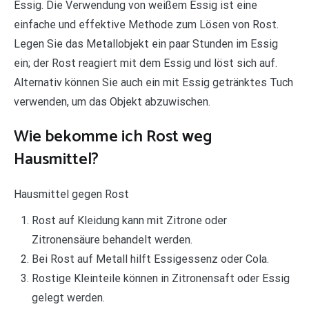
Essig. Die Verwendung von weißem Essig ist eine
einfache und effektive Methode zum Lösen von Rost.
Legen Sie das Metallobjekt ein paar Stunden im Essig
ein; der Rost reagiert mit dem Essig und löst sich auf.
Alternativ können Sie auch ein mit Essig getränktes Tuch
verwenden, um das Objekt abzuwischen.
Wie bekomme ich Rost weg
Hausmittel?
Hausmittel gegen Rost
Rost auf Kleidung kann mit Zitrone oder
Zitronensäure behandelt werden.
Bei Rost auf Metall hilft Essigessenz oder Cola.
Rostige Kleinteile können in Zitronensaft oder Essig
gelegt werden.