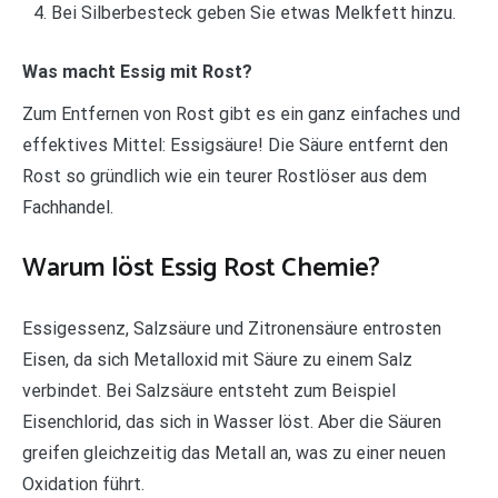
Bei Silberbesteck geben Sie etwas Melkfett hinzu.
Was macht Essig mit Rost?
Zum Entfernen von Rost gibt es ein ganz einfaches und
effektives Mittel: Essigsäure! Die Säure entfernt den
Rost so gründlich wie ein teurer Rostlöser aus dem
Fachhandel.
Warum löst Essig Rost Chemie?
Essigessenz, Salzsäure und Zitronensäure entrosten
Eisen, da sich Metalloxid mit Säure zu einem Salz
verbindet. Bei Salzsäure entsteht zum Beispiel
Eisenchlorid, das sich in Wasser löst. Aber die Säuren
greifen gleichzeitig das Metall an, was zu einer neuen
Oxidation führt.