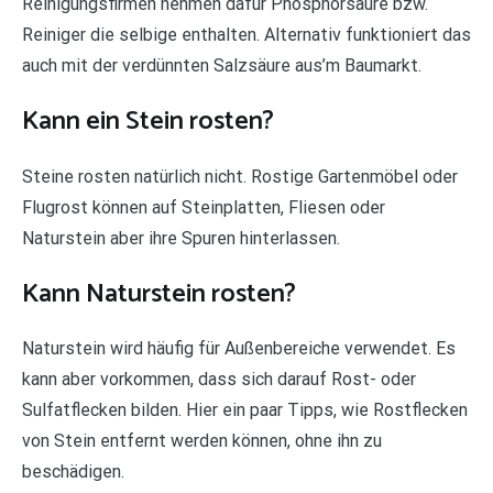
Reinigungsfirmen nehmen dafür Phosphorsäure bzw.
Reiniger die selbige enthalten. Alternativ funktioniert das
auch mit der verdünnten Salzsäure aus’m Baumarkt.
Kann ein Stein rosten?
Steine rosten natürlich nicht. Rostige Gartenmöbel oder
Flugrost können auf Steinplatten, Fliesen oder
Naturstein aber ihre Spuren hinterlassen.
Kann Naturstein rosten?
Naturstein wird häufig für Außenbereiche verwendet. Es
kann aber vorkommen, dass sich darauf Rost- oder
Sulfatflecken bilden. Hier ein paar Tipps, wie Rostflecken
von Stein entfernt werden können, ohne ihn zu
beschädigen.