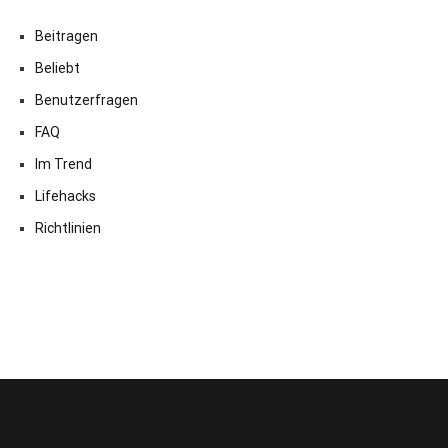
Beitragen
Beliebt
Benutzerfragen
FAQ
Im Trend
Lifehacks
Richtlinien