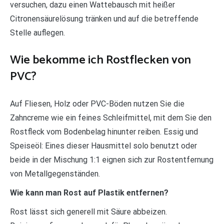
versuchen, dazu einen Wattebausch mit heißer
Citronensäurelösung tränken und auf die betreffende
Stelle auflegen.
Wie bekomme ich Rostflecken von
PVC?
Auf Fliesen, Holz oder PVC-Böden nutzen Sie die
Zahncreme wie ein feines Schleifmittel, mit dem Sie den
Rostfleck vom Bodenbelag hinunter reiben. Essig und
Speiseöl: Eines dieser Hausmittel solo benutzt oder
beide in der Mischung 1:1 eignen sich zur Rostentfernung
von Metallgegenständen.
Wie kann man Rost auf Plastik entfernen?
Rost lässt sich generell mit Säure abbeizen.