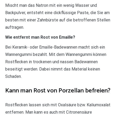
Mischt man das Natron mit ein wenig Wasser und
Backpulver, entsteht eine dickflüssige Paste, die Sie am
besten mit einer Zahnbürste auf die betroffenen Stellen
auftragen.
Wie entfernt man Rost von Emaille?
Bei Keramik- oder Emaille-Badewannen macht sich ein
Wannengummi bezahlt. Mit dem Wannengummi können
Rostflecken in trockenen und nassen Badewannen
beseitigt werden. Dabei nimmt das Material keinen
Schaden.
Kann man Rost von Porzellan befreien?
Rostflecken lassen sich mit Oxalsäure bzw. Kaliumoxalat
entfernen. Man kann es auch mit Citronensäure