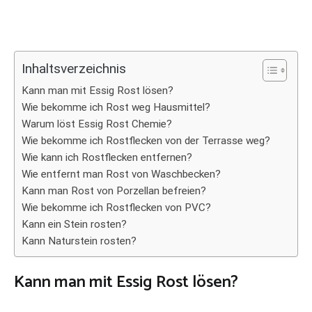
Inhaltsverzeichnis
Kann man mit Essig Rost lösen?
Wie bekomme ich Rost weg Hausmittel?
Warum löst Essig Rost Chemie?
Wie bekomme ich Rostflecken von der Terrasse weg?
Wie kann ich Rostflecken entfernen?
Wie entfernt man Rost von Waschbecken?
Kann man Rost von Porzellan befreien?
Wie bekomme ich Rostflecken von PVC?
Kann ein Stein rosten?
Kann Naturstein rosten?
Kann man mit Essig Rost lösen?