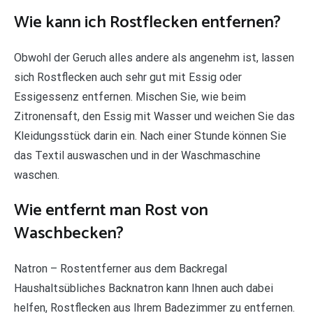
Wie kann ich Rostflecken entfernen?
Obwohl der Geruch alles andere als angenehm ist, lassen
sich Rostflecken auch sehr gut mit Essig oder
Essigessenz entfernen. Mischen Sie, wie beim
Zitronensaft, den Essig mit Wasser und weichen Sie das
Kleidungsstück darin ein. Nach einer Stunde können Sie
das Textil auswaschen und in der Waschmaschine
waschen.
Wie entfernt man Rost von
Waschbecken?
Natron – Rostentferner aus dem Backregal
Haushaltsübliches Backnatron kann Ihnen auch dabei
helfen, Rostflecken aus Ihrem Badezimmer zu entfernen.