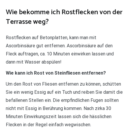
Wie bekomme ich Rostflecken von der
Terrasse weg?
Rostflecken auf Betonplatten, kann man mit
Ascorbinsäure gut entfernen. Ascorbinsäure auf den
Fleck auftragen, ca. 10 Minuten einwirken lassen und
dann mit Wasser abspülen!
Wie kann ich Rost von Steinfliesen entfernen?
Um den Rost von Fliesen entfernen zu können, schütten
Sie ein wenig Essig auf ein Tuch und reiben Sie damit die
befallenen Stellen ein. Die empfindlichen Fugen sollten
nicht mit Essig in Berührung kommen. Nach zirka 30
Minuten Einwirkungszeit lassen sich die hässlichen
Flecken in der Regel einfach wegwischen.