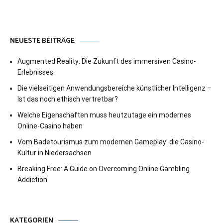
NEUESTE BEITRÄGE
Augmented Reality: Die Zukunft des immersiven Casino-
Erlebnisses
Die vielseitigen Anwendungsbereiche künstlicher Intelligenz –
Ist das noch ethisch vertretbar?
Welche Eigenschaften muss heutzutage ein modernes
Online-Casino haben
Vom Badetourismus zum modernen Gameplay: die Casino-
Kultur in Niedersachsen
Breaking Free: A Guide on Overcoming Online Gambling
Addiction
KATEGORIEN