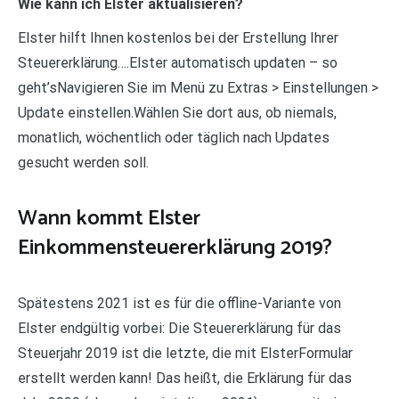
Wie kann ich Elster aktualisieren?
Elster hilft Ihnen kostenlos bei der Erstellung Ihrer
Steuererklärung….Elster automatisch updaten – so
geht’sNavigieren Sie im Menü zu Extras > Einstellungen >
Update einstellen.Wählen Sie dort aus, ob niemals,
monatlich, wöchentlich oder täglich nach Updates
gesucht werden soll.
Wann kommt Elster
Einkommensteuererklärung 2019?
Spätestens 2021 ist es für die offline-Variante von
Elster endgültig vorbei: Die Steuererklärung für das
Steuerjahr 2019 ist die letzte, die mit ElsterFormular
erstellt werden kann! Das heißt, die Erklärung für das