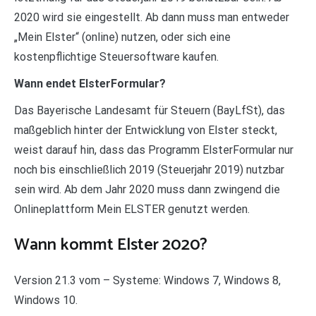
2020 wird sie eingestellt. Ab dann muss man entweder
„Mein Elster“ (online) nutzen, oder sich eine
kostenpflichtige Steuersoftware kaufen.
Wann endet ElsterFormular?
Das Bayerische Landesamt für Steuern (BayLfSt), das
maßgeblich hinter der Entwicklung von Elster steckt,
weist darauf hin, dass das Programm ElsterFormular nur
noch bis einschließlich 2019 (Steuerjahr 2019) nutzbar
sein wird. Ab dem Jahr 2020 muss dann zwingend die
Onlineplattform Mein ELSTER genutzt werden.
Wann kommt Elster 2020?
Version 21.3 vom – Systeme: Windows 7, Windows 8,
Windows 10.