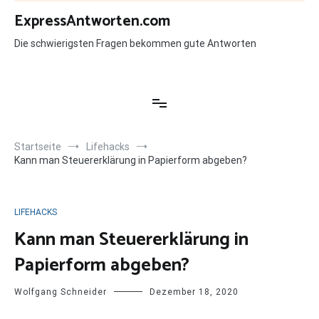
Zum
ExpressAntworten.com
Inhalt
springen
Die schwierigsten Fragen bekommen gute Antworten
Startseite
Lifehacks
Kann man Steuererklärung in Papierform abgeben?
LIFEHACKS
Kann man Steuererklärung in
Papierform abgeben?
Wolfgang Schneider
Dezember 18, 2020