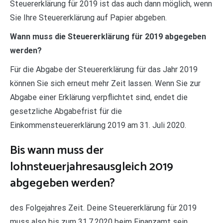
Steuererklärung für 2019 ist das auch dann möglich, wenn
Sie Ihre Steuererklärung auf Papier abgeben.
Wann muss die Steuererklärung für 2019 abgegeben
werden?
Für die Abgabe der Steuererklärung für das Jahr 2019
können Sie sich erneut mehr Zeit lassen. Wenn Sie zur
Abgabe einer Erklärung verpflichtet sind, endet die
gesetzliche Abgabefrist für die
Einkommensteuererklärung 2019 am 31. Juli 2020.
Bis wann muss der
lohnsteuerjahresausgleich 2019
abgegeben werden?
des Folgejahres Zeit. Deine Steuererklärung für 2019
muss also bis zum 31.7.2020 beim Finanzamt sein.