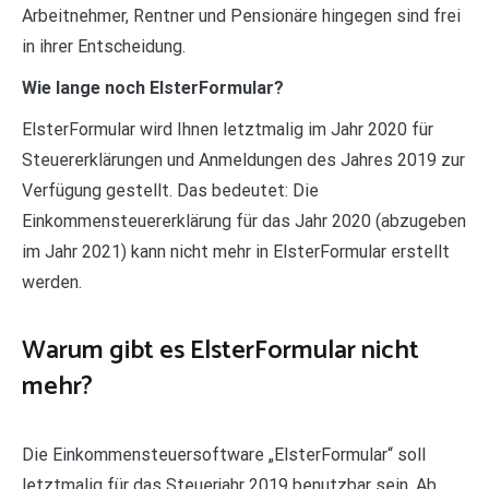
Arbeitnehmer, Rentner und Pensionäre hingegen sind frei
in ihrer Entscheidung.
Wie lange noch ElsterFormular?
ElsterFormular wird Ihnen letztmalig im Jahr 2020 für
Steuererklärungen und Anmeldungen des Jahres 2019 zur
Verfügung gestellt. Das bedeutet: Die
Einkommensteuererklärung für das Jahr 2020 (abzugeben
im Jahr 2021) kann nicht mehr in ElsterFormular erstellt
werden.
Warum gibt es ElsterFormular nicht
mehr?
Die Einkommensteuersoftware „ElsterFormular“ soll
letztmalig für das Steuerjahr 2019 benutzbar sein. Ab