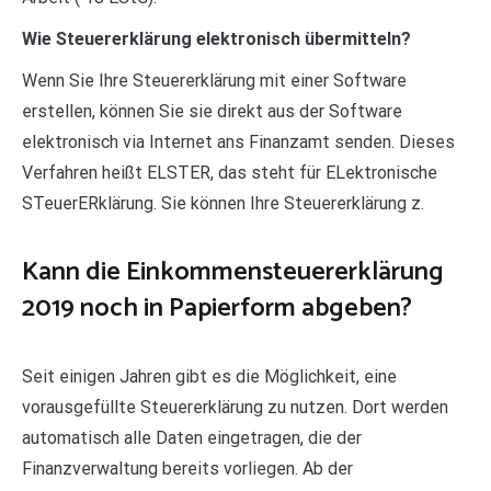
Wie Steuererklärung elektronisch übermitteln?
Wenn Sie Ihre Steuererklärung mit einer Software
erstellen, können Sie sie direkt aus der Software
elektronisch via Internet ans Finanzamt senden. Dieses
Verfahren heißt ELSTER, das steht für ELektronische
STeuerERklärung. Sie können Ihre Steuererklärung z.
Kann die Einkommensteuererklärung
2019 noch in Papierform abgeben?
Seit einigen Jahren gibt es die Möglichkeit, eine
vorausgefüllte Steuererklärung zu nutzen. Dort werden
automatisch alle Daten eingetragen, die der
Finanzverwaltung bereits vorliegen. Ab der