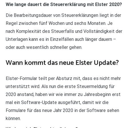
Wie lange dauert die Steuererklärung mit Elster 2020?
Die Bearbeitungsdauer von Steuererklärungen liegt in der
Regel zwischen fünf Wochen und sechs Monaten. Je
nach Komplexität des Steuerfalls und Vollständigkeit der
Unterlagen kann es in Einzelfällen auch länger dauern –
oder auch wesentlich schneller gehen.
Wann kommt das neue Elster Update?
Elster-Formular teilt per Absturz mit, dass es nicht mehr
unterstützt wird. Als nun die erste Steuermeldung für
2020 anstand, haben wir wie immer zu Jahresbeginn erst
mal ein Software-Update ausgeführt, damit wir die
Formulare für das neue Jahr 2020 in der Software sehen
können.