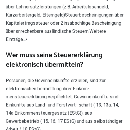
über Lohnersatzleistungen (z.B. Arbeitslosengeld,
Kurzarbeitergeld, Elterngeld)Steuerbescheinigungen über
Kapitalertragssteuer oder Zinsabschläge.Bescheinigung
über anrechenbare ausländische Steuern.Weitere
Einträge…•
Wer muss seine Steuererklärung
elektronisch übermitteln?
Personen, die Gewinneinkünfte erzielen, sind zur
elektronischen bermittlung ihrer Einkom-
mensteuererklärung verpflichtet. Gewinneinkünfte sind
Einkünfte aus Land- und Forstwirt- schaft ( 13, 13a, 14,
14a Einkommensteuergesetz (EStG)), aus
Gewerbebetrieb ( 15, 16, 17 EStG) und aus selbständiger
Arbeit ( 18 EStG).