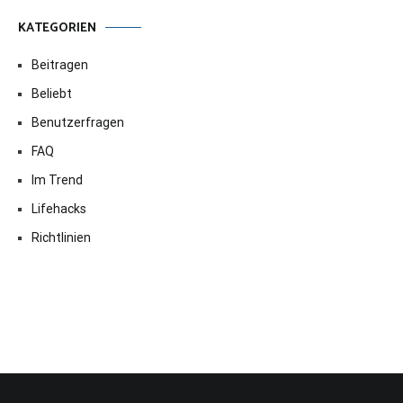
KATEGORIEN
Beitragen
Beliebt
Benutzerfragen
FAQ
Im Trend
Lifehacks
Richtlinien