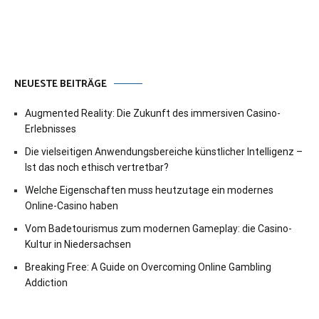
NEUESTE BEITRÄGE
Augmented Reality: Die Zukunft des immersiven Casino-
Erlebnisses
Die vielseitigen Anwendungsbereiche künstlicher Intelligenz –
Ist das noch ethisch vertretbar?
Welche Eigenschaften muss heutzutage ein modernes
Online-Casino haben
Vom Badetourismus zum modernen Gameplay: die Casino-
Kultur in Niedersachsen
Breaking Free: A Guide on Overcoming Online Gambling
Addiction