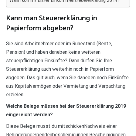
Wann kommt Elster Einkommensteuererklärung 2019?
Kann man Steuererklärung in
Papierform abgeben?
Sie sind Arbeitnehmer oder im Ruhestand (Rente,
Pension) und haben daneben keine weiteren
steuerpflichtigen Einkünfte? Dann dürfen Sie Ihre
Steuererklärung auch weiterhin noch in Papierform
abgeben. Das gilt auch, wenn Sie daneben noch Einkünfte
aus Kapitalvermögen oder Vermietung und Verpachtung
erzielen.
Welche Belege müssen bei der Steuererklärung 2019
eingereicht werden?
Diese Belege musst du mitschickenNachweis einer
Behinderung.Spendenbescheinigungen.Bescheinigungen