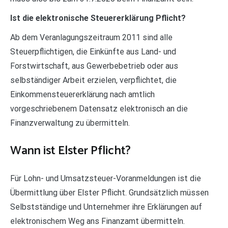
Ist die elektronische Steuererklärung Pflicht?
Ab dem Veranlagungszeitraum 2011 sind alle
Steuerpflichtigen, die Einkünfte aus Land- und
Forstwirtschaft, aus Gewerbebetrieb oder aus
selbständiger Arbeit erzielen, verpflichtet, die
Einkommensteuererklärung nach amtlich
vorgeschriebenem Datensatz elektronisch an die
Finanzverwaltung zu übermitteln.
Wann ist Elster Pflicht?
Für Lohn- und Umsatzsteuer-Voranmeldungen ist die
Übermittlung über Elster Pflicht. Grundsätzlich müssen
Selbstständige und Unternehmer ihre Erklärungen auf
elektronischem Weg ans Finanzamt übermitteln.