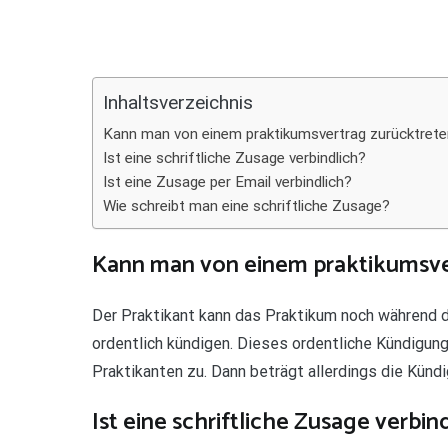
Teilen
Inhaltsverzeichnis
Kann man von einem praktikumsvertrag zurücktret
Ist eine schriftliche Zusage verbindlich?
Ist eine Zusage per Email verbindlich?
Wie schreibt man eine schriftliche Zusage?
Kann man von einem praktikumsve
Der Praktikant kann das Praktikum noch während d
ordentlich kündigen. Dieses ordentliche Kündigun
Praktikanten zu. Dann beträgt allerdings die Künd
Ist eine schriftliche Zusage verbin