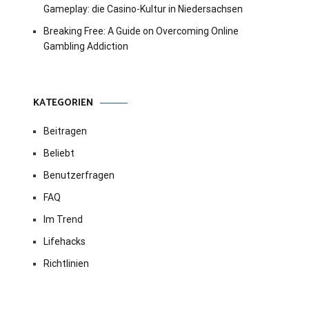
Gameplay: die Casino-Kultur in Niedersachsen
Breaking Free: A Guide on Overcoming Online
Gambling Addiction
KATEGORIEN
Beitragen
Beliebt
Benutzerfragen
FAQ
Im Trend
Lifehacks
Richtlinien