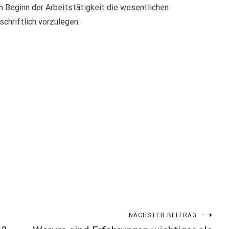
 Beginn der Arbeitstätigkeit die wesentlichen
schriftlich vorzulegen.
NÄCHSTER BEITRAG