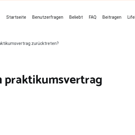
Startseite
Benutzerfragen
Beliebt
FAQ
Beitragen
Lif
ktikumsvertrag zurücktreten?
 praktikumsvertrag