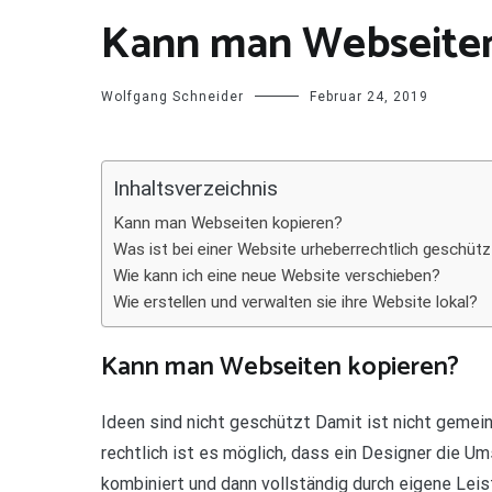
Kann man Webseiten
Wolfgang Schneider
Februar 24, 2019
Inhaltsverzeichnis
Kann man Webseiten kopieren?
Was ist bei einer Website urheberrechtlich geschütz
Wie kann ich eine neue Website verschieben?
Wie erstellen und verwalten sie ihre Website lokal?
Kann man Webseiten kopieren?
Ideen sind nicht geschützt Damit ist nicht gemei
rechtlich ist es möglich, dass ein Designer die 
kombiniert und dann vollständig durch eigene Lei