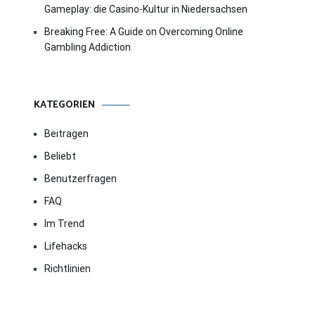
Gameplay: die Casino-Kultur in Niedersachsen
Breaking Free: A Guide on Overcoming Online
Gambling Addiction
KATEGORIEN
Beitragen
Beliebt
Benutzerfragen
FAQ
Im Trend
Lifehacks
Richtlinien