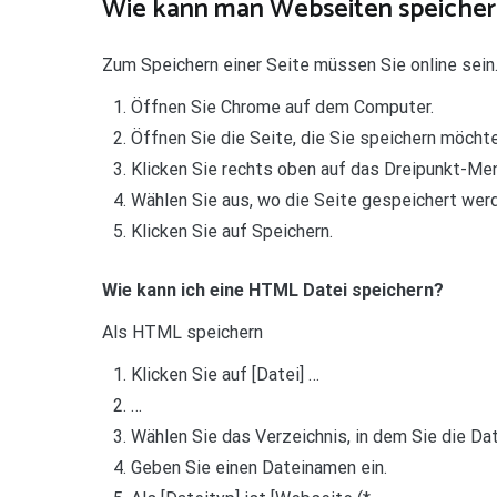
Wie kann man Webseiten speicher
Zum Speichern einer Seite müssen Sie online sein
Öffnen Sie Chrome auf dem Computer.
Öffnen Sie die Seite, die Sie speichern möchte
Klicken Sie rechts oben auf das Dreipunkt-Men
Wählen Sie aus, wo die Seite gespeichert werd
Klicken Sie auf Speichern.
Wie kann ich eine HTML Datei speichern?
Als HTML speichern
Klicken Sie auf [Datei] …
…
Wählen Sie das Verzeichnis, in dem Sie die Dat
Geben Sie einen Dateinamen ein.