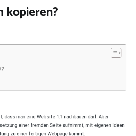
 kopieren?
t?
nt, dass man eine Website 1:1 nachbauen darf. Aber
Umsetzung einer fremden Seite aufnimmt, mit eigenen Ideen
stung zu einer fertigen Webpage kommt.