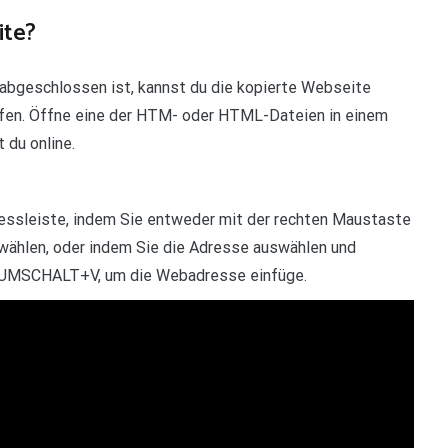
ite?
abgeschlossen ist, kannst du die kopierte Webseite
urfen. Öffne eine der HTM- oder HTML-Dateien in einem
 du online.
dressleiste, indem Sie entweder mit der rechten Maustaste
wählen, oder indem Sie die Adresse auswählen und
+UMSCHALT+V, um die Webadresse einfüge.