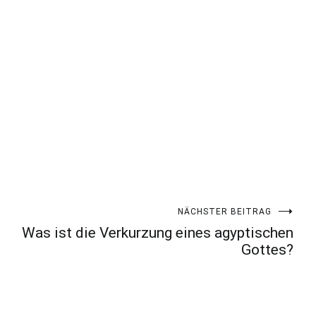
NÄCHSTER BEITRAG
Was ist die Verkurzung eines agyptischen
Gottes?