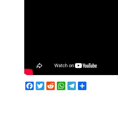
Facebook
Twitter
Reddit
WhatsApp
Telegram
Teilen