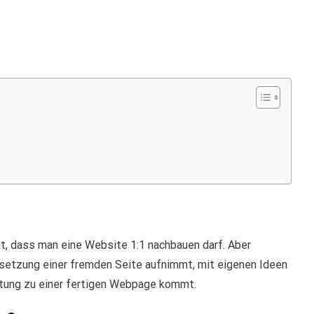
nt, dass man eine Website 1:1 nachbauen darf. Aber
Umsetzung einer fremden Seite aufnimmt, mit eigenen Ideen
stung zu einer fertigen Webpage kommt.