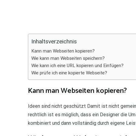
Teilen
Inhaltsverzeichnis
Kann man Webseiten kopieren?
Wie kann man Webseiten speichern?
Wie kann ich eine URL kopieren und Einfügen?
Wie prüfe ich eine kopierte Webseite?
Kann man Webseiten kopieren?
Ideen sind nicht geschützt Damit ist nicht gemei
rechtlich ist es möglich, dass ein Designer die 
kombiniert und dann vollständig durch eigene Lei