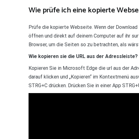
Wie prüfe ich eine kopierte Webse
Prüfe die kopierte Webseite. Wenn der Download 
öffnen und direkt auf deinem Computer auf ihr s
Browser, um die Seiten so zu betrachten, als wärst
Wie kopieren sie die URL aus der Adressleiste?
Kopieren Sie in Microsoft Edge die url aus der A
darauf klicken und „Kopieren“ im Kontextmenü aus
STRG+C drücken. Drücken Sie in einer App STRG