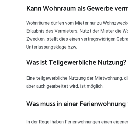
Kann Wohnraum als Gewerbe verm
Wohnräume dürfen vom Mieter nur zu Wohnzwecken
Erlaubnis des Vermieters. Nutzt der Mieter die 
Zwecken, stellt dies einen vertragswidrigen Gebra
Unterlassungsklage bzw.
Was ist Teilgewerbliche Nutzung?
Eine teilgewerbliche Nutzung der Mietwohnung, d.
aber auch gearbeitet wird, ist möglich.
Was muss in einer Ferienwohnung
In der Regel haben Ferienwohnungen einen eigene