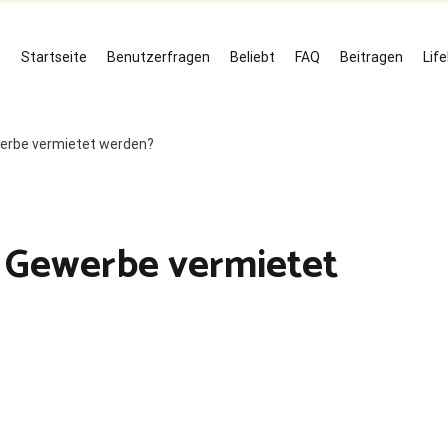
Startseite
Benutzerfragen
Beliebt
FAQ
Beitragen
Lif
erbe vermietet werden?
 Gewerbe vermietet