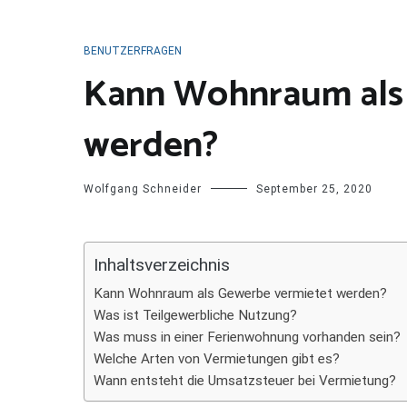
BENUTZERFRAGEN
Kann Wohnraum als
werden?
Wolfgang Schneider
September 25, 2020
Inhaltsverzeichnis
Kann Wohnraum als Gewerbe vermietet werden?
Was ist Teilgewerbliche Nutzung?
Was muss in einer Ferienwohnung vorhanden sein?
Welche Arten von Vermietungen gibt es?
Wann entsteht die Umsatzsteuer bei Vermietung?