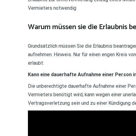
Vermieters notwendig
Warum müssen sie die Erlaubnis b
Grundsätzlich müssen Sie die Erlaubnis beantrage
aufnehmen. Hinweis. Nur für einen engen Kreis von
erlaubt:
Kann eine dauerhafte Aufnahme einer Person i
Die unberechtigte dauerhafte Aufnahme einer Pers
Vermieters benötigt wird, kann wegen einer uner
Vertragsverletzung sein und zu einer Kündigung d