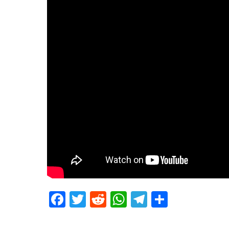
Facebook
Twitter
Reddit
WhatsApp
Telegram
Teilen