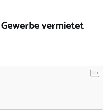
 Gewerbe vermietet