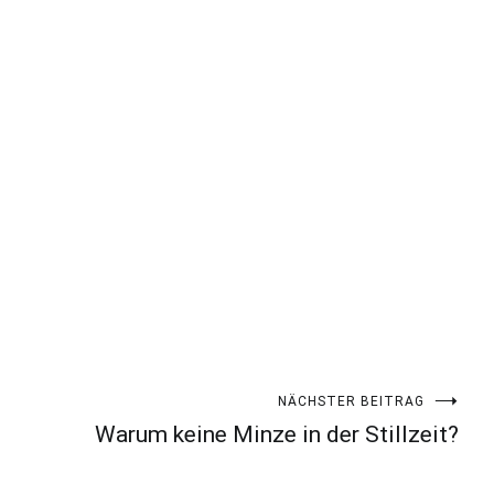
NÄCHSTER BEITRAG
Warum keine Minze in der Stillzeit?