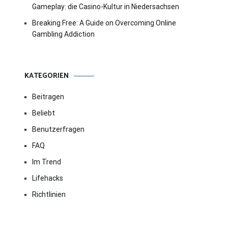
Gameplay: die Casino-Kultur in Niedersachsen
Breaking Free: A Guide on Overcoming Online
Gambling Addiction
KATEGORIEN
Beitragen
Beliebt
Benutzerfragen
FAQ
Im Trend
Lifehacks
Richtlinien