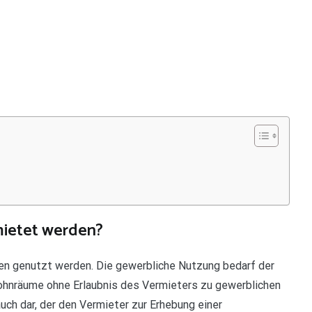
ietet werden?
 genutzt werden. Die gewerbliche Nutzung bedarf der
Wohnräume ohne Erlaubnis des Vermieters zu gewerblichen
uch dar, der den Vermieter zur Erhebung einer