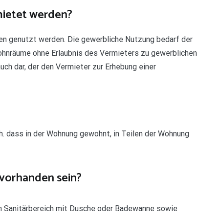
ietet werden?
 genutzt werden. Die gewerbliche Nutzung bedarf der
Wohnräume ohne Erlaubnis des Vermieters zu gewerblichen
uch dar, der den Vermieter zur Erhebung einer
h. dass in der Wohnung gewohnt, in Teilen der Wohnung
 vorhanden sein?
n Sanitärbereich mit Dusche oder Badewanne sowie