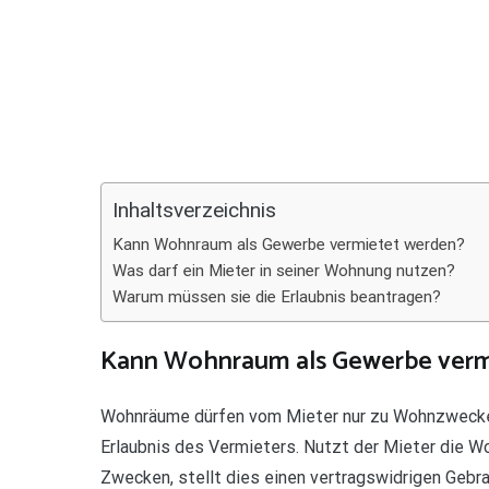
Teilen
Inhaltsverzeichnis
Kann Wohnraum als Gewerbe vermietet werden?
Was darf ein Mieter in seiner Wohnung nutzen?
Warum müssen sie die Erlaubnis beantragen?
Kann Wohnraum als Gewerbe verm
Wohnräume dürfen vom Mieter nur zu Wohnzwecken
Erlaubnis des Vermieters. Nutzt der Mieter die 
Zwecken, stellt dies einen vertragswidrigen Gebra