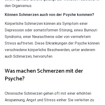
den Organismus.
Können Schmerzen auch von der Psyche kommen?
Körperliche Schmerzen können als Symptom einer
Depression oder somatoformen Störung, eines Burnout-
Syndroms, einer Neurasthenie oder von vermehrtem
Stress auftreten. Diese Erkrankungen der Psyche können
verschiedene körperliche Beschwerden, unter anderem
auch Schmerzen, hervorrufen.
Was machen Schmerzen mit der
Psyche?
Chronische Schmerzen gehen oft mit einer erhöhten
Anspannung, Angst und Stress einher. Sie verleiten zu