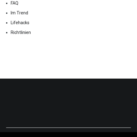
FAQ
Im Trend
Lifehacks
Richtlinien