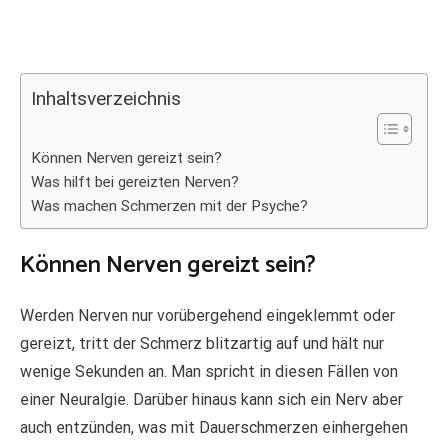
Inhaltsverzeichnis
Können Nerven gereizt sein?
Was hilft bei gereizten Nerven?
Was machen Schmerzen mit der Psyche?
Können Nerven gereizt sein?
Werden Nerven nur vorübergehend eingeklemmt oder
gereizt, tritt der Schmerz blitzartig auf und hält nur
wenige Sekunden an. Man spricht in diesen Fällen von
einer Neuralgie. Darüber hinaus kann sich ein Nerv aber
auch entzünden, was mit Dauerschmerzen einhergehen