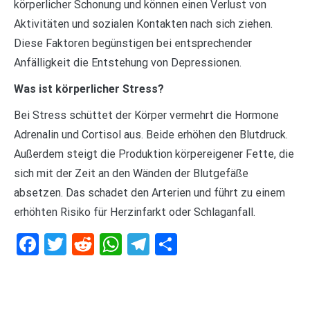
körperlicher Schonung und können einen Verlust von
Aktivitäten und sozialen Kontakten nach sich ziehen.
Diese Faktoren begünstigen bei entsprechender
Anfälligkeit die Entstehung von Depressionen.
Was ist körperlicher Stress?
Bei Stress schüttet der Körper vermehrt die Hormone
Adrenalin und Cortisol aus. Beide erhöhen den Blutdruck.
Außerdem steigt die Produktion körpereigener Fette, die
sich mit der Zeit an den Wänden der Blutgefäße
absetzen. Das schadet den Arterien und führt zu einem
erhöhten Risiko für Herzinfarkt oder Schlaganfall.
Facebook
Twitter
Reddit
WhatsApp
Telegram
Teilen