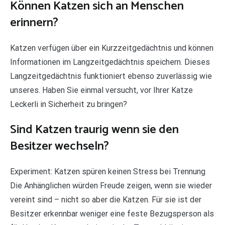
Können Katzen sich an Menschen
erinnern?
Katzen verfügen über ein Kurzzeitgedächtnis und können
Informationen im Langzeitgedächtnis speichern. Dieses
Langzeitgedächtnis funktioniert ebenso zuverlässig wie
unseres. Haben Sie einmal versucht, vor Ihrer Katze
Leckerli in Sicherheit zu bringen?
Sind Katzen traurig wenn sie den
Besitzer wechseln?
Experiment: Katzen spüren keinen Stress bei Trennung
Die Anhänglichen würden Freude zeigen, wenn sie wieder
vereint sind – nicht so aber die Katzen. Für sie ist der
Besitzer erkennbar weniger eine feste Bezugsperson als