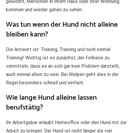
gewöhnt, Menschen in Ihrem Haus oder Ihrer Wohnung
kommen und wieder gehen zu sehen.
Was tun wenn der Hund nicht alleine
bleiben kann?
Die Antwort ist: Training, Training und noch einmal
Training! Wichtig ist es zunächst, der Fellnase zu
vermitteln, dass es an sich gar kein Problem darstellt,
auch einmal allein zu sein. Bei Welpen geht dies in der
Regel besonders schnell und einfach.
Wie lange Hund alleine lassen
berufstätig?
Ihr Arbeitgeber erlaubt Homeoffice oder den Hund mit zur
Arbeit zu bringen. Der Hund ist nicht länger als vier