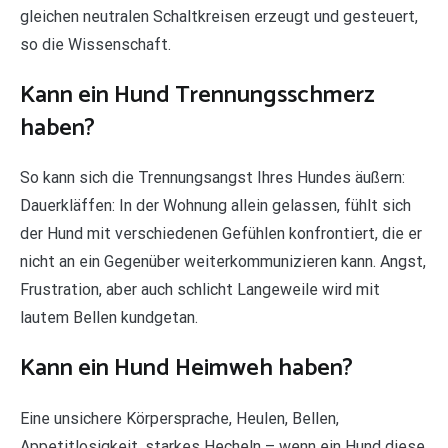
gleichen neutralen Schaltkreisen erzeugt und gesteuert,
so die Wissenschaft.
Kann ein Hund Trennungsschmerz
haben?
So kann sich die Trennungsangst Ihres Hundes äußern:
Dauerkläffen: In der Wohnung allein gelassen, fühlt sich
der Hund mit verschiedenen Gefühlen konfrontiert, die er
nicht an ein Gegenüber weiterkommunizieren kann. Angst,
Frustration, aber auch schlicht Langeweile wird mit
lautem Bellen kundgetan.
Kann ein Hund Heimweh haben?
Eine unsichere Körpersprache, Heulen, Bellen,
Appetitlosigkeit, starkes Hecheln – wenn ein Hund diese