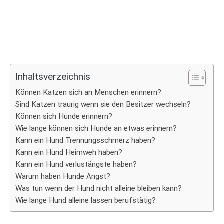
Inhaltsverzeichnis
Können Katzen sich an Menschen erinnern?
Sind Katzen traurig wenn sie den Besitzer wechseln?
Können sich Hunde erinnern?
Wie lange können sich Hunde an etwas erinnern?
Kann ein Hund Trennungsschmerz haben?
Kann ein Hund Heimweh haben?
Kann ein Hund verlustängste haben?
Warum haben Hunde Angst?
Was tun wenn der Hund nicht alleine bleiben kann?
Wie lange Hund alleine lassen berufstätig?