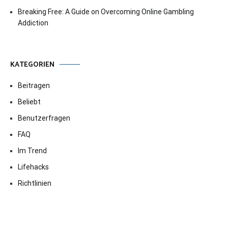
Breaking Free: A Guide on Overcoming Online Gambling
Addiction
KATEGORIEN
Beitragen
Beliebt
Benutzerfragen
FAQ
Im Trend
Lifehacks
Richtlinien