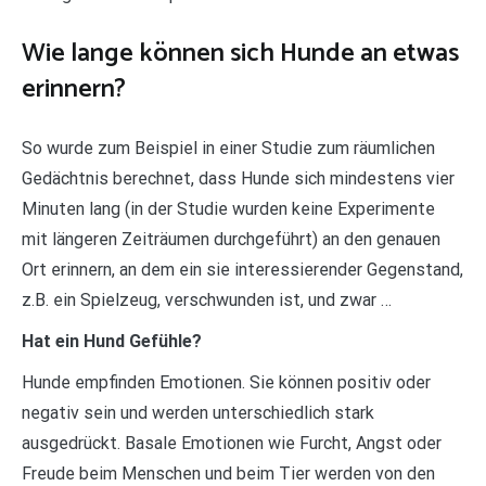
Wie lange können sich Hunde an etwas
erinnern?
So wurde zum Beispiel in einer Studie zum räumlichen
Gedächtnis berechnet, dass Hunde sich mindestens vier
Minuten lang (in der Studie wurden keine Experimente
mit längeren Zeiträumen durchgeführt) an den genauen
Ort erinnern, an dem ein sie interessierender Gegenstand,
z.B. ein Spielzeug, verschwunden ist, und zwar …
Hat ein Hund Gefühle?
Hunde empfinden Emotionen. Sie können positiv oder
negativ sein und werden unterschiedlich stark
ausgedrückt. Basale Emotionen wie Furcht, Angst oder
Freude beim Menschen und beim Tier werden von den