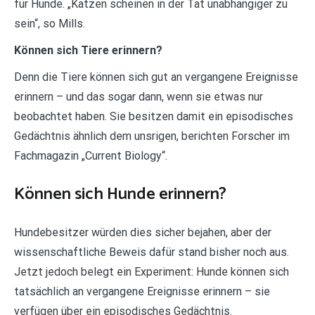
für Hunde. „Katzen scheinen in der Tat unabhängiger zu
sein“, so Mills.
Können sich Tiere erinnern?
Denn die Tiere können sich gut an vergangene Ereignisse
erinnern – und das sogar dann, wenn sie etwas nur
beobachtet haben. Sie besitzen damit ein episodisches
Gedächtnis ähnlich dem unsrigen, berichten Forscher im
Fachmagazin „Current Biology“.
Können sich Hunde erinnern?
Hundebesitzer würden dies sicher bejahen, aber der
wissenschaftliche Beweis dafür stand bisher noch aus.
Jetzt jedoch belegt ein Experiment: Hunde können sich
tatsächlich an vergangene Ereignisse erinnern – sie
verfügen über ein episodisches Gedächtnis.