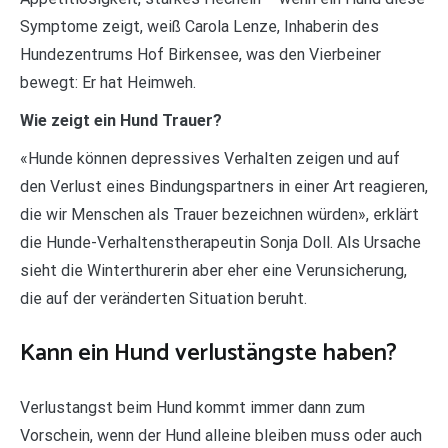
Symptome zeigt, weiß Carola Lenze, Inhaberin des
Hundezentrums Hof Birkensee, was den Vierbeiner
bewegt: Er hat Heimweh.
Wie zeigt ein Hund Trauer?
«Hunde können depressives Verhalten zeigen und auf
den Verlust eines Bindungspartners in einer Art reagieren,
die wir Menschen als Trauer bezeichnen würden», erklärt
die Hunde-Verhaltenstherapeutin Sonja Doll. Als Ursache
sieht die Winterthurerin aber eher eine Verunsicherung,
die auf der veränderten Situation beruht.
Kann ein Hund verlustängste haben?
Verlustangst beim Hund kommt immer dann zum
Vorschein, wenn der Hund alleine bleiben muss oder auch