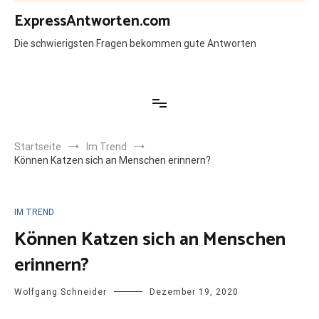
Zum
ExpressAntworten.com
Inhalt
springen
Die schwierigsten Fragen bekommen gute Antworten
Startseite
Im Trend
Können Katzen sich an Menschen erinnern?
IM TREND
Können Katzen sich an Menschen
erinnern?
Wolfgang Schneider
Dezember 19, 2020