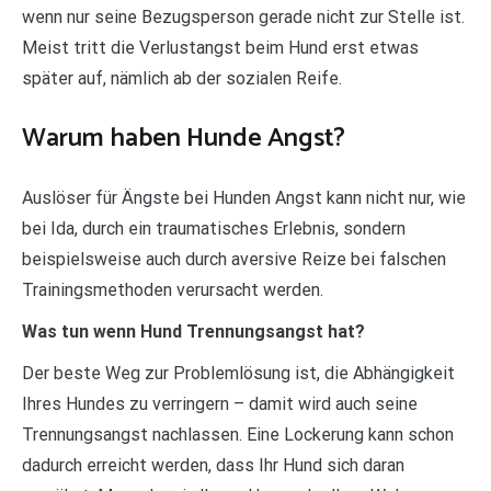
wenn nur seine Bezugsperson gerade nicht zur Stelle ist.
Meist tritt die Verlustangst beim Hund erst etwas
später auf, nämlich ab der sozialen Reife.
Warum haben Hunde Angst?
Auslöser für Ängste bei Hunden Angst kann nicht nur, wie
bei Ida, durch ein traumatisches Erlebnis, sondern
beispielsweise auch durch aversive Reize bei falschen
Trainingsmethoden verursacht werden.
Was tun wenn Hund Trennungsangst hat?
Der beste Weg zur Problemlösung ist, die Abhängigkeit
Ihres Hundes zu verringern – damit wird auch seine
Trennungsangst nachlassen. Eine Lockerung kann schon
dadurch erreicht werden, dass Ihr Hund sich daran