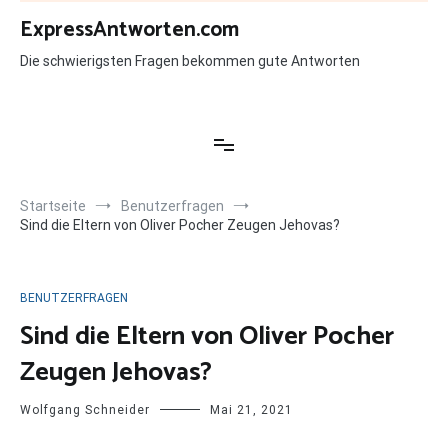
Zum
ExpressAntworten.com
Inhalt
springen
Die schwierigsten Fragen bekommen gute Antworten
Startseite
Benutzerfragen
Sind die Eltern von Oliver Pocher Zeugen Jehovas?
BENUTZERFRAGEN
Sind die Eltern von Oliver Pocher
Zeugen Jehovas?
Wolfgang Schneider
Mai 21, 2021