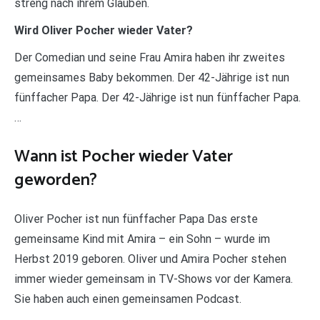
streng nach ihrem Glauben.
Wird Oliver Pocher wieder Vater?
Der Comedian und seine Frau Amira haben ihr zweites
gemeinsames Baby bekommen. Der 42-Jährige ist nun
fünffacher Papa. Der 42-Jährige ist nun fünffacher Papa.
…
Wann ist Pocher wieder Vater
geworden?
Oliver Pocher ist nun fünffacher Papa Das erste
gemeinsame Kind mit Amira – ein Sohn – wurde im
Herbst 2019 geboren. Oliver und Amira Pocher stehen
immer wieder gemeinsam in TV-Shows vor der Kamera.
Sie haben auch einen gemeinsamen Podcast.