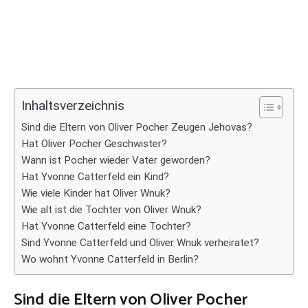
Inhaltsverzeichnis
Sind die Eltern von Oliver Pocher Zeugen Jehovas?
Hat Oliver Pocher Geschwister?
Wann ist Pocher wieder Vater geworden?
Hat Yvonne Catterfeld ein Kind?
Wie viele Kinder hat Oliver Wnuk?
Wie alt ist die Tochter von Oliver Wnuk?
Hat Yvonne Catterfeld eine Tochter?
Sind Yvonne Catterfeld und Oliver Wnuk verheiratet?
Wo wohnt Yvonne Catterfeld in Berlin?
Sind die Eltern von Oliver Pocher