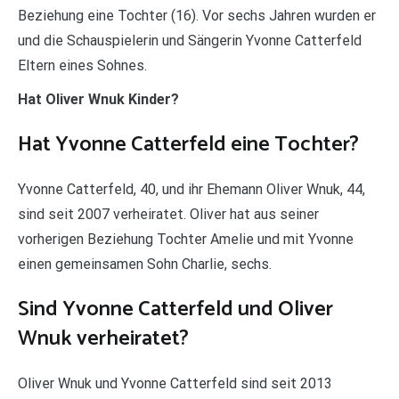
Beziehung eine Tochter (16). Vor sechs Jahren wurden er
und die Schauspielerin und Sängerin Yvonne Catterfeld
Eltern eines Sohnes.
Hat Oliver Wnuk Kinder?
Hat Yvonne Catterfeld eine Tochter?
Yvonne Catterfeld, 40, und ihr Ehemann Oliver Wnuk, 44,
sind seit 2007 verheiratet. Oliver hat aus seiner
vorherigen Beziehung Tochter Amelie und mit Yvonne
einen gemeinsamen Sohn Charlie, sechs.
Sind Yvonne Catterfeld und Oliver
Wnuk verheiratet?
Oliver Wnuk und Yvonne Catterfeld sind seit 2013