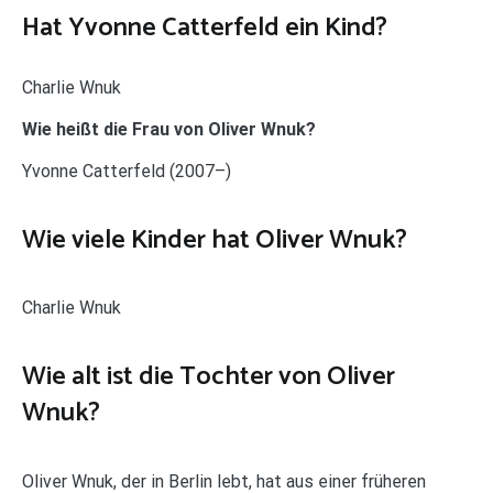
Hat Yvonne Catterfeld ein Kind?
Charlie Wnuk
Wie heißt die Frau von Oliver Wnuk?
Yvonne Catterfeld (2007–)
Wie viele Kinder hat Oliver Wnuk?
Charlie Wnuk
Wie alt ist die Tochter von Oliver
Wnuk?
Oliver Wnuk, der in Berlin lebt, hat aus einer früheren