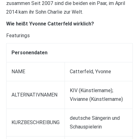
zusammen Seit 2007 sind die beiden ein Paar, im April
2014 kam ihr Sohn Charlie zur Welt.
Wie heißt Yvonne Catterfeld wirklich?
Featurings
Personendaten
NAME
Catterfeld, Yvonne
KIV (Künstlername);
ALTERNATIVNAMEN
Vivianne (Künstlername)
deutsche Sängerin und
KURZBESCHREIBUNG
Schauspielerin