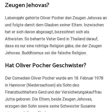
Zeugen Jehovas?
Lebensjahr gehörte Oliver Pocher den Zeugen Jehovas an
und folgte damit dem Glauben seiner Eltern. Inzwischen
hat er sich davon abgesagt, bezeichnet sich als
Atheisten. So beharrte Vater Gerd in Thailand darauf,
dass es nur eine richtige Religion gäbe, die der Zeugen
Jehovas. Buddhismus sei die falsche Religion.
Hat Oliver Pocher Geschwister?
Der Comedien Oliver Pocher wurde am 18. Februar 1978
in Hannover (Niedersachsen) als Sohn des
Finanzbuchhalters Gerd und der Versicherungskauffrau
Jutta geboren. Die Eltern, beide Zeugen Jehovas,
erzogen den Sohn sowie seine Schwester Susanne