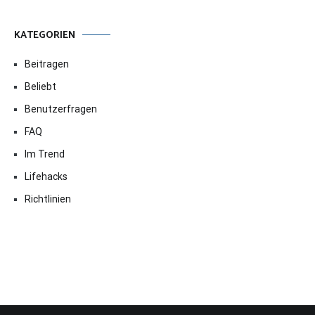
KATEGORIEN
Beitragen
Beliebt
Benutzerfragen
FAQ
Im Trend
Lifehacks
Richtlinien