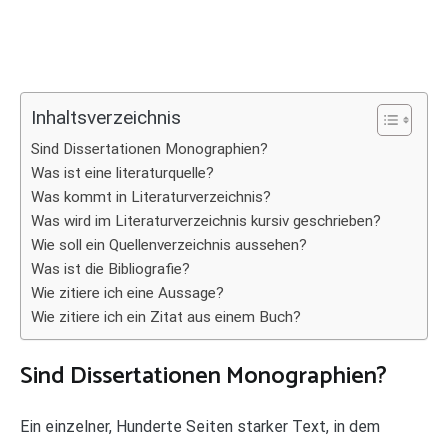
Inhaltsverzeichnis
Sind Dissertationen Monographien?
Was ist eine literaturquelle?
Was kommt in Literaturverzeichnis?
Was wird im Literaturverzeichnis kursiv geschrieben?
Wie soll ein Quellenverzeichnis aussehen?
Was ist die Bibliografie?
Wie zitiere ich eine Aussage?
Wie zitiere ich ein Zitat aus einem Buch?
Sind Dissertationen Monographien?
Ein einzelner, Hunderte Seiten starker Text, in dem