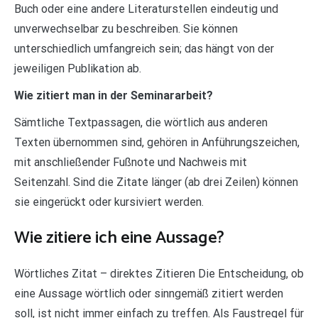
Buch oder eine andere Literaturstellen eindeutig und
unverwechselbar zu beschreiben. Sie können
unterschiedlich umfangreich sein; das hängt von der
jeweiligen Publikation ab.
Wie zitiert man in der Seminararbeit?
Sämtliche Textpassagen, die wörtlich aus anderen
Texten übernommen sind, gehören in Anführungszeichen,
mit anschließender Fußnote und Nachweis mit
Seitenzahl. Sind die Zitate länger (ab drei Zeilen) können
sie eingerückt oder kursiviert werden.
Wie zitiere ich eine Aussage?
Wörtliches Zitat – direktes Zitieren Die Entscheidung, ob
eine Aussage wörtlich oder sinngemäß zitiert werden
soll, ist nicht immer einfach zu treffen. Als Faustregel für