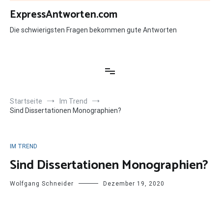
Zum
ExpressAntworten.com
Inhalt
springen
Die schwierigsten Fragen bekommen gute Antworten
Startseite
Im Trend
Sind Dissertationen Monographien?
IM TREND
Sind Dissertationen Monographien?
Wolfgang Schneider
Dezember 19, 2020