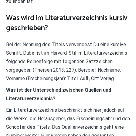
zu finden ist.
Was wird im Literaturverzeichnis kursiv
geschrieben?
Bei der Nennung des Titels verwendest Du eine kursive
Schrift. Dabei ist im Harvard-Stil im Literaturverzeichnis
folgende Reihenfolge mit folgenden Satzzeichen
vorgegeben (Theisen 2013: 227): Beispiel: Nachname,
Vorname (Erscheinungsjahr): Titel, Aufl., Ort: Verlag.
Was ist der Unterschied zwischen Quellen und
Literaturverzeichnis?
Ein Literaturverzeichnis beschränkt sich hier jedoch auf
die Werke, die Herausgeber, das Erscheinungsjahr und den
Schöpfer des Titels. Das Quellenverzeichnis geht eine
Nummer weiter. Hier werden neben den genannten