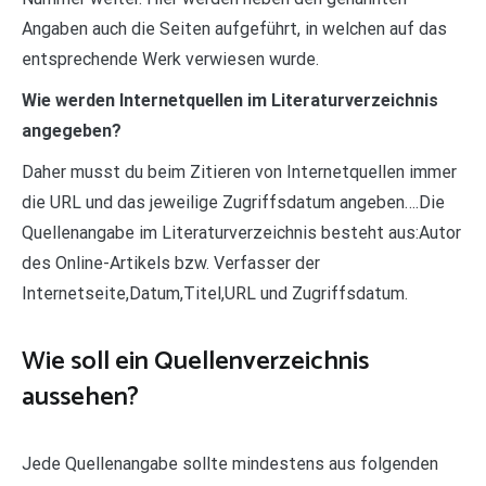
Angaben auch die Seiten aufgeführt, in welchen auf das
entsprechende Werk verwiesen wurde.
Wie werden Internetquellen im Literaturverzeichnis
angegeben?
Daher musst du beim Zitieren von Internetquellen immer
die URL und das jeweilige Zugriffsdatum angeben….Die
Quellenangabe im Literaturverzeichnis besteht aus:Autor
des Online-Artikels bzw. Verfasser der
Internetseite,Datum,Titel,URL und Zugriffsdatum.
Wie soll ein Quellenverzeichnis
aussehen?
Jede Quellenangabe sollte mindestens aus folgenden