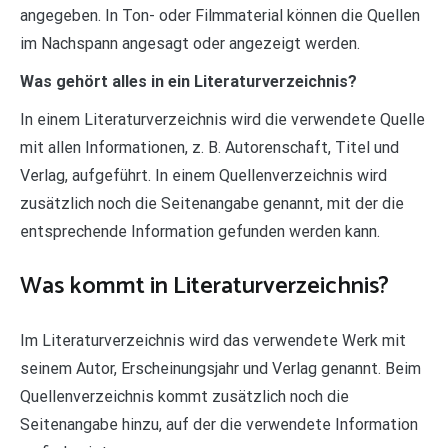
angegeben. In Ton- oder Filmmaterial können die Quellen
im Nachspann angesagt oder angezeigt werden.
Was gehört alles in ein Literaturverzeichnis?
In einem Literaturverzeichnis wird die verwendete Quelle
mit allen Informationen, z. B. Autorenschaft, Titel und
Verlag, aufgeführt. In einem Quellenverzeichnis wird
zusätzlich noch die Seitenangabe genannt, mit der die
entsprechende Information gefunden werden kann.
Was kommt in Literaturverzeichnis?
Im Literaturverzeichnis wird das verwendete Werk mit
seinem Autor, Erscheinungsjahr und Verlag genannt. Beim
Quellenverzeichnis kommt zusätzlich noch die
Seitenangabe hinzu, auf der die verwendete Information