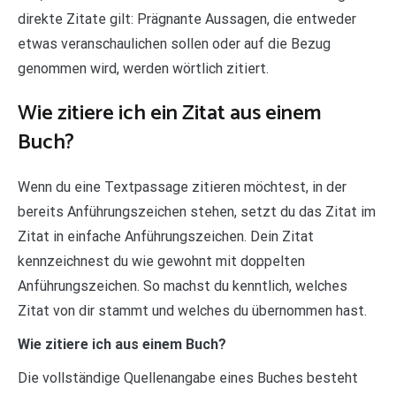
direkte Zitate gilt: Prägnante Aussagen, die entweder
etwas veranschaulichen sollen oder auf die Bezug
genommen wird, werden wörtlich zitiert.
Wie zitiere ich ein Zitat aus einem
Buch?
Wenn du eine Textpassage zitieren möchtest, in der
bereits Anführungszeichen stehen, setzt du das Zitat im
Zitat in einfache Anführungszeichen. Dein Zitat
kennzeichnest du wie gewohnt mit doppelten
Anführungszeichen. So machst du kenntlich, welches
Zitat von dir stammt und welches du übernommen hast.
Wie zitiere ich aus einem Buch?
Die vollständige Quellenangabe eines Buches besteht