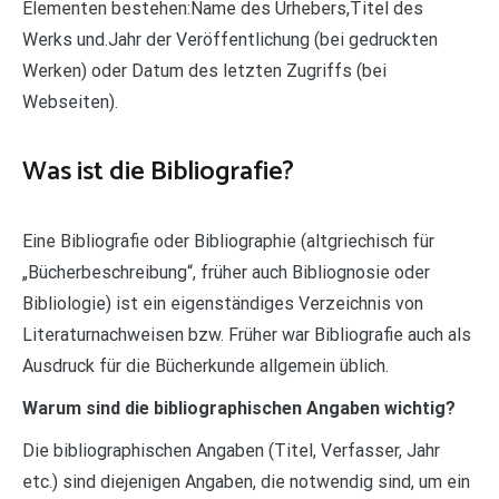
Elementen bestehen:Name des Urhebers,Titel des
Werks und.Jahr der Veröffentlichung (bei gedruckten
Werken) oder Datum des letzten Zugriffs (bei
Webseiten).
Was ist die Bibliografie?
Eine Bibliografie oder Bibliographie (altgriechisch für
„Bücherbeschreibung“, früher auch Bibliognosie oder
Bibliologie) ist ein eigenständiges Verzeichnis von
Literaturnachweisen bzw. Früher war Bibliografie auch als
Ausdruck für die Bücherkunde allgemein üblich.
Warum sind die bibliographischen Angaben wichtig?
Die bibliographischen Angaben (Titel, Verfasser, Jahr
etc.) sind diejenigen Angaben, die notwendig sind, um ein