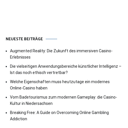
NEUESTE BEITRÄGE
Augmented Reality: Die Zukunft des immersiven Casino-
Erlebnisses
Die vielseitigen Anwendungsbereiche künstlicher Intelligenz –
Ist das noch ethisch vertretbar?
Welche Eigenschaften muss heutzutage ein modernes
Online-Casino haben
Vom Badetourismus zum modernen Gameplay: die Casino-
Kultur in Niedersachsen
Breaking Free: A Guide on Overcoming Online Gambling
Addiction