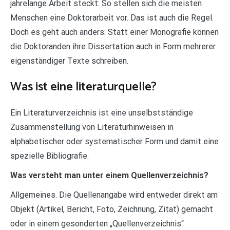
jahrelange Arbeit steckt: So stellen sich die meisten
Menschen eine Doktorarbeit vor. Das ist auch die Regel.
Doch es geht auch anders: Statt einer Monografie können
die Doktoranden ihre Dissertation auch in Form mehrerer
eigenständiger Texte schreiben.
Was ist eine literaturquelle?
Ein Literaturverzeichnis ist eine unselbstständige
Zusammenstellung von Literaturhinweisen in
alphabetischer oder systematischer Form und damit eine
spezielle Bibliografie.
Was versteht man unter einem Quellenverzeichnis?
Allgemeines. Die Quellenangabe wird entweder direkt am
Objekt (Artikel, Bericht, Foto, Zeichnung, Zitat) gemacht
oder in einem gesonderten „Quellenverzeichnis“