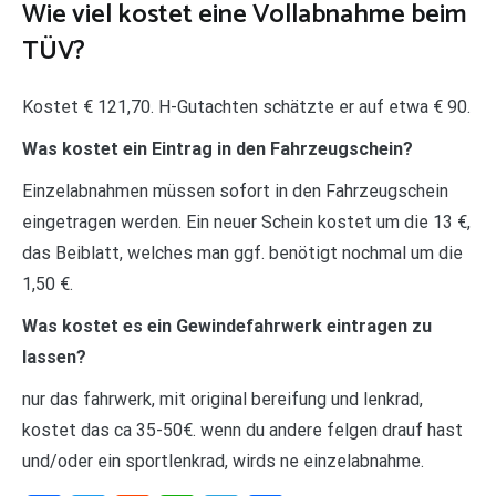
Wie viel kostet eine Vollabnahme beim
TÜV?
Kostet € 121,70. H-Gutachten schätzte er auf etwa € 90.
Was kostet ein Eintrag in den Fahrzeugschein?
Einzelabnahmen müssen sofort in den Fahrzeugschein
eingetragen werden. Ein neuer Schein kostet um die 13 €,
das Beiblatt, welches man ggf. benötigt nochmal um die
1,50 €.
Was kostet es ein Gewindefahrwerk eintragen zu
lassen?
nur das fahrwerk, mit original bereifung und lenkrad,
kostet das ca 35-50€. wenn du andere felgen drauf hast
und/oder ein sportlenkrad, wirds ne einzelabnahme.