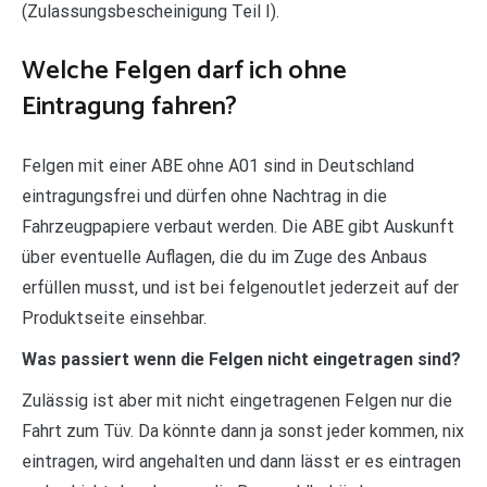
(Zulassungsbescheinigung Teil I).
Welche Felgen darf ich ohne
Eintragung fahren?
Felgen mit einer ABE ohne A01 sind in Deutschland
eintragungsfrei und dürfen ohne Nachtrag in die
Fahrzeugpapiere verbaut werden. Die ABE gibt Auskunft
über eventuelle Auflagen, die du im Zuge des Anbaus
erfüllen musst, und ist bei felgenoutlet jederzeit auf der
Produktseite einsehbar.
Was passiert wenn die Felgen nicht eingetragen sind?
Zulässig ist aber mit nicht eingetragenen Felgen nur die
Fahrt zum Tüv. Da könnte dann ja sonst jeder kommen, nix
eintragen, wird angehalten und dann lässt er es eintragen