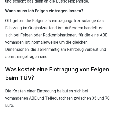
und schickt das dann an die Bussgeldbehörde.
Wann muss ich Felgen eintragen lassen?
Oft gelten die Felgen als eintragungsfrei, solange das
Fahrzeug im Originalzustand ist. Außerdem handelt es
sich bei Felgen oder Radkombinationen, für die eine ABE
vorhanden ist, normalerweise um die gleichen
Dimensionen, die serienmäßig am Fahrzeug verbaut und
somit eingetragen sind.
Was kostet eine Eintragung von Felgen
beim TÜV?
Die Kosten einer Eintragung belaufen sich bei
vorhandenen ABE und Teilegutachten zwischen 35 und 70
Euro.