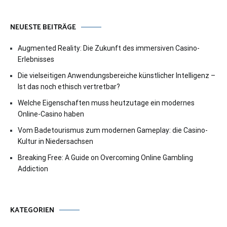
NEUESTE BEITRÄGE
Augmented Reality: Die Zukunft des immersiven Casino-
Erlebnisses
Die vielseitigen Anwendungsbereiche künstlicher Intelligenz –
Ist das noch ethisch vertretbar?
Welche Eigenschaften muss heutzutage ein modernes
Online-Casino haben
Vom Badetourismus zum modernen Gameplay: die Casino-
Kultur in Niedersachsen
Breaking Free: A Guide on Overcoming Online Gambling
Addiction
KATEGORIEN