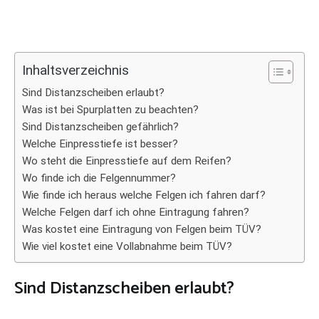
Inhaltsverzeichnis
Sind Distanzscheiben erlaubt?
Was ist bei Spurplatten zu beachten?
Sind Distanzscheiben gefährlich?
Welche Einpresstiefe ist besser?
Wo steht die Einpresstiefe auf dem Reifen?
Wo finde ich die Felgennummer?
Wie finde ich heraus welche Felgen ich fahren darf?
Welche Felgen darf ich ohne Eintragung fahren?
Was kostet eine Eintragung von Felgen beim TÜV?
Wie viel kostet eine Vollabnahme beim TÜV?
Sind Distanzscheiben erlaubt?