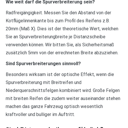
Wie weit darf die Spurverbreiterung sein?
Radfreigängigkeit. Messen Sie den Abstand von der
Kotflügelinnenkante bis zum Profil des Reifens z.B.
20mm (Maß X). Dies ist der theoretische Wert, welchen
Sie an Spurverbreiterungbreite je Distanzscheibe
verwenden können. Wir bitten Sie, als Sicherheitsmaß
zusätzlich 5mm von der errechneten Breite abzuziehen.
Sind Spurverbreiterungen sinnvoll?
Besonders wirksam ist der optische Effekt, wenn die
Spurverbreiterung mit Breitreifen und
Niederquerschnittsfelgen kombiniert wird. Große Felgen
mit breiten Reifen die zudem weiter auseinander stehen
machen das ganze Fahrzeug optisch wesentlich
kraftvoller und bulliger im Auftritt.