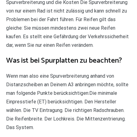
Spurverbreiterung und die Kosten Die Spurverbreiterung
von nur einem Rad ist nicht zulässig und kann schnell zu
Problemen bei der Fahrt führen. Für Reifen gilt das
gleiche: Sie müssen mindestens zwei neue Reifen
kaufen. Es stellt eine Gefährdung der Verkehrssicherheit
dar, wenn Sie nur einen Reifen verändern.
Was ist bei Spurplatten zu beachten?
Wenn man also eine Spurverbreiterung anhand von
Distanzscheiben an Deinem A3 anbringen möchte, sollte
man folgende Punkte berücksichtigen:Die minimale
Einpresstiefe (ET) berücksichtigen. Den Hersteller
wählen. Die TV Eintragung. Die richtigen Radschrauben.
Die Reifenbreite. Der Lochkreis. Die Mittenzentrierung.
Das System.