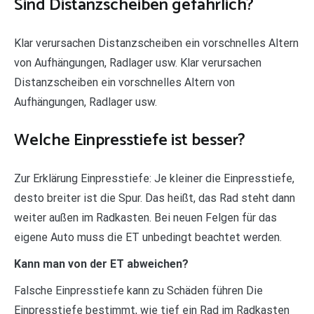
Sind Distanzscheiben gefährlich?
Klar verursachen Distanzscheiben ein vorschnelles Altern
von Aufhängungen, Radlager usw. Klar verursachen
Distanzscheiben ein vorschnelles Altern von
Aufhängungen, Radlager usw.
Welche Einpresstiefe ist besser?
Zur Erklärung Einpresstiefe: Je kleiner die Einpresstiefe,
desto breiter ist die Spur. Das heißt, das Rad steht dann
weiter außen im Radkasten. Bei neuen Felgen für das
eigene Auto muss die ET unbedingt beachtet werden.
Kann man von der ET abweichen?
Falsche Einpresstiefe kann zu Schäden führen Die
Einpresstiefe bestimmt, wie tief ein Rad im Radkasten