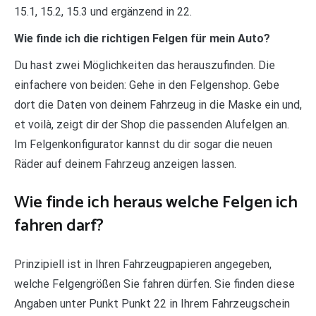
15.1, 15.2, 15.3 und ergänzend in 22.
Wie finde ich die richtigen Felgen für mein Auto?
Du hast zwei Möglichkeiten das herauszufinden. Die
einfachere von beiden: Gehe in den Felgenshop. Gebe
dort die Daten von deinem Fahrzeug in die Maske ein und,
et voilà, zeigt dir der Shop die passenden Alufelgen an.
Im Felgenkonfigurator kannst du dir sogar die neuen
Räder auf deinem Fahrzeug anzeigen lassen.
Wie finde ich heraus welche Felgen ich
fahren darf?
Prinzipiell ist in Ihren Fahrzeugpapieren angegeben,
welche Felgengrößen Sie fahren dürfen. Sie finden diese
Angaben unter Punkt Punkt 22 in Ihrem Fahrzeugschein