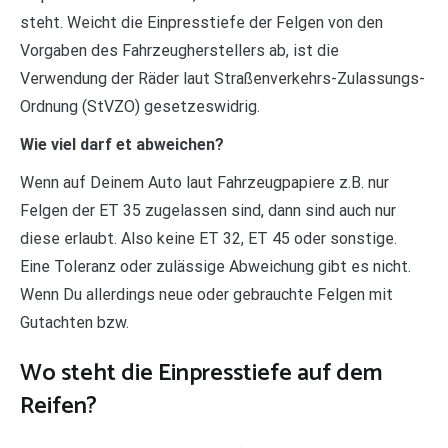
steht. Weicht die Einpresstiefe der Felgen von den
Vorgaben des Fahrzeugherstellers ab, ist die
Verwendung der Räder laut Straßenverkehrs-Zulassungs-
Ordnung (StVZO) gesetzeswidrig.
Wie viel darf et abweichen?
Wenn auf Deinem Auto laut Fahrzeugpapiere z.B. nur
Felgen der ET 35 zugelassen sind, dann sind auch nur
diese erlaubt. Also keine ET 32, ET 45 oder sonstige.
Eine Toleranz oder zulässige Abweichung gibt es nicht.
Wenn Du allerdings neue oder gebrauchte Felgen mit
Gutachten bzw.
Wo steht die Einpresstiefe auf dem
Reifen?