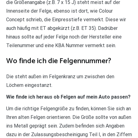
die Größenangabe (z.B. 7 x 15 J) steht meist auf der
Innenseite der Felge, ebenso ist dort, wie Colour
Concept schrieb, die Einpresstiefe vermerkt. Diese wir
auch häufig mit ET abgekürzt (z.B. ET 35). Dadrüber
hinaus sollte auf jeder Felge noch der Hersteller eine
Teilenummer und eine KBA Nummer vermerkt sein.
Wo finde ich die Felgennummer?
Die steht außen im Felgenkranz um zwischen den
Löchern eingestanzt.
Wie finde ich heraus ob Felgen auf mein Auto passen?
Um die richtige Felgengröße zu finden, können Sie sich an
Ihren alten Felgen orientieren. Die Größe sollte von außen
ins Metall geprägt sein. Zudem befinden sich Angaben
dazu in der Zulassungsbescheinigung Teil I, in den Ziffern