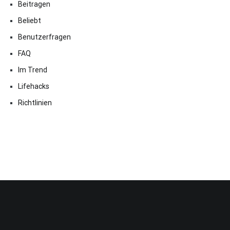
Beitragen
Beliebt
Benutzerfragen
FAQ
Im Trend
Lifehacks
Richtlinien