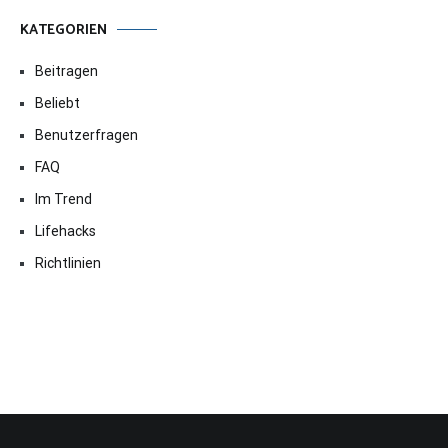
KATEGORIEN
Beitragen
Beliebt
Benutzerfragen
FAQ
Im Trend
Lifehacks
Richtlinien