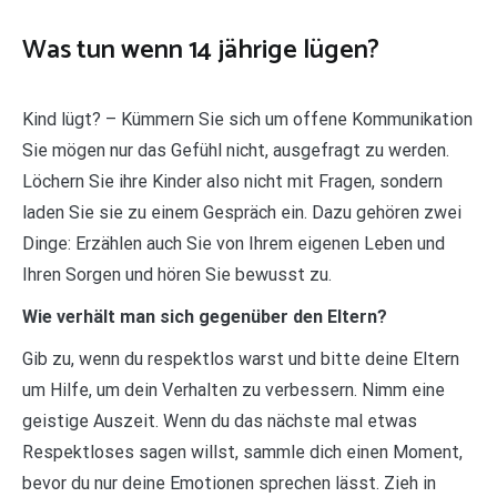
Was tun wenn 14 jährige lügen?
Kind lügt? – Kümmern Sie sich um offene Kommunikation
Sie mögen nur das Gefühl nicht, ausgefragt zu werden.
Löchern Sie ihre Kinder also nicht mit Fragen, sondern
laden Sie sie zu einem Gespräch ein. Dazu gehören zwei
Dinge: Erzählen auch Sie von Ihrem eigenen Leben und
Ihren Sorgen und hören Sie bewusst zu.
Wie verhält man sich gegenüber den Eltern?
Gib zu, wenn du respektlos warst und bitte deine Eltern
um Hilfe, um dein Verhalten zu verbessern. Nimm eine
geistige Auszeit. Wenn du das nächste mal etwas
Respektloses sagen willst, sammle dich einen Moment,
bevor du nur deine Emotionen sprechen lässt. Zieh in