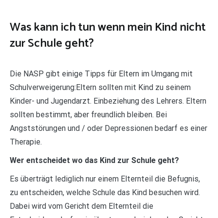
Was kann ich tun wenn mein Kind nicht
zur Schule geht?
Die NASP gibt einige Tipps für Eltern im Umgang mit
Schulverweigerung:Eltern sollten mit Kind zu seinem
Kinder- und Jugendarzt. Einbeziehung des Lehrers. Eltern
sollten bestimmt, aber freundlich bleiben. Bei
Angststörungen und / oder Depressionen bedarf es einer
Therapie.
Wer entscheidet wo das Kind zur Schule geht?
Es überträgt lediglich nur einem Elternteil die Befugnis,
zu entscheiden, welche Schule das Kind besuchen wird.
Dabei wird vom Gericht dem Elternteil die