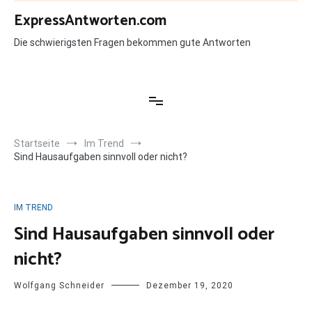
Zum
ExpressAntworten.com
Inhalt
springen
Die schwierigsten Fragen bekommen gute Antworten
Startseite
Im Trend
Sind Hausaufgaben sinnvoll oder nicht?
IM TREND
Sind Hausaufgaben sinnvoll oder
nicht?
Wolfgang Schneider
Dezember 19, 2020