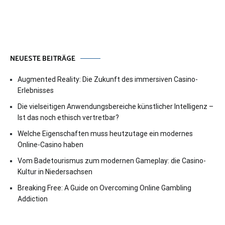
NEUESTE BEITRÄGE
Augmented Reality: Die Zukunft des immersiven Casino-
Erlebnisses
Die vielseitigen Anwendungsbereiche künstlicher Intelligenz –
Ist das noch ethisch vertretbar?
Welche Eigenschaften muss heutzutage ein modernes
Online-Casino haben
Vom Badetourismus zum modernen Gameplay: die Casino-
Kultur in Niedersachsen
Breaking Free: A Guide on Overcoming Online Gambling
Addiction