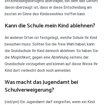
Entscheidungsbefugnis übertragen, bei dem das Gericht
davon überzeugt ist, dass er diese Entscheidung am
besten im Sinne des Kindeswohles treffen kann.
Kann die Schule mein Kind ablehnen?
An anderen Orten ist festgelegt, welche Schule Ihr Kind
besuchen muss. Sollten Sie die freie Wahl haben, kann
die Grundschule Ihr Kind dennoch ablehnen. So haben Sie
die Möglichkeit, gegen eine Ablehnung seitens der
Grundschule vorzugehen und können auf diese Weise Ihr
Kind dort vielleicht doch noch anmelden.
Was macht das Jugendamt bei
Schulverweigerung?
(red/pm) Ein Jugendamt darf eingreifen, wenn ein Kind