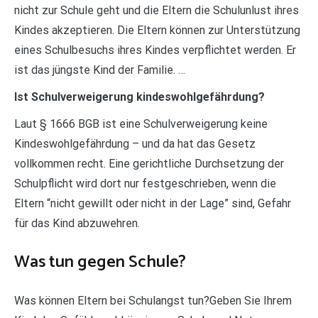
nicht zur Schule geht und die Eltern die Schulunlust ihres
Kindes akzeptieren. Die Eltern können zur Unterstützung
eines Schulbesuchs ihres Kindes verpflichtet werden. Er
ist das jüngste Kind der Familie. …
Ist Schulverweigerung kindeswohlgefährdung?
Laut § 1666 BGB ist eine Schulverweigerung keine
Kindeswohlgefährdung – und da hat das Gesetz
vollkommen recht. Eine gerichtliche Durchsetzung der
Schulpflicht wird dort nur festgeschrieben, wenn die
Eltern “nicht gewillt oder nicht in der Lage” sind, Gefahr
für das Kind abzuwehren.
Was tun gegen Schule?
Was können Eltern bei Schulangst tun?Geben Sie Ihrem