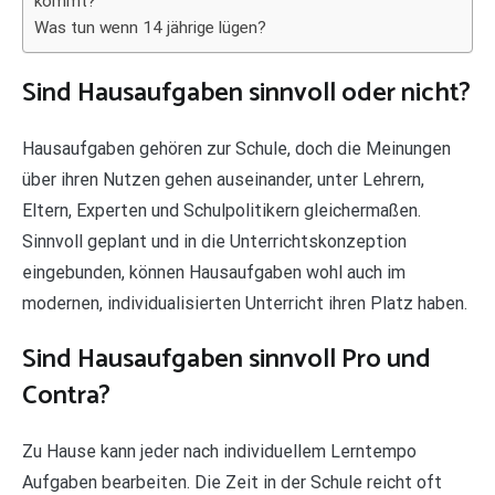
kommt?
Was tun wenn 14 jährige lügen?
Sind Hausaufgaben sinnvoll oder nicht?
Hausaufgaben gehören zur Schule, doch die Meinungen
über ihren Nutzen gehen auseinander, unter Lehrern,
Eltern, Experten und Schulpolitikern gleichermaßen.
Sinnvoll geplant und in die Unterrichtskonzeption
eingebunden, können Hausaufgaben wohl auch im
modernen, individualisierten Unterricht ihren Platz haben.
Sind Hausaufgaben sinnvoll Pro und
Contra?
Zu Hause kann jeder nach individuellem Lerntempo
Aufgaben bearbeiten. Die Zeit in der Schule reicht oft