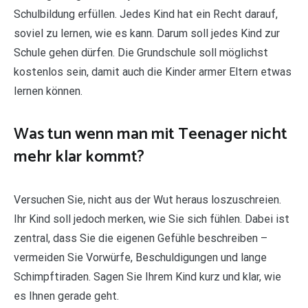
Schulbildung erfüllen. Jedes Kind hat ein Recht darauf,
soviel zu lernen, wie es kann. Darum soll jedes Kind zur
Schule gehen dürfen. Die Grundschule soll möglichst
kostenlos sein, damit auch die Kinder armer Eltern etwas
lernen können.
Was tun wenn man mit Teenager nicht
mehr klar kommt?
Versuchen Sie, nicht aus der Wut heraus loszuschreien.
Ihr Kind soll jedoch merken, wie Sie sich fühlen. Dabei ist
zentral, dass Sie die eigenen Gefühle beschreiben –
vermeiden Sie Vorwürfe, Beschuldigungen und lange
Schimpftiraden. Sagen Sie Ihrem Kind kurz und klar, wie
es Ihnen gerade geht.