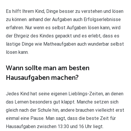
Es hilft Ihrem Kind, Dinge besser zu verstehen und lösen
zu können. anhand der Aufgaben auch Erfolgserlebnisse
erfahren. Nur wenn es selbst Aufgaben lösen kann, wird
der Ehrgeiz des Kindes gepackt und es erlebt, dass es
lästige Dinge wie Matheaufgaben auch wunderbar selbst
lösen kann.
Wann sollte man am besten
Hausaufgaben machen?
Jedes Kind hat seine eigenen Lieblings-Zeiten, an denen
das Lernen besonders gut klappt. Manche setzen sich
gleich nach der Schule hin, andere brauchen vielleicht erst
einmal eine Pause. Man sagt, dass die beste Zeit für
Hausaufgaben zwischen 13:30 und 16 Uhr liegt.