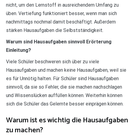
nicht, um den Lernstoff in ausreichendem Umfang zu
üben. Vertiefung funktioniert besser, wenn man sich
nachmittags nochmal damit beschäftigt. Außerdem
stärken Hausaufgaben die Selbstständigkeit.
Warum sind Hausaufgaben sinnvoll Erörterung
Einleitung?
Viele Schüler beschweren sich über zu viele
Hausaufgaben und machen keine Hausaufgaben, weil sie
es für Unnötig halten. Für Schüler sind Hausaufgaben
sinnvoll, da sie so Fehler, die sie machen nachschlagen
und Wissenslücken auffüllen können. Weiterhin können
sich die Schüler das Gelernte besser einprägen können.
Warum ist es wichtig die Hausaufgaben
zu machen?