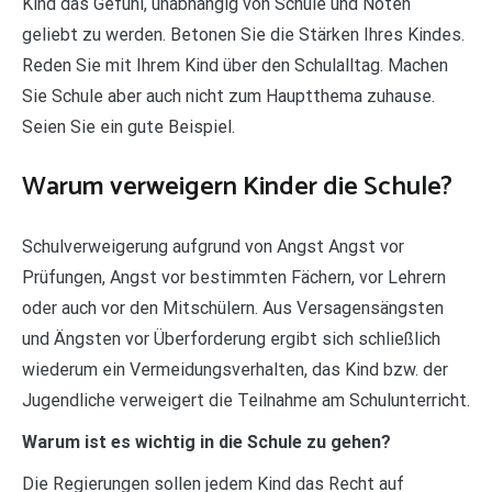
Kind das Gefühl, unabhängig von Schule und Noten
geliebt zu werden. Betonen Sie die Stärken Ihres Kindes.
Reden Sie mit Ihrem Kind über den Schulalltag. Machen
Sie Schule aber auch nicht zum Hauptthema zuhause.
Seien Sie ein gute Beispiel.
Warum verweigern Kinder die Schule?
Schulverweigerung aufgrund von Angst Angst vor
Prüfungen, Angst vor bestimmten Fächern, vor Lehrern
oder auch vor den Mitschülern. Aus Versagensängsten
und Ängsten vor Überforderung ergibt sich schließlich
wiederum ein Vermeidungsverhalten, das Kind bzw. der
Jugendliche verweigert die Teilnahme am Schulunterricht.
Warum ist es wichtig in die Schule zu gehen?
Die Regierungen sollen jedem Kind das Recht auf