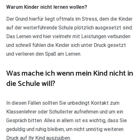
Warum Kinder nicht lernen wollen?
Der Grund hierfür liegt oftmals im Stress, dem die Kinder
auf der weiterführende Schule plötzlich ausgesetzt sind.
Das Lernen wird hier vielmehr mit Leistungen verbunden
und schnell fühlen die Kinder sich unter Druck gesetzt
und verlieren den Spaß am Lernen.
Was mache ich wenn mein Kind nicht in
die Schule will?
In diesen Fällen sollten Sie unbedingt Kontakt zum
Klassenlehrer oder Schulleiter aufnehmen und um ein
Gespräch bitten. Alles in allem ist es wichtig, dass Sie
geduldig und ruhig bleiben, um nicht unnötig weiteren
Druck auf Ihr Kind auszuüben.