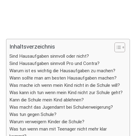
Inhaltsverzeichnis
Sind Hausaufgaben sinnvoll oder nicht?
Sind Hausaufgaben sinnvoll Pro und Contra?
Warum ist es wichtig die Hausaufgaben zu machen?
Wann sollte man am besten Hausaufgaben machen?
Was mache ich wenn mein Kind nicht in die Schule will?
Was kann ich tun wenn mein Kind nicht zur Schule geht?
Kann die Schule mein Kind ablehnen?
Was macht das Jugendamt bei Schulverweigerung?
Was tun gegen Schule?
Warum verweigern Kinder die Schule?
Was tun wenn man mit Teenager nicht mehr klar