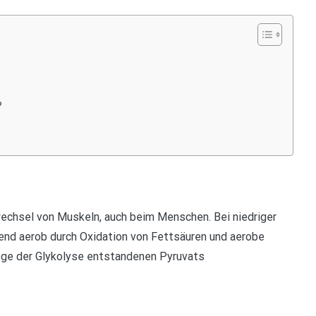
?
wechsel von Muskeln, auch beim Menschen. Bei niedriger
end aerob durch Oxidation von Fettsäuren und aerobe
ge der Glykolyse entstandenen Pyruvats