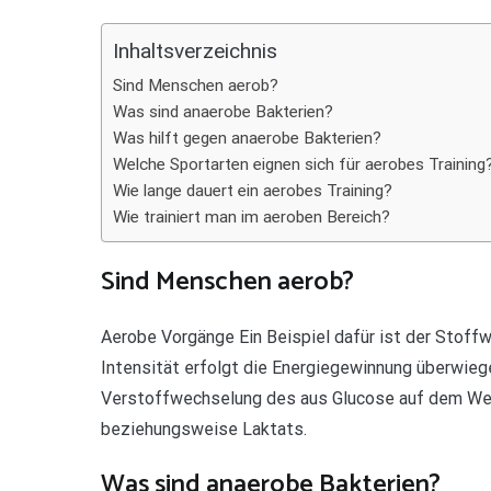
Teilen
Inhaltsverzeichnis
Sind Menschen aerob?
Was sind anaerobe Bakterien?
Was hilft gegen anaerobe Bakterien?
Welche Sportarten eignen sich für aerobes Training
Wie lange dauert ein aerobes Training?
Wie trainiert man im aeroben Bereich?
Sind Menschen aerob?
Aerobe Vorgänge Ein Beispiel dafür ist der Stoff
Intensität erfolgt die Energiegewinnung überwieg
Verstoffwechselung des aus Glucose auf dem We
beziehungsweise Laktats.
Was sind anaerobe Bakterien?