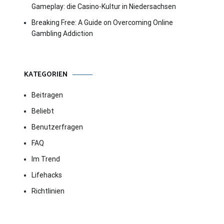
Gameplay: die Casino-Kultur in Niedersachsen
Breaking Free: A Guide on Overcoming Online
Gambling Addiction
KATEGORIEN
Beitragen
Beliebt
Benutzerfragen
FAQ
Im Trend
Lifehacks
Richtlinien