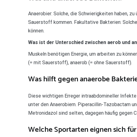
Anaerobier: Solche, die Schwierigkeiten haben, zu
Sauerstoff kommen. Fakultative Bakterien: Solche
können.
Was ist der Unterschied zwischen aerob und a
Muskeln benötigen Energie, um arbeiten zu können
(= mit Sauerstoff), anaerob (= ohne Sauerstoff).
Was hilft gegen anaerobe Bakteri
Diese wichtigen Erreger intraabdomineller Infekt
unter den Anaerobiern. Piperacillin-Tazobactam 
Metronidazol sind selten, dagegen häufig gegen C
Welche Sportarten eignen sich für