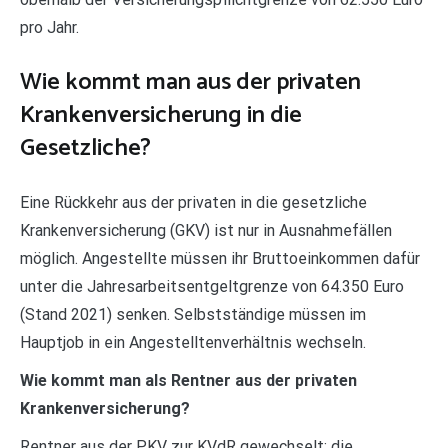
pro Jahr.
Wie kommt man aus der privaten
Krankenversicherung in die
Gesetzliche?
Eine Rückkehr aus der privaten in die gesetzliche
Krankenversicherung (GKV) ist nur in Ausnahmefällen
möglich. Angestellte müssen ihr Bruttoeinkommen dafür
unter die Jahresarbeitsentgeltgrenze von 64.350 Euro
(Stand 2021) senken. Selbstständige müssen im
Hauptjob in ein Angestelltenverhältnis wechseln.
Wie kommt man als Rentner aus der privaten
Krankenversicherung?
Rentner aus der PKV zur KVdR gewechselt: die