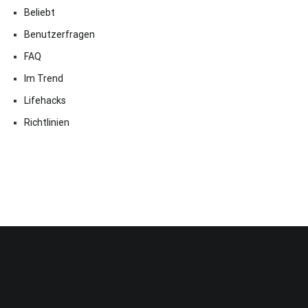
Beliebt
Benutzerfragen
FAQ
Im Trend
Lifehacks
Richtlinien