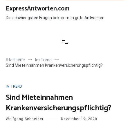
Zum
ExpressAntworten.com
Inhalt
springen
Die schwierigsten Fragen bekommen gute Antworten
Startseite
Im Trend
Sind Mieteinnahmen Krankenversicherungspflichtig?
IM TREND
Sind Mieteinnahmen
Krankenversicherungspflichtig?
Wolfgang Schneider
Dezember 19, 2020