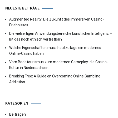
NEUESTE BEITRÄGE
Augmented Reality: Die Zukunft des immersiven Casino-
Erlebnisses
Die vielseitigen Anwendungsbereiche künstlicher Intelligenz –
Ist das noch ethisch vertretbar?
Welche Eigenschaften muss heutzutage ein modernes
Online-Casino haben
Vom Badetourismus zum modernen Gameplay: die Casino-
Kultur in Niedersachsen
Breaking Free: A Guide on Overcoming Online Gambling
Addiction
KATEGORIEN
Beitragen