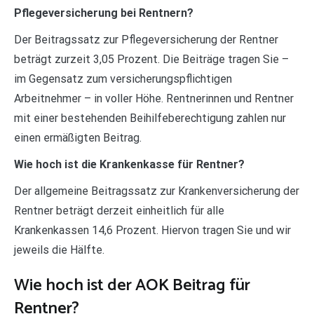
Pflegeversicherung bei Rentnern?
Der Beitragssatz zur Pflegeversicherung der Rentner
beträgt zurzeit 3,05 Prozent. Die Beiträge tragen Sie –
im Gegensatz zum versicherungspflichtigen
Arbeitnehmer – in voller Höhe. Rentnerinnen und Rentner
mit einer bestehenden Beihilfeberechtigung zahlen nur
einen ermäßigten Beitrag.
Wie hoch ist die Krankenkasse für Rentner?
Der allgemeine Beitragssatz zur Krankenversicherung der
Rentner beträgt derzeit einheitlich für alle
Krankenkassen 14,6 Prozent. Hiervon tragen Sie und wir
jeweils die Hälfte.
Wie hoch ist der AOK Beitrag für
Rentner?