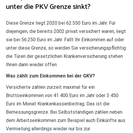
unter die PKV Grenze sinkt?
Diese Grenze liegt 2020 bei 62.550 Euro im Jahr. Für
diejenigen, die bereits 2002 privat versichert waren, liegt
sie bei 56.250 Euro im Jahr. Fällt Ihr Einkommen auf oder
unter diese Grenze, so werden Sie versicherungspflichtig
die Türen der gesetzlichen Krankenversicherung stehen
Ihnen dann wieder offen.
Was zählt zum Einkommen bei der GKV?
Versicherte zahlen zurzeit maximal für ein
Bruttoeinkommen von 41 400 Euro im Jahr oder 3 450
Euro im Monat Krankenkassenbeitrag. Das ist die
Bemessungsgrenze. Bei Selbstständigen zählen neben
dem Arbeitseinkommen zum Beispiel auch Einkünfte aus
Vermietung allerdings wieder nur bis zur