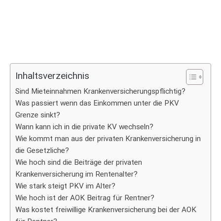
Inhaltsverzeichnis
Sind Mieteinnahmen Krankenversicherungspflichtig?
Was passiert wenn das Einkommen unter die PKV
Grenze sinkt?
Wann kann ich in die private KV wechseln?
Wie kommt man aus der privaten Krankenversicherung in
die Gesetzliche?
Wie hoch sind die Beiträge der privaten
Krankenversicherung im Rentenalter?
Wie stark steigt PKV im Alter?
Wie hoch ist der AOK Beitrag für Rentner?
Was kostet freiwillige Krankenversicherung bei der AOK