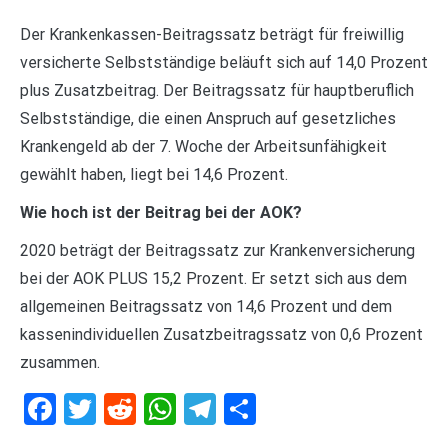
Der Krankenkassen-Beitragssatz beträgt für freiwillig
versicherte Selbstständige beläuft sich auf 14,0 Prozent
plus Zusatzbeitrag. Der Beitragssatz für hauptberuflich
Selbstständige, die einen Anspruch auf gesetzliches
Krankengeld ab der 7. Woche der Arbeitsunfähigkeit
gewählt haben, liegt bei 14,6 Prozent.
Wie hoch ist der Beitrag bei der AOK?
2020 beträgt der Beitragssatz zur Krankenversicherung
bei der AOK PLUS 15,2 Prozent. Er setzt sich aus dem
allgemeinen Beitragssatz von 14,6 Prozent und dem
kassenindividuellen Zusatzbeitragssatz von 0,6 Prozent
zusammen.
Facebook
Twitter
Reddit
WhatsApp
Telegram
Teilen