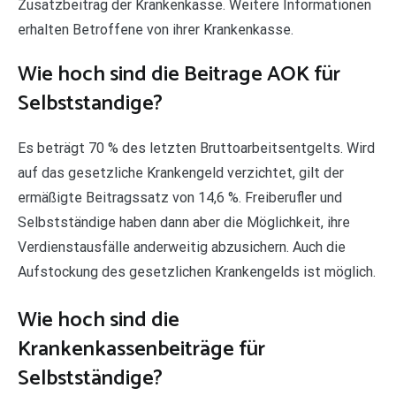
Zusatzbeitrag der Krankenkasse. Weitere Informationen
erhalten Betroffene von ihrer Krankenkasse.
Wie hoch sind die Beitrage AOK für
Selbststandige?
Es beträgt 70 % des letzten Bruttoarbeitsentgelts. Wird
auf das gesetzliche Krankengeld verzichtet, gilt der
ermäßigte Beitragssatz von 14,6 %. Freiberufler und
Selbstständige haben dann aber die Möglichkeit, ihre
Verdienstausfälle anderweitig abzusichern. Auch die
Aufstockung des gesetzlichen Krankengelds ist möglich.
Wie hoch sind die
Krankenkassenbeiträge für
Selbstständige?