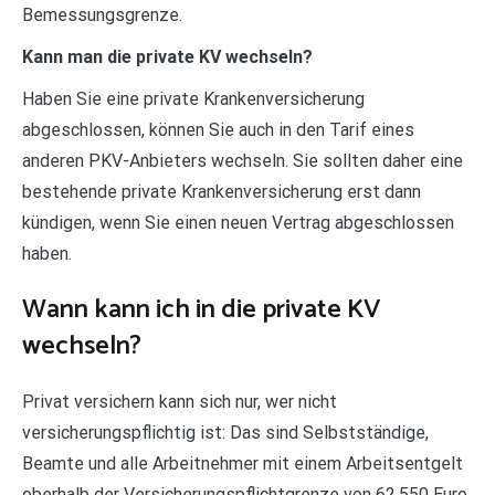
Bemessungsgrenze.
Kann man die private KV wechseln?
Haben Sie eine private Krankenversicherung
abgeschlossen, können Sie auch in den Tarif eines
anderen PKV-Anbieters wechseln. Sie sollten daher eine
bestehende private Krankenversicherung erst dann
kündigen, wenn Sie einen neuen Vertrag abgeschlossen
haben.
Wann kann ich in die private KV
wechseln?
Privat versichern kann sich nur, wer nicht
versicherungspflichtig ist: Das sind Selbstständige,
Beamte und alle Arbeitnehmer mit einem Arbeitsentgelt
oberhalb der Versicherungspflichtgrenze von 62.550 Euro