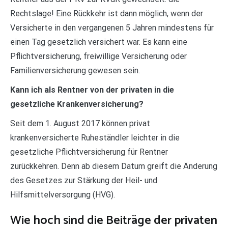
Rechtslage! Eine Rückkehr ist dann möglich, wenn der
Versicherte in den vergangenen 5 Jahren mindestens für
einen Tag gesetzlich versichert war. Es kann eine
Pflichtversicherung, freiwillige Versicherung oder
Familienversicherung gewesen sein.
Kann ich als Rentner von der privaten in die
gesetzliche Krankenversicherung?
Seit dem 1. August 2017 können privat
krankenversicherte Ruheständler leichter in die
gesetzliche Pflichtversicherung für Rentner
zurückkehren. Denn ab diesem Datum greift die Änderung
des Gesetzes zur Stärkung der Heil- und
Hilfsmittelversorgung (HVG).
Wie hoch sind die Beiträge der privaten