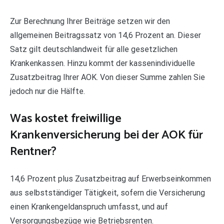
Zur Berechnung Ihrer Beiträge setzen wir den
allgemeinen Beitragssatz von 14,6 Prozent an. Dieser
Satz gilt deutschlandweit für alle gesetzlichen
Krankenkassen. Hinzu kommt der kassenindividuelle
Zusatzbeitrag Ihrer AOK. Von dieser Summe zahlen Sie
jedoch nur die Hälfte.
Was kostet freiwillige
Krankenversicherung bei der AOK für
Rentner?
14,6 Prozent plus Zusatzbeitrag auf Erwerbseinkommen
aus selbstständiger Tätigkeit, sofern die Versicherung
einen Krankengeldanspruch umfasst, und auf
Versorgungsbezüge wie Betriebsrenten.