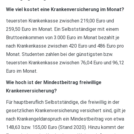
Wie viel kostet eine Krankenversicherung im Monat?
teuersten Krankenkasse zwischen 219,00 Euro und
259,50 Euro im Monat. Ein Selbstständiger mit einem
Bruttoeinkommen von 3.000 Euro im Monat bezahlt je
nach Krankenkasse zwischen 420 Euro und 486 Euro pro
Monat. Studenten zahlen bei der günstigsten bzw.
teuersten Krankenkasse zwischen 76,04 Euro und 96,12
Euro im Monat.
Wie hoch ist der Mindestbeitrag freiwillige
Krankenversicherung?
Für hauptberuflich Selbstständige, die freiwillig in der
gesetzlichen Krankenversicherung versichert sind, gilt je
nach Krankengeldanspruch ein Mindestbeitrag von etwa
148,63 bzw. 155,00 Euro (Stand 2020). Hinzu kommt der