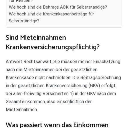
für Rentner?
Wie hoch sind die Beitrage AOK für Selbststandige?
Wie hoch sind die Krankenkassenbeiträge für
Selbstständige?
Sind Mieteinnahmen
Krankenversicherungspflichtig?
Antwort Rechtsanwalt: Sie müssen meiner Einschätzung
nach die Mieteinnahmen bei der gesetzlichen
Krankenkasse nicht nachmelden. Die Beitragsberechnung
in der gesetzlichen Krankenversicherung (GKV) erfolgt
bei allen freiwillig Versicherten 1) in der GKV nach dem
Gesamteinkommen, also einschließlich der
Mieteinnahmen.
Was passiert wenn das Einkommen