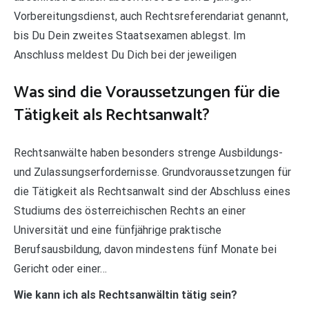
Vorbereitungsdienst, auch Rechtsreferendariat genannt,
bis Du Dein zweites Staatsexamen ablegst. Im
Anschluss meldest Du Dich bei der jeweiligen
Was sind die Voraussetzungen für die
Tätigkeit als Rechtsanwalt?
Rechtsanwälte haben besonders strenge Ausbildungs-
und Zulassungserfordernisse. Grundvoraussetzungen für
die Tätigkeit als Rechtsanwalt sind der Abschluss eines
Studiums des österreichischen Rechts an einer
Universität und eine fünfjährige praktische
Berufsausbildung, davon mindestens fünf Monate bei
Gericht oder einer…
Wie kann ich als Rechtsanwältin tätig sein?