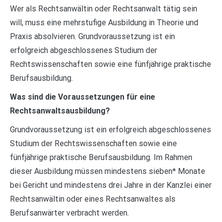
Wer als Rechtsanwältin oder Rechtsanwalt tätig sein
will, muss eine mehrstufige Ausbildung in Theorie und
Praxis absolvieren. Grundvoraussetzung ist ein
erfolgreich abgeschlossenes Studium der
Rechtswissenschaften sowie eine fünfjährige praktische
Berufsausbildung.
Was sind die Voraussetzungen für eine
Rechtsanwaltsausbildung?
Grundvoraussetzung ist ein erfolgreich abgeschlossenes
Studium der Rechtswissenschaften sowie eine
fünfjährige praktische Berufsausbildung. Im Rahmen
dieser Ausbildung müssen mindestens sieben* Monate
bei Gericht und mindestens drei Jahre in der Kanzlei einer
Rechtsanwältin oder eines Rechtsanwaltes als
Berufsanwärter verbracht werden.