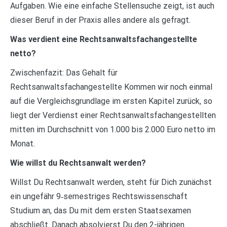
Aufgaben. Wie eine einfache Stellensuche zeigt, ist auch
dieser Beruf in der Praxis alles andere als gefragt.
Was verdient eine Rechtsanwaltsfachangestellte
netto?
Zwischenfazit: Das Gehalt für
Rechtsanwaltsfachangestellte Kommen wir noch einmal
auf die Vergleichsgrundlage im ersten Kapitel zurück, so
liegt der Verdienst einer Rechtsanwaltsfachangestellten
mitten im Durchschnitt von 1.000 bis 2.000 Euro netto im
Monat.
Wie willst du Rechtsanwalt werden?
Willst Du Rechtsanwalt werden, steht für Dich zunächst
ein ungefähr 9‑semestriges Rechtswissenschaft
Studium an, das Du mit dem ersten Staatsexamen
abschließt. Danach absolvierst Du den 2-jährigen