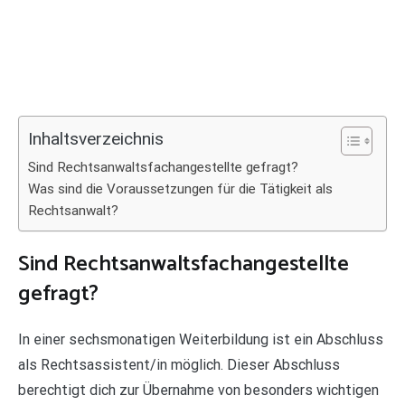
Inhaltsverzeichnis
Sind Rechtsanwaltsfachangestellte gefragt?
Was sind die Voraussetzungen für die Tätigkeit als
Rechtsanwalt?
Sind Rechtsanwaltsfachangestellte
gefragt?
In einer sechsmonatigen Weiterbildung ist ein Abschluss
als Rechtsassistent/in möglich. Dieser Abschluss
berechtigt dich zur Übernahme von besonders wichtigen