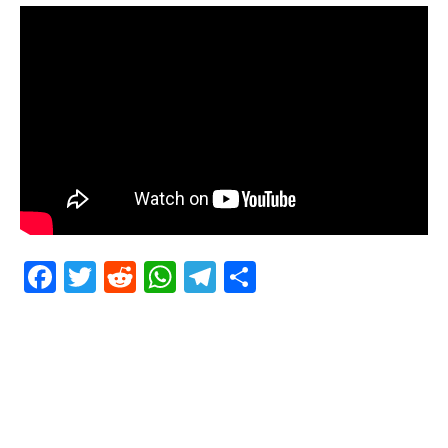
Facebook
Twitter
Reddit
WhatsApp
Telegram
Teilen