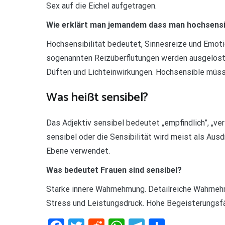
Sex auf die Eichel aufgetragen.
Wie erklärt man jemandem dass man hochsensib
Hochsensibilität bedeutet, Sinnesreize und Emoti
sogenannten Reizüberflutungen werden ausgelöst
Düften und Lichteinwirkungen. Hochsensible müsse
Was heißt sensibel?
Das Adjektiv sensibel bedeutet „empfindlich”, „ve
sensibel oder die Sensibilität wird meist als Ausd
Ebene verwendet.
Was bedeutet Frauen sind sensibel?
Starke innere Wahrnehmung. Detailreiche Wahrne
Stress und Leistungsdruck. Hohe Begeisterungsfä