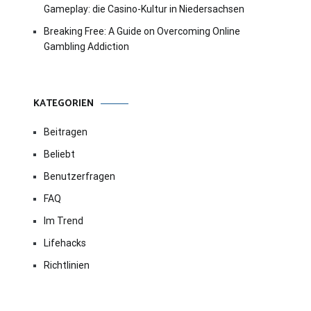
Gameplay: die Casino-Kultur in Niedersachsen
Breaking Free: A Guide on Overcoming Online
Gambling Addiction
KATEGORIEN
Beitragen
Beliebt
Benutzerfragen
FAQ
Im Trend
Lifehacks
Richtlinien