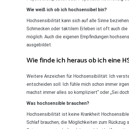
Wie weiß ich ob ich hochsensibel bin?
Hochsensibilität kann sich auf alle Sinne beziehe
Schmecken oder taktilem Erleben ist oft auch d
möglich. Auch die eigenen Empfindungen hochsen
ausgebildet.
Wie finde ich heraus ob ich eine H
Weitere Anzeichen für Hochsensibilität: Ich verste
entscheiden soll. Ich fühle mich schon immer irge
machst immer alles so kompliziert“ oder „Sei doch 
Was hochsensible brauchen?
Hochsensibilität ist keine Krankheit Hochsensible
Schlaf brauchen; die Möglichkeiten zum Rückzug s