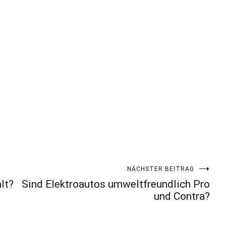
NÄCHSTER BEITRAG
lt?
Sind Elektroautos umweltfreundlich Pro
und Contra?