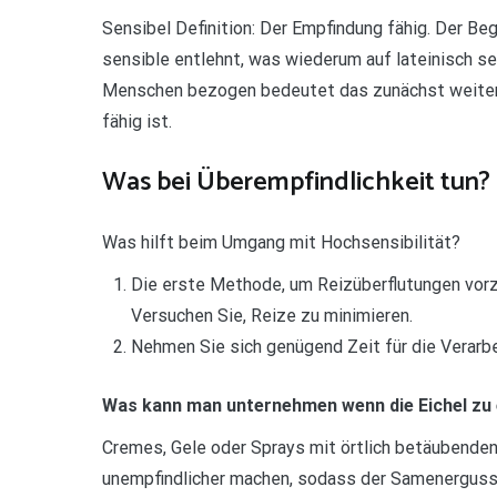
Sensibel Definition: Der Empfindung fähig. Der Be
sensible entlehnt, was wiederum auf lateinisch se
Menschen bezogen bedeutet das zunächst weiter 
fähig ist.
Was bei Überempfindlichkeit tun?
Was hilft beim Umgang mit Hochsensibilität?
Die erste Methode, um Reizüberflutungen vorz
Versuchen Sie, Reize zu minimieren.
Nehmen Sie sich genügend Zeit für die Verarbe
Was kann man unternehmen wenn die Eichel zu e
Cremes, Gele oder Sprays mit örtlich betäubenden
unempfindlicher machen, sodass der Samenerguss