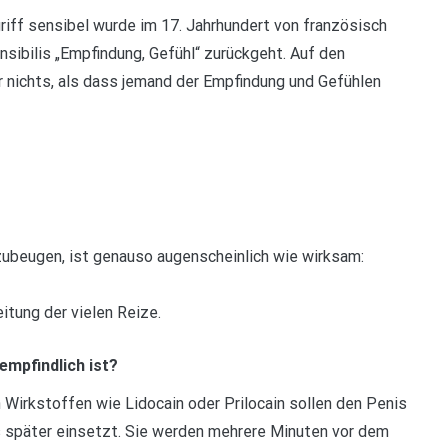
griff sensibel wurde im 17. Jahrhundert von französisch
nsibilis „Empfindung, Gefühl“ zurückgeht. Auf den
nichts, als dass jemand der Empfindung und Gefühlen
ubeugen, ist genauso augenscheinlich wie wirksam:
itung der vielen Reize.
mpfindlich ist?
 Wirkstoffen wie Lidocain oder Prilocain sollen den Penis
 später einsetzt. Sie werden mehrere Minuten vor dem