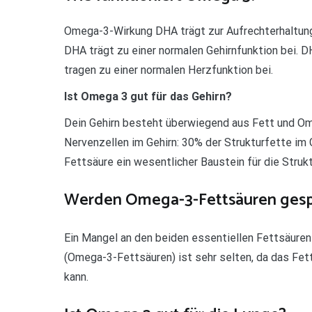
Omega-3-Wirkung DHA trägt zur Aufrechterhaltung 
DHA trägt zu einer normalen Gehirnfunktion bei. D
tragen zu einer normalen Herzfunktion bei.
Ist Omega 3 gut für das Gehirn?
Dein Gehirn besteht überwiegend aus Fett und Ome
Nervenzellen im Gehirn: 30% der Strukturfette im
Fettsäure ein wesentlicher Baustein für die Strukt
Werden Omega-3-Fettsäuren gesp
Ein Mangel an den beiden essentiellen Fettsäuren
(Omega-3-Fettsäuren) ist sehr selten, da das F
kann.