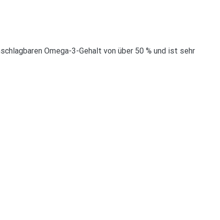
unschlagbaren Omega-3-Gehalt von über 50 % und ist sehr