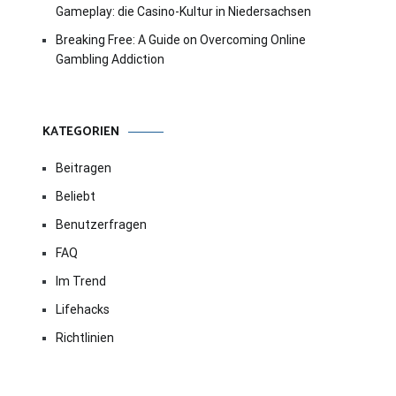
Gameplay: die Casino-Kultur in Niedersachsen
Breaking Free: A Guide on Overcoming Online
Gambling Addiction
KATEGORIEN
Beitragen
Beliebt
Benutzerfragen
FAQ
Im Trend
Lifehacks
Richtlinien