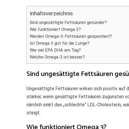
Teilen
Inhaltsverzeichnis
Sind ungesättigte Fettsäuren gesünder?
Wie funktioniert Omega 3?
Werden Omega-3-Fettsäuren gespeichert?
Ist Omega 3 gut für die Lunge?
Wie viel EPA DHA am Tag?
Welche Omega-3 ist besser?
Sind ungesättigte Fettsäuren ges
Ungesättigte Fettsäuren wirken sich positiv auf 
stärker, wenn gesättigte Fettsäuren zugunsten v
nämlich sinkt das „schlechte“ LDL-Cholesterin, w
steigt.
Wie funktioniert Omega 3?