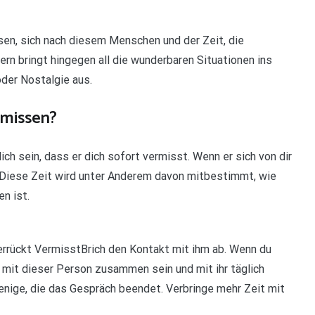
, sich nach diesem Menschen und der Zeit, die
ern bringt hingegen all die wunderbaren Situationen ins
oder Nostalgie aus.
rmissen?
ich sein, dass er dich sofort vermisst. Wenn er sich von dir
r. Diese Zeit wird unter Anderem davon mitbestimmt, wie
n ist.
rückt VermisstBrich den Kontakt mit ihm ab. Wenn du
u mit dieser Person zusammen sein und mit ihr täglich
enige, die das Gespräch beendet. Verbringe mehr Zeit mit