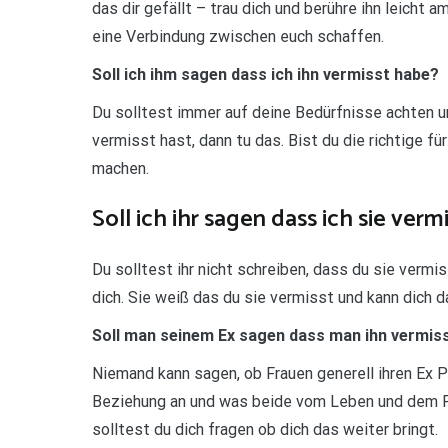
das dir gefällt – trau dich und berühre ihn leicht
eine Verbindung zwischen euch schaffen.
Soll ich ihm sagen dass ich ihn vermisst habe?
Du solltest immer auf deine Bedürfnisse achten 
vermisst hast, dann tu das. Bist du die richtige fü
machen.
Soll ich ihr sagen dass ich sie verm
Du solltest ihr nicht schreiben, dass du sie vermi
dich. Sie weiß das du sie vermisst und kann dich 
Soll man seinem Ex sagen dass man ihn vermis
Niemand kann sagen, ob Frauen generell ihren Ex 
Beziehung an und was beide vom Leben und dem Pa
solltest du dich fragen ob dich das weiter bringt.