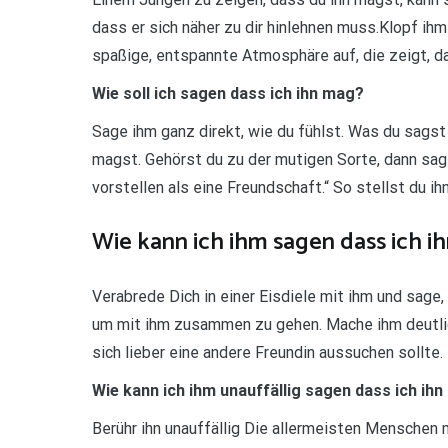
dass er sich näher zu dir hinlehnen muss.Klopf ihm
spaßige, entspannte Atmosphäre auf, die zeigt, 
Wie soll ich sagen dass ich ihn mag?
Sage ihm ganz direkt, wie du fühlst. Was du sagst
magst. Gehörst du zu der mutigen Sorte, dann sage 
vorstellen als eine Freundschaft.“ So stellst du 
Wie kann ich ihm sagen dass ich i
Verabrede Dich in einer Eisdiele mit ihm und sage,
um mit ihm zusammen zu gehen. Mache ihm deutlic
sich lieber eine andere Freundin aussuchen sollte.
Wie kann ich ihm unauffällig sagen dass ich ih
Berühr ihn unauffällig Die allermeisten Menschen 