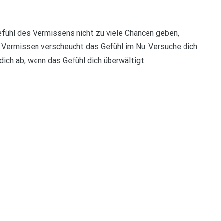
fühl des Vermissens nicht zu viele Chancen geben,
Vermissen verscheucht das Gefühl im Nu. Versuche dich
dich ab, wenn das Gefühl dich überwältigt.