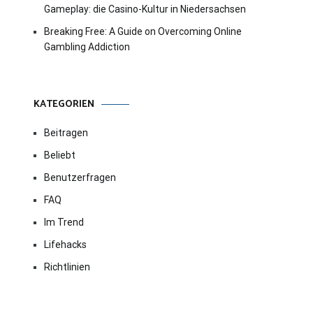
Gameplay: die Casino-Kultur in Niedersachsen
Breaking Free: A Guide on Overcoming Online
Gambling Addiction
KATEGORIEN
Beitragen
Beliebt
Benutzerfragen
FAQ
Im Trend
Lifehacks
Richtlinien