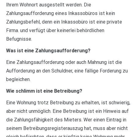
Ihrem Wohnort ausgestellt werden. Die
Zahlungsaufforderung eines Inkassobüros ist kein
Zahlungsbefehl, denn ein Inkassobüro ist eine private
Firma. und verfügt über keinerlei behördlichen
Befugnisse.
Was ist eine Zahlungsaufforderung?
Eine Zahlungsaufforderung oder auch Mahnung ist die
Aufforderung an den Schuldner, eine fällige Forderung zu
begleichen.
Wie schlimm ist eine Betreibung?
Eine Wohnung trotz Betreibung zu erhalten, ist schwierig,
aber nicht unmöglich. Eine Betreibung ist ein Hinweis auf
die Zahlungsfähigkeit des Mieters. Wer einen Eintrag in
seinem Betreibungsregisterauszug hat, muss aber nicht
gleich befürchten, dass er künftig keine Wohnung mehr