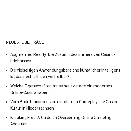
NEUESTE BEITRÄGE
Augmented Reality: Die Zukunft des immersiven Casino-
Erlebnisses
Die vielseitigen Anwendungsbereiche künstlicher Intelligenz –
Ist das noch ethisch vertretbar?
Welche Eigenschaften muss heutzutage ein modernes
Online-Casino haben
Vom Badetourismus zum modernen Gameplay: die Casino-
Kultur in Niedersachsen
Breaking Free: A Guide on Overcoming Online Gambling
Addiction