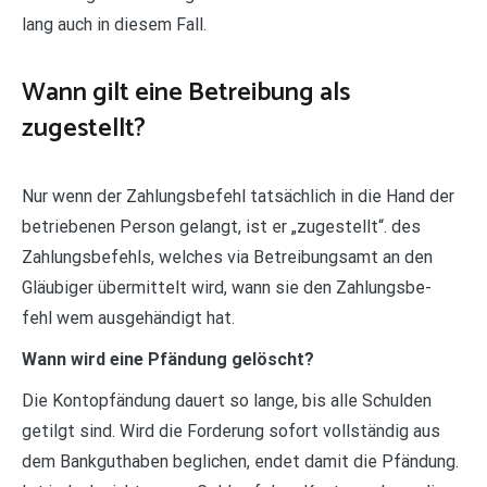
lang auch in diesem Fall.
Wann gilt eine Betreibung als
zugestellt?
Nur wenn der Zahlungsbefehl tatsächlich in die Hand der
betriebenen Person gelangt, ist er „zugestellt“. des
Zahlungsbefehls, welches via Betreibungsamt an den
Gläubiger übermittelt wird, wann sie den Zahlungsbe-
fehl wem ausgehändigt hat.
Wann wird eine Pfändung gelöscht?
Die Kontopfändung dauert so lange, bis alle Schulden
getilgt sind. Wird die Forderung sofort vollständig aus
dem Bankguthaben beglichen, endet damit die Pfändung.