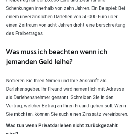
Schenkungen innerhalb von zehn Jahren. Ein Beispiel: Bei
einem unverzinslichen Darlehen von 50.000 Euro über
einen Zeitraum von acht Jahren droht eine berschreitung
des Freibetrages.
Was muss ich beachten wenn ich
jemanden Geld leihe?
Notieren Sie Ihren Namen und Ihre Anschrift als
Darlehensgeber. Ihr Freund wird namentlich mit Adresse
als Darlehensnehmer genannt. Schreiben Sie in den
Vertrag, welcher Betrag an Ihren Freund gehen soll. Wenn
Sie möchten, können Sie auch einen Zinssatz vereinbaren.
Was tun wenn Privatdarlehen nicht zurückgezahlt
wird?