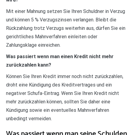
Mit einer Mahnung setzen Sie Ihren Schuldner in Verzug
und können 5 % Verzugszinsen verlangen. Bleibt die
Rückzahlung trotz Verzugs weiterhin aus, dürfen Sie ein
gerichtliches Mahnverfahren einleiten oder
Zahlungsklage einreichen.
Was passiert wenn man einen Kredit nicht mehr
zurückzahlen kann?
Können Sie Ihren Kredit immer noch nicht zurückzahlen,
droht eine Kündigung des Kreditvertrages und ein
negativer Schufa-Eintrag. Wenn Sie Ihren Kredit nicht
mehr zurückzahlen können, sollten Sie daher eine
Kündigung sowie ein eventuelles Mahnverfahren
unbedingt vermeiden.
Was passiert wenn man seine Schulden