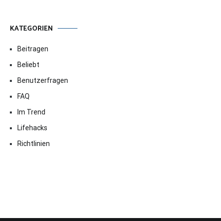
KATEGORIEN
Beitragen
Beliebt
Benutzerfragen
FAQ
Im Trend
Lifehacks
Richtlinien