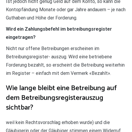
Ist jedoch nicht genug Geld auf dem Konto, so kann die
Kontopfändung Monate oder gar Jahre andauern – je nach
Guthaben und Höhe der Forderung.
Wird ein Zahlungsbefehl im betreibungsregister
eingetragen?
Nicht nur offene Betreibungen erscheinen im
Betreibungsregister- auszug. Wird eine betriebene
Forderung bezahlt, so erscheint die Betreibung weiterhin
im Register – einfach mit dem Vermerk «Bezahlt».
Wie lange bleibt eine Betreibung auf
dem Betreibungsregisterauszug
sichtbar?
weil kein Rechtsvorschlag erhoben wurde) und die
Gläubigerin oder der Gläubiger stimmen einem Widerruf