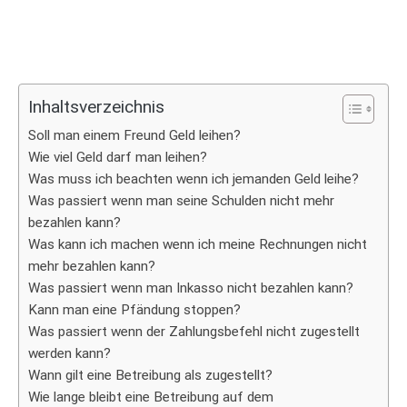
Inhaltsverzeichnis
Soll man einem Freund Geld leihen?
Wie viel Geld darf man leihen?
Was muss ich beachten wenn ich jemanden Geld leihe?
Was passiert wenn man seine Schulden nicht mehr
bezahlen kann?
Was kann ich machen wenn ich meine Rechnungen nicht
mehr bezahlen kann?
Was passiert wenn man Inkasso nicht bezahlen kann?
Kann man eine Pfändung stoppen?
Was passiert wenn der Zahlungsbefehl nicht zugestellt
werden kann?
Wann gilt eine Betreibung als zugestellt?
Wie lange bleibt eine Betreibung auf dem