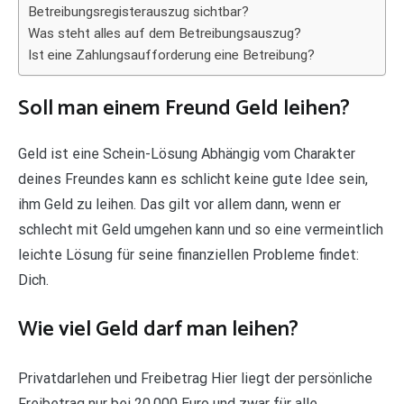
Betreibungsregisterauszug sichtbar?
Was steht alles auf dem Betreibungsauszug?
Ist eine Zahlungsaufforderung eine Betreibung?
Soll man einem Freund Geld leihen?
Geld ist eine Schein-Lösung Abhängig vom Charakter
deines Freundes kann es schlicht keine gute Idee sein,
ihm Geld zu leihen. Das gilt vor allem dann, wenn er
schlecht mit Geld umgehen kann und so eine vermeintlich
leichte Lösung für seine finanziellen Probleme findet:
Dich.
Wie viel Geld darf man leihen?
Privatdarlehen und Freibetrag Hier liegt der persönliche
Freibetrag nur bei 20.000 Euro und zwar für alle