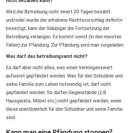
nicht bezahlen kann?
Wird die Betreibung nicht innert 20 Tagen bezahlt
und/oder wurde der erhobene Rechtsvorschlag definitiv
beseitigt, kann der Gläubiger die Fortsetzung der
Betreibung verlangen. Es kommt somit (in den meisten
Fällen) zur Pfändung. Zur Pfändung wird man vorgeladen.
Was darf das betreibungsamt nicht?
Es darf aber nicht alles, was einen Vermögenswert
aufweist gepfändet werden. Was für den Schuldner und
seine Familie zum Leben notwendig ist, darf nicht
gepfändet werden. So dürfen Gegenstände (z.B.
Hausgeräte, Möbel etc.) nicht gepfändet werden, wenn
diese unentbehrlich für den Schuldner und seine Familie
sind.
Kann man eine Pfändung stoppen?