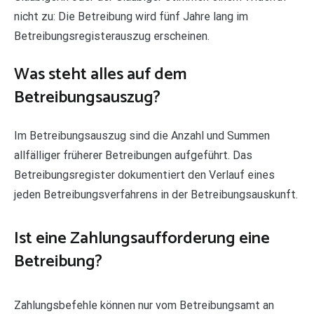
nicht zu: Die Betreibung wird fünf Jahre lang im
Betreibungsregisterauszug erscheinen.
Was steht alles auf dem
Betreibungsauszug?
Im Betreibungsauszug sind die Anzahl und Summen
allfälliger früherer Betreibungen aufgeführt. Das
Betreibungsregister dokumentiert den Verlauf eines
jeden Betreibungsverfahrens in der Betreibungsauskunft.
Ist eine Zahlungsaufforderung eine
Betreibung?
Zahlungsbefehle können nur vom Betreibungsamt an