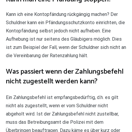
Kann ich eine Kontopfändung rückgängig machen? Der
Schuldner kann ein Pfändungsschutzkonto einrichten, die
Kontopfändung selbst jedoch nicht aufheben. Eine
Aufhebung ist nur seitens des Gläubigers möglich. Dies
ist zum Beispiel der Fall, wenn der Schuldner sich nicht an
die Vereinbarung der Ratenzahlung hält.
Was passiert wenn der Zahlungsbefehl
nicht zugestellt werden kann?
Ein Zahlungsbefehl ist empfangsbedürftig, d.h. es gilt
nicht als zugestellt, wenn er vom Schuldner nicht
abgeholt wird. Ist der Zahlungsbefehl nicht zustellbar,
muss das Betreibungsamt die Polizei mit dem
Überbringen beauftragen. Dazu käme es über kurz oder