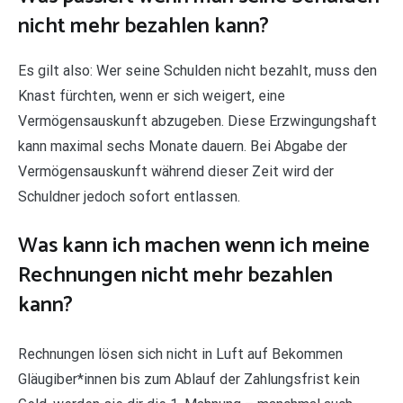
nicht mehr bezahlen kann?
Es gilt also: Wer seine Schulden nicht bezahlt, muss den
Knast fürchten, wenn er sich weigert, eine
Vermögensauskunft abzugeben. Diese Erzwingungshaft
kann maximal sechs Monate dauern. Bei Abgabe der
Vermögensauskunft während dieser Zeit wird der
Schuldner jedoch sofort entlassen.
Was kann ich machen wenn ich meine
Rechnungen nicht mehr bezahlen
kann?
Rechnungen lösen sich nicht in Luft auf Bekommen
Gläugiber*innen bis zum Ablauf der Zahlungsfrist kein