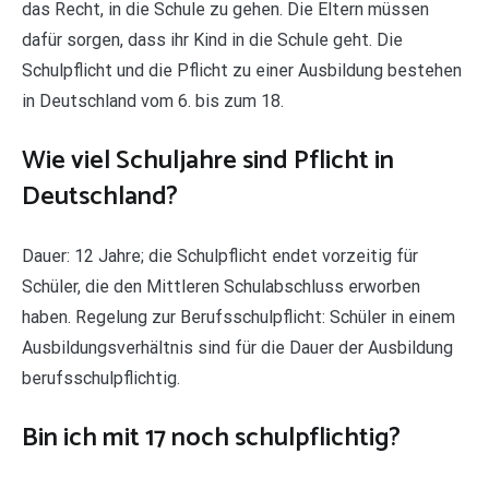
das Recht, in die Schule zu gehen. Die Eltern müssen
dafür sorgen, dass ihr Kind in die Schule geht. Die
Schulpflicht und die Pflicht zu einer Ausbildung bestehen
in Deutschland vom 6. bis zum 18.
Wie viel Schuljahre sind Pflicht in
Deutschland?
Dauer: 12 Jahre; die Schulpflicht endet vorzeitig für
Schüler, die den Mittleren Schulabschluss erworben
haben. Regelung zur Berufsschulpflicht: Schüler in einem
Ausbildungsverhältnis sind für die Dauer der Ausbildung
berufsschulpflichtig.
Bin ich mit 17 noch schulpflichtig?