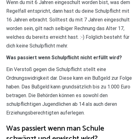
Wenn du mit 6 Jahren eingeschult worden bist, was dem
Regelfall entspricht, dann hast du deine Schulpflicht mit
16 Jahren erbracht. Solltest du mit 7 Jahren eingeschult
worden sein, gilt nach selbiger Rechnung das Alter 17,
welches du bereits erreicht hast. :-) Folglich besteht für
dich keine Schulpflicht mehr.
Was passiert wenn Schulpflicht nicht erfüllt wird?
Ein Verstoß gegen die Schulpflicht stellt eine
Ordnungswidrigkeit dar. Diese kann ein Bußgeld zur Folge
haben. Das Bußgeld kann grundsätzlich bis zu 1.000 Euro
betragen. Die Behörden können es sowohl den
schulpflichtigen Jugendlichen ab 14 als auch deren
Erziehungsberechtigten auferlegen.
Was passiert wenn man Schule
schwänzt und erwischt wird?