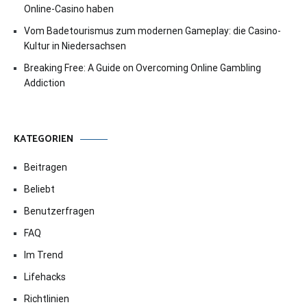
Online-Casino haben
Vom Badetourismus zum modernen Gameplay: die Casino-
Kultur in Niedersachsen
Breaking Free: A Guide on Overcoming Online Gambling
Addiction
KATEGORIEN
Beitragen
Beliebt
Benutzerfragen
FAQ
Im Trend
Lifehacks
Richtlinien