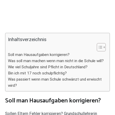
Inhaltsverzeichnis
Soll man Hausaufgaben korrigieren?
Was soll man machen wenn man nicht in die Schule will?
Wie viel Schuljahre sind Pflicht in Deutschland?
Bin ich mit 17 noch schulpflichtig?
Was passiert wenn man Schule schwänzt und erwischt
wird?
Soll man Hausaufgaben korrigieren?
Sollen Eltern Fehler korrigieren? Grundschullehrerin