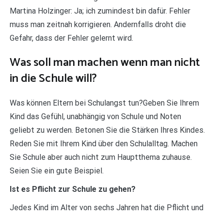
Martina Holzinger: Ja; ich zumindest bin dafür. Fehler
muss man zeitnah korrigieren. Andernfalls droht die
Gefahr, dass der Fehler gelernt wird.
Was soll man machen wenn man nicht
in die Schule will?
Was können Eltern bei Schulangst tun?Geben Sie Ihrem
Kind das Gefühl, unabhängig von Schule und Noten
geliebt zu werden. Betonen Sie die Stärken Ihres Kindes.
Reden Sie mit Ihrem Kind über den Schulalltag. Machen
Sie Schule aber auch nicht zum Hauptthema zuhause.
Seien Sie ein gute Beispiel.
Ist es Pflicht zur Schule zu gehen?
Jedes Kind im Alter von sechs Jahren hat die Pflicht und