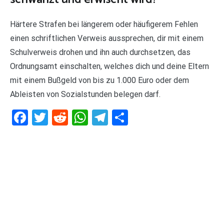
Härtere Strafen bei längerem oder häufigerem Fehlen
einen schriftlichen Verweis aussprechen, dir mit einem
Schulverweis drohen und ihn auch durchsetzen, das
Ordnungsamt einschalten, welches dich und deine Eltern
mit einem Bußgeld von bis zu 1.000 Euro oder dem
Ableisten von Sozialstunden belegen darf.
Facebook
Twitter
Reddit
WhatsApp
Telegram
Teilen