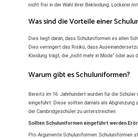
nicht frei in der Wahl ihrer Bekleidung. Lockerer m
Was sind die Vorteile einer Schulu
Dies liegt daran, dass Schuluniformen es allen Sch
Dies verringert das Risiko, dass Auseinandersetzu
Kleidung trägt, die „nicht mehr in Mode“ oder aus d
Warum gibt es Schuluniformen?
Bereits im 16. Jahrhundert wurden für die Schüler
eingeführt. Diese sollten damals als Abgrenzung 
der Cambridgeschüler zu unterstreichen.
Sollten Schuluniformen eingeführt werden Erö
Pro-Argumente Schuluniformen: Schuluniformen stä