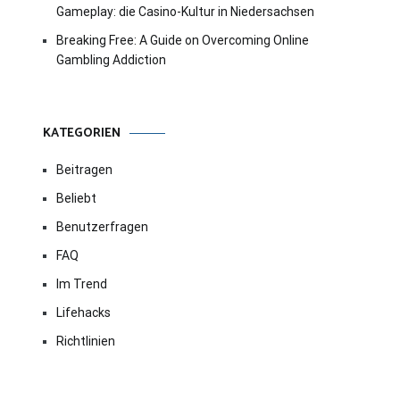
Gameplay: die Casino-Kultur in Niedersachsen
Breaking Free: A Guide on Overcoming Online
Gambling Addiction
KATEGORIEN
Beitragen
Beliebt
Benutzerfragen
FAQ
Im Trend
Lifehacks
Richtlinien