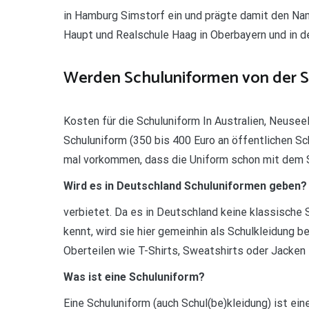
in Hamburg Simstorf ein und prägte damit den Nam
Haupt und Realschule Haag in Oberbayern und in d
Werden Schuluniformen von der S
Kosten für die Schuluniform In Australien, Neusee
Schuluniform (350 bis 400 Euro an öffentlichen Sc
mal vorkommen, dass die Uniform schon mit dem S
Wird es in Deutschland Schuluniformen geben?
verbietet. Da es in Deutschland keine klassische 
kennt, wird sie hier gemeinhin als Schulkleidung b
Oberteilen wie T-Shirts, Sweatshirts oder Jacken
Was ist eine Schuluniform?
Eine Schuluniform (auch Schul(be)kleidung) ist eine