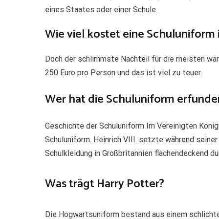
eines Staates oder einer Schule.
Wie viel kostet eine Schuluniform
Doch der schlimmste Nachteil für die meisten wär
250 Euro pro Person und das ist viel zu teuer.
Wer hat die Schuluniform erfunde
Geschichte der Schuluniform Im Vereinigten Königr
Schuluniform. Heinrich VIII. setzte während seiner
Schulkleidung in Großbritannien flächendeckend du
Was trägt Harry Potter?
Die Hogwartsuniform bestand aus einem schlicht