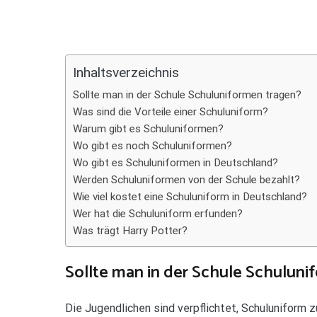
Teilen
Inhaltsverzeichnis
Sollte man in der Schule Schuluniformen tragen?
Was sind die Vorteile einer Schuluniform?
Warum gibt es Schuluniformen?
Wo gibt es noch Schuluniformen?
Wo gibt es Schuluniformen in Deutschland?
Werden Schuluniformen von der Schule bezahlt?
Wie viel kostet eine Schuluniform in Deutschland?
Wer hat die Schuluniform erfunden?
Was trägt Harry Potter?
Sollte man in der Schule Schuluni
Die Jugendlichen sind verpflichtet, Schuluniform 