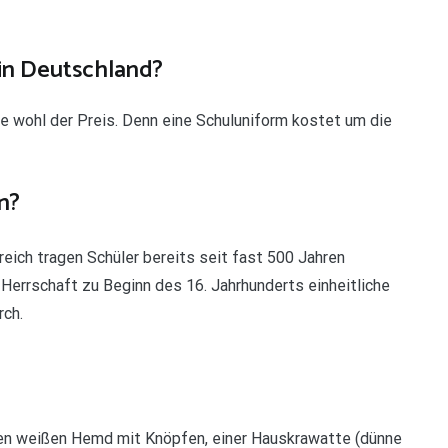
 in Deutschland?
e wohl der Preis. Denn eine Schuluniform kostet um die
n?
eich tragen Schüler bereits seit fast 500 Jahren
 Herrschaft zu Beginn des 16. Jahrhunderts einheitliche
rch.
en weißen Hemd mit Knöpfen, einer Hauskrawatte (dünne