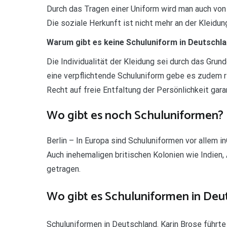
Durch das Tragen einer Uniform wird man auch vo
Die soziale Herkunft ist nicht mehr an der Kleidun
Warum gibt es keine Schuluniform in Deutschl
Die Individualität der Kleidung sei durch das Gru
eine verpflichtende Schuluniform gebe es zudem re
Recht auf freie Entfaltung der Persönlichkeit gara
Wo gibt es noch Schuluniformen?
Berlin – In Europa sind Schuluniformen vor allem in
Auch inehemaligen britischen Kolonien wie Indien,
getragen.
Wo gibt es Schuluniformen in Deu
Schuluniformen in Deutschland. Karin Brose führte