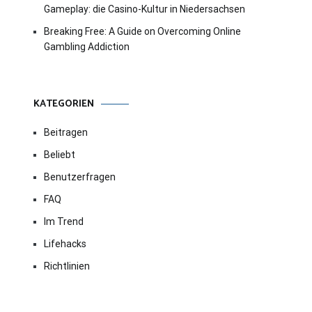
Gameplay: die Casino-Kultur in Niedersachsen
Breaking Free: A Guide on Overcoming Online
Gambling Addiction
KATEGORIEN
Beitragen
Beliebt
Benutzerfragen
FAQ
Im Trend
Lifehacks
Richtlinien