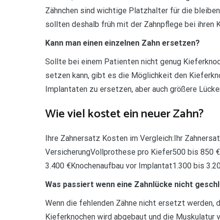
Zähnchen sind wichtige Platzhalter für die bleibe
sollten deshalb früh mit der Zahnpflege bei ihren 
Kann man einen einzelnen Zahn ersetzen?
Sollte bei einem Patienten nicht genug Kieferknoc
setzen kann, gibt es die Möglichkeit den Kieferkn
Implantaten zu ersetzen, aber auch größere Lücke
Wie viel kostet ein neuer Zahn?
Ihre Zahnersatz Kosten im Vergleich:Ihr Zahnersat
VersicherungVollprothese pro Kiefer500 bis 850 
3.400 €Knochenaufbau vor Implantat1.300 bis 3.2
Was passiert wenn eine Zahnlücke nicht gesch
Wenn die fehlenden Zähne nicht ersetzt werden, 
Kieferknochen wird abgebaut und die Muskulatur v