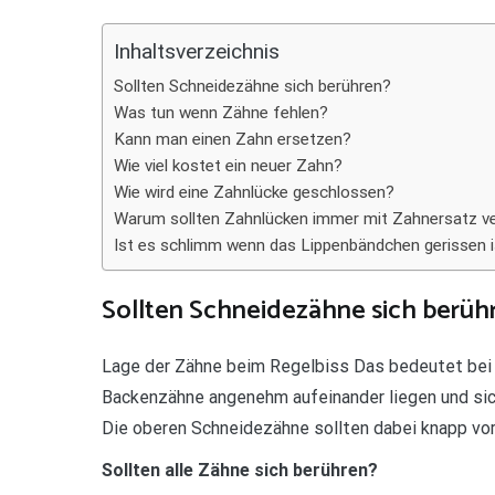
Teilen
Inhaltsverzeichnis
Sollten Schneidezähne sich berühren?
Was tun wenn Zähne fehlen?
Kann man einen Zahn ersetzen?
Wie viel kostet ein neuer Zahn?
Wie wird eine Zahnlücke geschlossen?
Warum sollten Zahnlücken immer mit Zahnersatz v
Ist es schlimm wenn das Lippenbändchen gerissen i
Sollten Schneidezähne sich berüh
Lage der Zähne beim Regelbiss Das bedeutet bei
Backenzähne angenehm aufeinander liegen und sic
Die oberen Schneidezähne sollten dabei knapp vor
Sollten alle Zähne sich berühren?