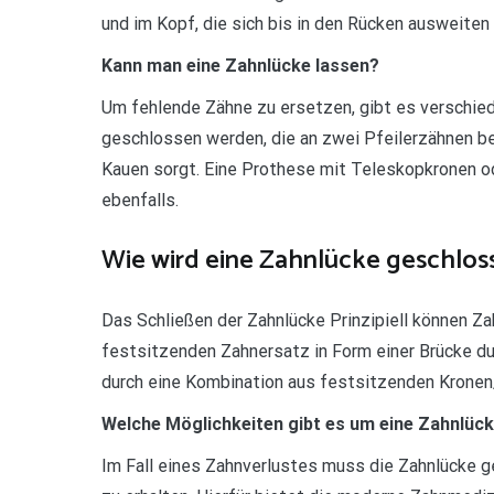
und im Kopf, die sich bis in den Rücken ausweiten
Kann man eine Zahnlücke lassen?
Um fehlende Zähne zu ersetzen, gibt es verschied
geschlossen werden, die an zwei Pfeilerzähnen b
Kauen sorgt. Eine Prothese mit Teleskopkronen o
ebenfalls.
Wie wird eine Zahnlücke geschlos
Das Schließen der Zahnlücke Prinzipiell können Za
festsitzenden Zahnersatz in Form einer Brücke d
durch eine Kombination aus festsitzenden Kronen
Welche Möglichkeiten gibt es um eine Zahnlück
Im Fall eines Zahnverlustes muss die Zahnlücke 