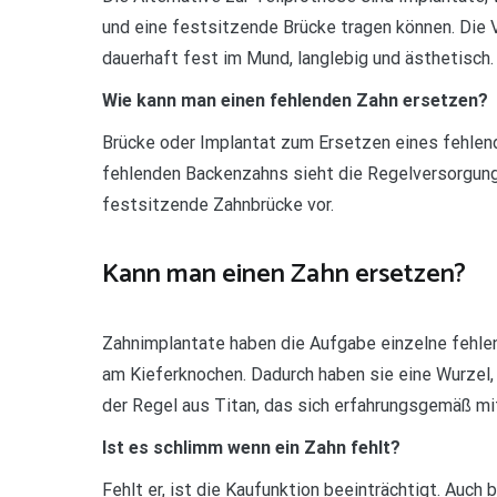
und eine festsitzende Brücke tragen können. Die V
dauerhaft fest im Mund, langlebig und ästhetisch.
Wie kann man einen fehlenden Zahn ersetzen?
Brücke oder Implantat zum Ersetzen eines fehlen
fehlenden Backenzahns sieht die Regelversorgung
festsitzende Zahnbrücke vor.
Kann man einen Zahn ersetzen?
Zahnimplantate haben die Aufgabe einzelne fehlen
am Kieferknochen. Dadurch haben sie eine Wurzel, 
der Regel aus Titan, das sich erfahrungsgemäß m
Ist es schlimm wenn ein Zahn fehlt?
Fehlt er, ist die Kaufunktion beeinträchtigt. Auch