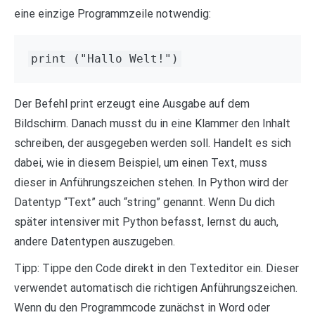
eine einzige Programmzeile notwendig:
print ("Hallo Welt!")
Der Befehl print erzeugt eine Ausgabe auf dem
Bildschirm. Danach musst du in eine Klammer den Inhalt
schreiben, der ausgegeben werden soll. Handelt es sich
dabei, wie in diesem Beispiel, um einen Text, muss
dieser in Anführungszeichen stehen. In Python wird der
Datentyp “Text” auch “string” genannt. Wenn Du dich
später intensiver mit Python befasst, lernst du auch,
andere Datentypen auszugeben.
Tipp: Tippe den Code direkt in den Texteditor ein. Dieser
verwendet automatisch die richtigen Anführungszeichen.
Wenn du den Programmcode zunächst in Word oder