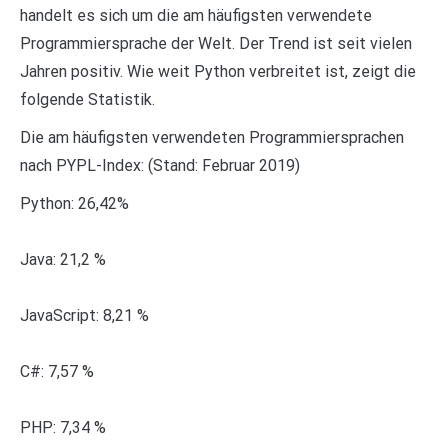
handelt es sich um die am häufigsten verwendete
Programmiersprache der Welt. Der Trend ist seit vielen
Jahren positiv. Wie weit Python verbreitet ist, zeigt die
folgende Statistik.
Die am häufigsten verwendeten Programmiersprachen
nach PYPL-Index: (Stand: Februar 2019)
Python: 26,42%
Java: 21,2 %
JavaScript: 8,21 %
C#: 7,57 %
PHP: 7,34 %