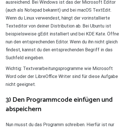
ausreichend. Bei Windows ist das der Microsoft Editor
(auch als Notepad bekannt) und bei macOS TextEdit.
Wenn du Linux verwendest, hängt der vorinstallierte
Texteditor von deiner Distribution ab. Bei Ubuntu ist
beispielsweise gEdit installiert und bei KDE Kate. Öffne
nun den entsprechenden Editor. Wenn du ihn nicht gleich
findest, kannst du den entsprechenden Begriff in das
Suchfeld eingeben.
Wichtig: Textverarbeitungsprogramme wie Microsoft
Word oder der LibreOffice Writer sind für diese Aufgabe
nicht geeignet.
3) Den Programmcode einfügen und
abspeichern
Nun musst du das Programm schreiben. Hierfür ist nur