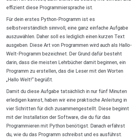
effizient diese Programmiersprache ist.
Für dein erstes Python-Programm ist es
selbstverständlich sinnvoll, eine ganz einfache Aufgabe
auszuwählen. Daher soll es lediglich einen kurzen Text
ausgeben. Diese Art von Programmen wird auch als Hallo-
Welt-Programm bezeichnet. Der Grund dafür besteht
darin, dass die meisten Lehrbücher damit beginnen, ein
Programm zu erstellen, das die Leser mit den Worten
„Hallo Welt!“ begrüßt.
Damit du diese Aufgabe tatsächlich in nur fünf Minuten
erledigen kannst, haben wir eine praktische Anleitung in
vier Schritten für dich zusammengestellt. Diese beginnt
mit der Installation der Software, die du für das
Programmieren mit Python benötigst. Danach erfährst
du, wie du das Programm schreibst und es ausführst.