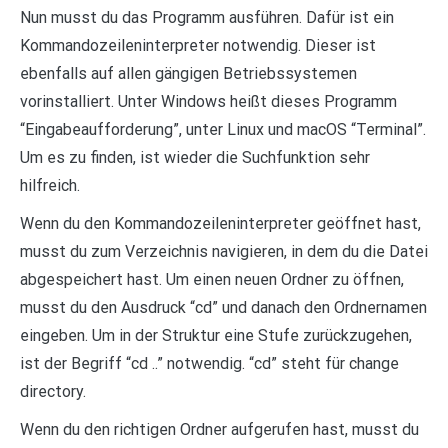
Nun musst du das Programm ausführen. Dafür ist ein
Kommandozeileninterpreter notwendig. Dieser ist
ebenfalls auf allen gängigen Betriebssystemen
vorinstalliert. Unter Windows heißt dieses Programm
“Eingabeaufforderung”, unter Linux und macOS “Terminal”.
Um es zu finden, ist wieder die Suchfunktion sehr
hilfreich.
Wenn du den Kommandozeileninterpreter geöffnet hast,
musst du zum Verzeichnis navigieren, in dem du die Datei
abgespeichert hast. Um einen neuen Ordner zu öffnen,
musst du den Ausdruck “cd” und danach den Ordnernamen
eingeben. Um in der Struktur eine Stufe zurückzugehen,
ist der Begriff “cd ..” notwendig. “cd” steht für change
directory.
Wenn du den richtigen Ordner aufgerufen hast, musst du