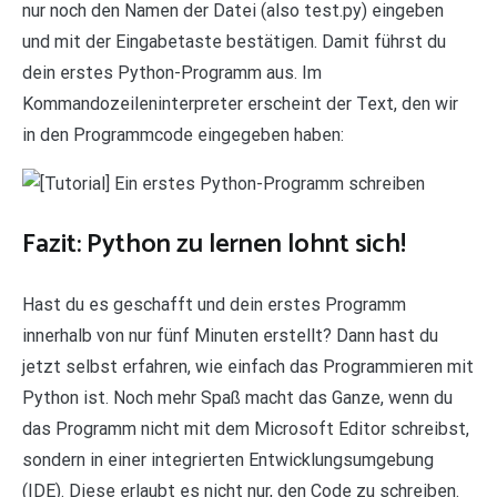
nur noch den Namen der Datei (also test.py) eingeben
und mit der Eingabetaste bestätigen. Damit führst du
dein erstes Python-Programm aus. Im
Kommandozeileninterpreter erscheint der Text, den wir
in den Programmcode eingegeben haben:
Fazit: Python zu lernen lohnt sich!
Hast du es geschafft und dein erstes Programm
innerhalb von nur fünf Minuten erstellt? Dann hast du
jetzt selbst erfahren, wie einfach das Programmieren mit
Python ist. Noch mehr Spaß macht das Ganze, wenn du
das Programm nicht mit dem Microsoft Editor schreibst,
sondern in einer integrierten Entwicklungsumgebung
(IDE). Diese erlaubt es nicht nur, den Code zu schreiben.