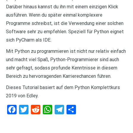
Darüber hinaus kannst du ihn mit einem einzigen Klick
ausführen. Wenn du später einmal komplexere
Programme schreibst, ist die Verwendung einer solchen
Software sehr zu empfehlen. Speziell für Python eignet
sich PyCharm als IDE.
Mit Python zu programmieren ist nicht nur relativ einfach
und macht viel Spaß, Python-Programmierer sind auch
sehr gefragt, sodass profunde Kenntnisse in diesem
Bereich zu hervorragenden Karrierechancen führen.
Dieses Tutorial basiert auf dem Python Komplettkurs
2019 von Edley.
Facebook
Twitter
Reddit
WhatsApp
Telegram
Teilen