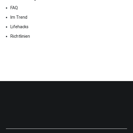
FAQ
Im Trend
Lifehacks
Richtlinien