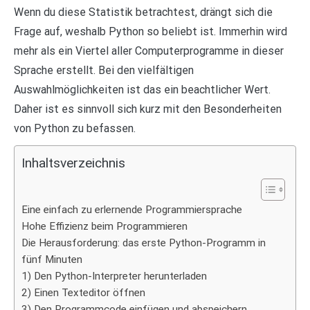
Wenn du diese Statistik betrachtest, drängt sich die
Frage auf, weshalb Python so beliebt ist. Immerhin wird
mehr als ein Viertel aller Computerprogramme in dieser
Sprache erstellt. Bei den vielfältigen
Auswahlmöglichkeiten ist das ein beachtlicher Wert.
Daher ist es sinnvoll sich kurz mit den Besonderheiten
von Python zu befassen.
Inhaltsverzeichnis
Eine einfach zu erlernende Programmiersprache
Hohe Effizienz beim Programmieren
Die Herausforderung: das erste Python-Programm in
fünf Minuten
1) Den Python-Interpreter herunterladen
2) Einen Texteditor öffnen
3) Den Programmcode einfügen und abspeichern