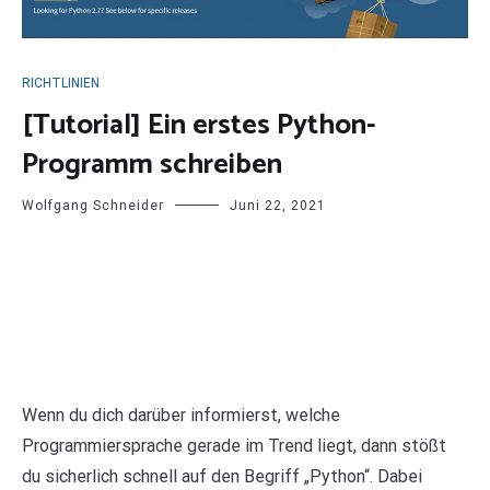
RICHTLINIEN
[Tutorial] Ein erstes Python-
Programm schreiben
Wolfgang Schneider
Juni 22, 2021
Wenn du dich darüber informierst, welche
Programmiersprache gerade im Trend liegt, dann stößt
du sicherlich schnell auf den Begriff „Python“. Dabei