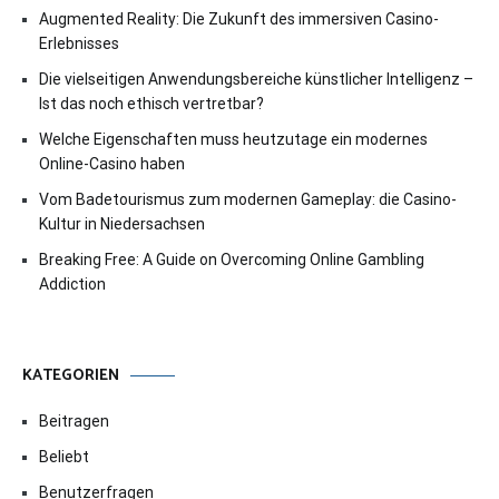
Augmented Reality: Die Zukunft des immersiven Casino-
Erlebnisses
Die vielseitigen Anwendungsbereiche künstlicher Intelligenz –
Ist das noch ethisch vertretbar?
Welche Eigenschaften muss heutzutage ein modernes
Online-Casino haben
Vom Badetourismus zum modernen Gameplay: die Casino-
Kultur in Niedersachsen
Breaking Free: A Guide on Overcoming Online Gambling
Addiction
KATEGORIEN
Beitragen
Beliebt
Benutzerfragen