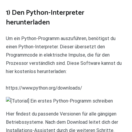
1) Den Python-Interpreter
herunterladen
Um ein Python-Programm auszuführen, benötigst du
einen Python-Interpreter. Dieser übersetzt den
Programmcode in elektrische Impulse, die für den
Prozessor verständlich sind. Diese Software kannst du
hier kostenlos herunterladen:
https://www.python.org/downloads/
Hier findest du passende Versionen für alle gängigen
Betriebssysteme. Nach dem Download leitet dich der
Installations-Assistent durch die weiteren Schritte.