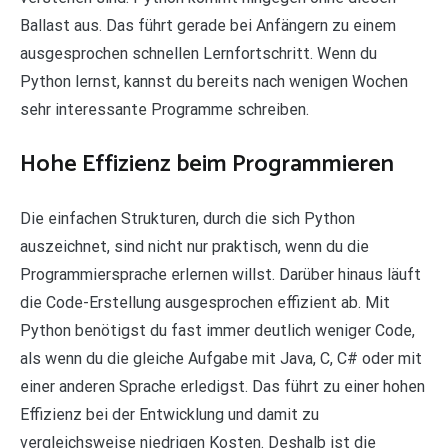
Ballast aus. Das führt gerade bei Anfängern zu einem
ausgesprochen schnellen Lernfortschritt. Wenn du
Python lernst, kannst du bereits nach wenigen Wochen
sehr interessante Programme schreiben.
Hohe Effizienz beim Programmieren
Die einfachen Strukturen, durch die sich Python
auszeichnet, sind nicht nur praktisch, wenn du die
Programmiersprache erlernen willst. Darüber hinaus läuft
die Code-Erstellung ausgesprochen effizient ab. Mit
Python benötigst du fast immer deutlich weniger Code,
als wenn du die gleiche Aufgabe mit Java, C, C# oder mit
einer anderen Sprache erledigst. Das führt zu einer hohen
Effizienz bei der Entwicklung und damit zu
vergleichsweise niedrigen Kosten. Deshalb ist die