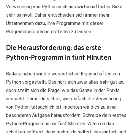
Verwendung von Python auch aus wirtschaftlicher Sicht
sehr sinnvoll. Daher entscheiden sich immer mehr
Unternehmen dazu, ihre Programme mit dieser
Programmiersprache erstellen zu lassen.
Die Herausforderung: das erste
Python-Programm in fünf Minuten
Bislang haben wir die wesentlichen Eigenschaften von
Python vorgestellt. Das hört sich zwar alles sehr gut an,
doch stellt sich die Frage, wie das Ganze in der Praxis
aussieht. Damit du siehst, wie einfach die Verwendung
von Python tatsächlich ist, möchten wir dich zu einer
besonderen Aufgabe herausfordern: Schreibe dein erstes
Python-Programm in nur fünf Minuten. Wenn du das
schaffen solltest, dann siehst du selbst, wie einfach und