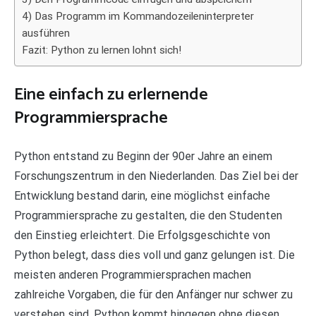
4) Das Programm im Kommandozeileninterpreter
ausführen
Fazit: Python zu lernen lohnt sich!
Eine einfach zu erlernende
Programmiersprache
Python entstand zu Beginn der 90er Jahre an einem
Forschungszentrum in den Niederlanden. Das Ziel bei der
Entwicklung bestand darin, eine möglichst einfache
Programmiersprache zu gestalten, die den Studenten
den Einstieg erleichtert. Die Erfolgsgeschichte von
Python belegt, dass dies voll und ganz gelungen ist. Die
meisten anderen Programmiersprachen machen
zahlreiche Vorgaben, die für den Anfänger nur schwer zu
verstehen sind. Python kommt hingegen ohne diesen