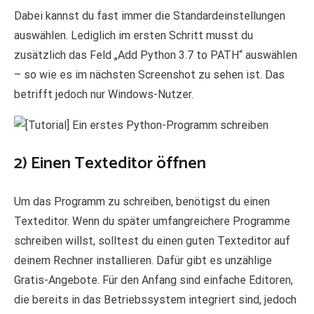
Dabei kannst du fast immer die Standardeinstellungen
auswählen. Lediglich im ersten Schritt musst du
zusätzlich das Feld „Add Python 3.7 to PATH“ auswählen
– so wie es im nächsten Screenshot zu sehen ist. Das
betrifft jedoch nur Windows-Nutzer.
2) Einen Texteditor öffnen
Um das Programm zu schreiben, benötigst du einen
Texteditor. Wenn du später umfangreichere Programme
schreiben willst, solltest du einen guten Texteditor auf
deinem Rechner installieren. Dafür gibt es unzählige
Gratis-Angebote. Für den Anfang sind einfache Editoren,
die bereits in das Betriebssystem integriert sind, jedoch