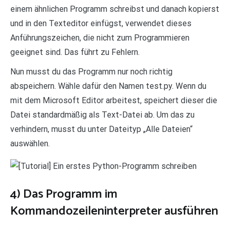
einem ähnlichen Programm schreibst und danach kopierst
und in den Texteditor einfügst, verwendet dieses
Anführungszeichen, die nicht zum Programmieren
geeignet sind. Das führt zu Fehlern.
Nun musst du das Programm nur noch richtig
abspeichern. Wähle dafür den Namen test.py. Wenn du
mit dem Microsoft Editor arbeitest, speichert dieser die
Datei standardmäßig als Text-Datei ab. Um das zu
verhindern, musst du unter Dateityp „Alle Dateien“
auswählen.
4) Das Programm im
Kommandozeileninterpreter ausführen