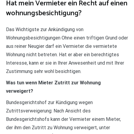
Hat mein Vermieter ein Recht auf einen
wohnungsbesichtigung?
Das Wichtigste zur Ankündigung von
Wohnungsbesichtigungen Ohne einen triftigen Grund oder
aus reiner Neugier darf ein Vermieter die vermietete
Wohnung nicht betreten. Hat er aber ein berechtigtes
Interesse, kann er sie in Ihrer Anwesenheit und mit Ihrer
Zustimmung sehr wohl besichtigen.
Was tun wenn Mieter Zutritt zur Wohnung
verweigert?
Bundesgerichtshof zur Kündigung wegen
Zutrittsverweigerung: Nach Ansicht des
Bundesgerichtshofs kann der Vermieter einem Mieter,
der ihm den Zutritt zu Wohnung verweigert, unter