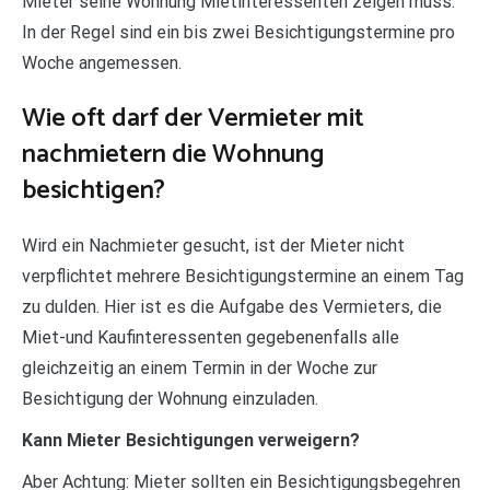
Mieter seine Wohnung Mietinteressenten zeigen muss.
In der Regel sind ein bis zwei Besichtigungstermine pro
Woche angemessen.
Wie oft darf der Vermieter mit
nachmietern die Wohnung
besichtigen?
Wird ein Nachmieter gesucht, ist der Mieter nicht
verpflichtet mehrere Besichtigungstermine an einem Tag
zu dulden. Hier ist es die Aufgabe des Vermieters, die
Miet-und Kaufinteressenten gegebenenfalls alle
gleichzeitig an einem Termin in der Woche zur
Besichtigung der Wohnung einzuladen.
Kann Mieter Besichtigungen verweigern?
Aber Achtung: Mieter sollten ein Besichtigungsbegehren