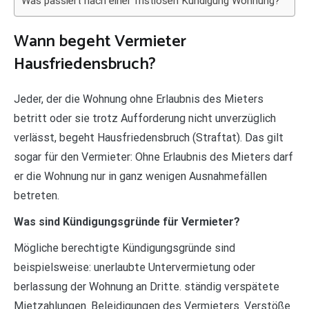
Was passiert nach einer fristlosen Kündigung Wohnung?
Wann begeht Vermieter
Hausfriedensbruch?
Jeder, der die Wohnung ohne Erlaubnis des Mieters
betritt oder sie trotz Aufforderung nicht unverzüglich
verlässt, begeht Hausfriedensbruch (Straftat). Das gilt
sogar für den Vermieter: Ohne Erlaubnis des Mieters darf
er die Wohnung nur in ganz wenigen Ausnahmefällen
betreten.
Was sind Kündigungsgründe für Vermieter?
Mögliche berechtigte Kündigungsgründe sind
beispielsweise: unerlaubte Untervermietung oder
berlassung der Wohnung an Dritte. ständig verspätete
Mietzahlungen. Beleidigungen des Vermieters. Verstöße