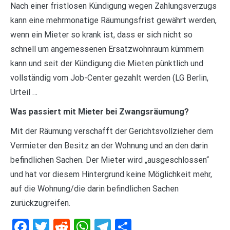
Nach einer fristlosen Kündigung wegen Zahlungsverzugs
kann eine mehrmonatige Räumungsfrist gewährt werden,
wenn ein Mieter so krank ist, dass er sich nicht so
schnell um angemessenen Ersatzwohnraum kümmern
kann und seit der Kündigung die Mieten pünktlich und
vollständig vom Job-Center gezahlt werden (LG Berlin,
Urteil …
Was passiert mit Mieter bei Zwangsräumung?
Mit der Räumung verschafft der Gerichtsvollzieher dem
Vermieter den Besitz an der Wohnung und an den darin
befindlichen Sachen. Der Mieter wird „ausgeschlossen“
und hat vor diesem Hintergrund keine Möglichkeit mehr,
auf die Wohnung/die darin befindlichen Sachen
zurückzugreifen.
Facebook
Twitter
Reddit
WhatsApp
Telegram
Teilen