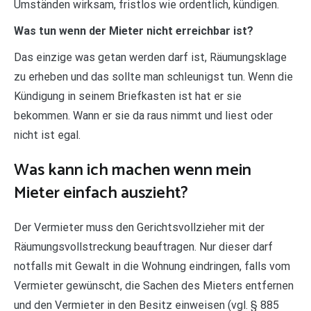
Umständen wirksam, fristlos wie ordentlich, kündigen.
Was tun wenn der Mieter nicht erreichbar ist?
Das einzige was getan werden darf ist, Räumungsklage
zu erheben und das sollte man schleunigst tun. Wenn die
Kündigung in seinem Briefkasten ist hat er sie
bekommen. Wann er sie da raus nimmt und liest oder
nicht ist egal.
Was kann ich machen wenn mein
Mieter einfach auszieht?
Der Vermieter muss den Gerichtsvollzieher mit der
Räumungsvollstreckung beauftragen. Nur dieser darf
notfalls mit Gewalt in die Wohnung eindringen, falls vom
Vermieter gewünscht, die Sachen des Mieters entfernen
und den Vermieter in den Besitz einweisen (vgl. § 885