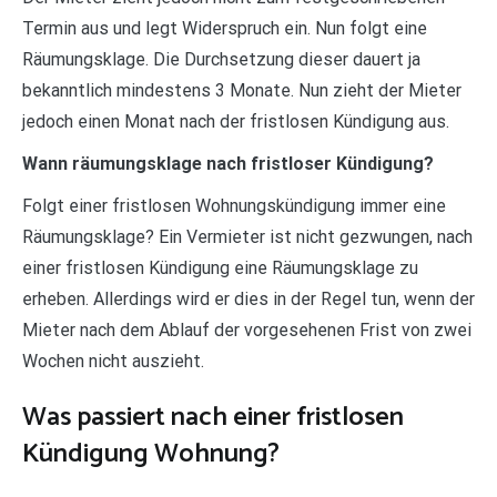
Termin aus und legt Widerspruch ein. Nun folgt eine
Räumungsklage. Die Durchsetzung dieser dauert ja
bekanntlich mindestens 3 Monate. Nun zieht der Mieter
jedoch einen Monat nach der fristlosen Kündigung aus.
Wann räumungsklage nach fristloser Kündigung?
Folgt einer fristlosen Wohnungskündigung immer eine
Räumungsklage? Ein Vermieter ist nicht gezwungen, nach
einer fristlosen Kündigung eine Räumungsklage zu
erheben. Allerdings wird er dies in der Regel tun, wenn der
Mieter nach dem Ablauf der vorgesehenen Frist von zwei
Wochen nicht auszieht.
Was passiert nach einer fristlosen
Kündigung Wohnung?