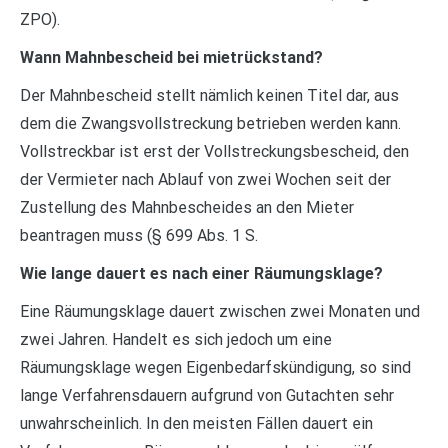
ZPO).
Wann Mahnbescheid bei mietrückstand?
Der Mahnbescheid stellt nämlich keinen Titel dar, aus
dem die Zwangsvollstreckung betrieben werden kann.
Vollstreckbar ist erst der Vollstreckungsbescheid, den
der Vermieter nach Ablauf von zwei Wochen seit der
Zustellung des Mahnbescheides an den Mieter
beantragen muss (§ 699 Abs. 1 S.
Wie lange dauert es nach einer Räumungsklage?
Eine Räumungsklage dauert zwischen zwei Monaten und
zwei Jahren. Handelt es sich jedoch um eine
Räumungsklage wegen Eigenbedarfskündigung, so sind
lange Verfahrensdauern aufgrund von Gutachten sehr
unwahrscheinlich. In den meisten Fällen dauert ein