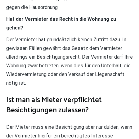
gegen die Hausordnung.
Hat der Vermieter das Recht in die Wohnung zu
gehen?
Der Vermieter hat grundsätzlich keinen Zutritt dazu. In
gewissen Fällen gewährt das Gesetz dem Vermieter
allerdings ein Besichtigungsrecht. Der Vermieter darf Ihre
Wohnung zwar betreten, wenn dies für den Unterhalt, die
Wiedervermietung oder den Verkauf der Liegenschaft
nötig ist.
Ist man als Mieter verpflichtet
Besichtigungen zulassen?
Der Mieter muss eine Besichtigung aber nur dulden, wenn
der Vermieter hierfür ein berechtigtes Interesse