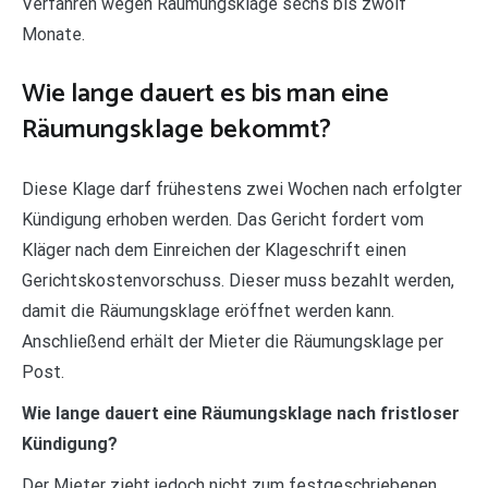
Verfahren wegen Räumungsklage sechs bis zwölf
Monate.
Wie lange dauert es bis man eine
Räumungsklage bekommt?
Diese Klage darf frühestens zwei Wochen nach erfolgter
Kündigung erhoben werden. Das Gericht fordert vom
Kläger nach dem Einreichen der Klageschrift einen
Gerichtskostenvorschuss. Dieser muss bezahlt werden,
damit die Räumungsklage eröffnet werden kann.
Anschließend erhält der Mieter die Räumungsklage per
Post.
Wie lange dauert eine Räumungsklage nach fristloser
Kündigung?
Der Mieter zieht jedoch nicht zum festgeschriebenen