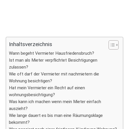
Inhaltsverzeichnis
Wann begeht Vermieter Hausfriedensbruch?
Ist man als Mieter verpflichtet Besichtigungen
zulassen?
Wie oft darf der Vermieter mit nachmietern die
Wohnung besichtigen?
Hat mein Vermieter ein Recht auf einen
wohnungsbesichtigung?
Was kann ich machen wenn mein Mieter einfach
auszieht?
Wie lange dauert es bis man eine Räumungsklage
bekommt?