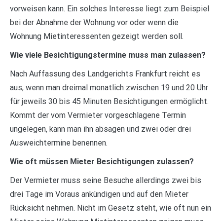
vorweisen kann. Ein solches Interesse liegt zum Beispiel
bei der Abnahme der Wohnung vor oder wenn die
Wohnung Mietinteressenten gezeigt werden soll.
Wie viele Besichtigungstermine muss man zulassen?
Nach Auffassung des Landgerichts Frankfurt reicht es
aus, wenn man dreimal monatlich zwischen 19 und 20 Uhr
für jeweils 30 bis 45 Minuten Besichtigungen ermöglicht.
Kommt der vom Vermieter vorgeschlagene Termin
ungelegen, kann man ihn absagen und zwei oder drei
Ausweichtermine benennen.
Wie oft müssen Mieter Besichtigungen zulassen?
Der Vermieter muss seine Besuche allerdings zwei bis
drei Tage im Voraus ankündigen und auf den Mieter
Rücksicht nehmen. Nicht im Gesetz steht, wie oft nun ein