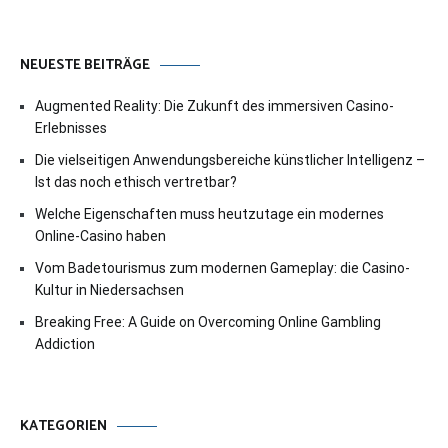
NEUESTE BEITRÄGE
Augmented Reality: Die Zukunft des immersiven Casino-
Erlebnisses
Die vielseitigen Anwendungsbereiche künstlicher Intelligenz –
Ist das noch ethisch vertretbar?
Welche Eigenschaften muss heutzutage ein modernes
Online-Casino haben
Vom Badetourismus zum modernen Gameplay: die Casino-
Kultur in Niedersachsen
Breaking Free: A Guide on Overcoming Online Gambling
Addiction
KATEGORIEN