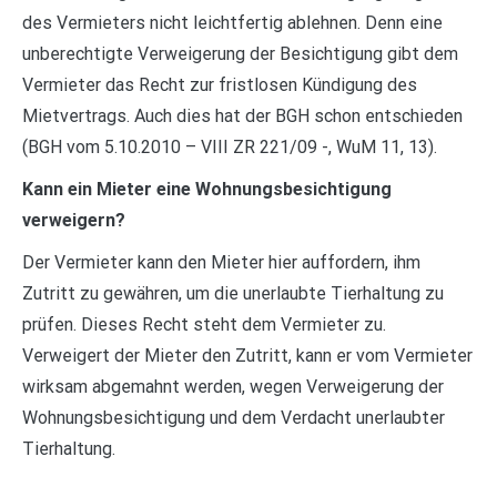
des Vermieters nicht leichtfertig ablehnen. Denn eine
unberechtigte Verweigerung der Besichtigung gibt dem
Vermieter das Recht zur fristlosen Kündigung des
Mietvertrags. Auch dies hat der BGH schon entschieden
(BGH vom 5.10.2010 – VIII ZR 221/09 -, WuM 11, 13).
Kann ein Mieter eine Wohnungsbesichtigung
verweigern?
Der Vermieter kann den Mieter hier auffordern, ihm
Zutritt zu gewähren, um die unerlaubte Tierhaltung zu
prüfen. Dieses Recht steht dem Vermieter zu.
Verweigert der Mieter den Zutritt, kann er vom Vermieter
wirksam abgemahnt werden, wegen Verweigerung der
Wohnungsbesichtigung und dem Verdacht unerlaubter
Tierhaltung.