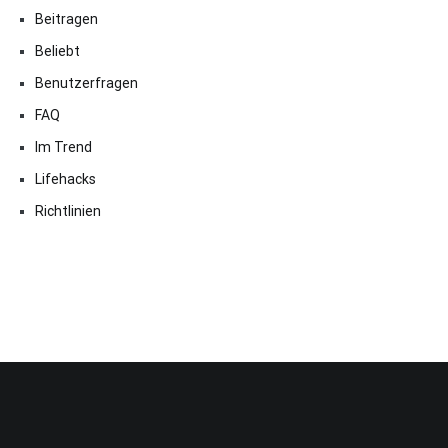
Beitragen
Beliebt
Benutzerfragen
FAQ
Im Trend
Lifehacks
Richtlinien