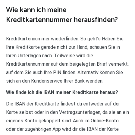
Wie kann ich meine
Kreditkartennummer herausfinden?
Kreditkartennummer wiederfinden: So geht’s Haben Sie
Ihre Kreditkarte gerade nicht zur Hand, schauen Sie in
Ihren Unterlagen nach. Teilweise wird die
Kreditkartennummer auf dem beigelegten Brief vermerkt,
auf dem Sie auch Ihre PIN finden. Alternativ können Sie
sich an den Kundenservice Ihrer Bank wenden.
Wie finde ich die IBAN meiner Kreditkarte heraus?
Die IBAN der Kreditkarte findest du entweder auf der
Karte selbst oder in den Vertragsunterlagen, da sie an ein
eigenes Konto gekoppelt sind. Auch im Online-Konto
oder der zugehörigen App wird dir die IBAN der Karte