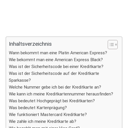
Inhaltsverzeichnis
Wann bekommt man eine Platin American Express?
Wie bekommt man eine American Express Black?
Was ist der Sicherheitscode bei einer Kreditkarte?
Was ist der Sicherheitscode auf der Kreditkarte
Sparkasse?
Welche Nummer gebe ich bei der Kreditkarte an?
Wie kann ich meine Kreditkartennummer herausfinden?
Was bedeutet Hochgeprägt bei Kreditkarten?
Was bedeutet Kartenprägung?
Wie funktioniert Mastercard Kreditkarte?
Wie zahle ich meine Kreditkarte ab?