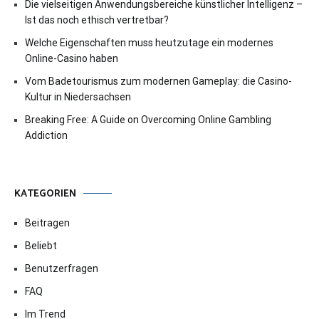
Die vielseitigen Anwendungsbereiche künstlicher Intelligenz –
Ist das noch ethisch vertretbar?
Welche Eigenschaften muss heutzutage ein modernes
Online-Casino haben
Vom Badetourismus zum modernen Gameplay: die Casino-
Kultur in Niedersachsen
Breaking Free: A Guide on Overcoming Online Gambling
Addiction
KATEGORIEN
Beitragen
Beliebt
Benutzerfragen
FAQ
Im Trend