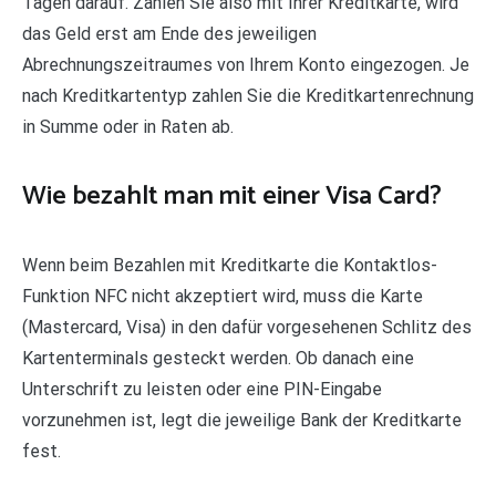
Tagen darauf. Zahlen Sie also mit Ihrer Kreditkarte, wird
das Geld erst am Ende des jeweiligen
Abrechnungszeitraumes von Ihrem Konto eingezogen. Je
nach Kreditkartentyp zahlen Sie die Kreditkartenrechnung
in Summe oder in Raten ab.
Wie bezahlt man mit einer Visa Card?
Wenn beim Bezahlen mit Kreditkarte die Kontaktlos-
Funktion NFC nicht akzeptiert wird, muss die Karte
(Mastercard, Visa) in den dafür vorgesehenen Schlitz des
Kartenterminals gesteckt werden. Ob danach eine
Unterschrift zu leisten oder eine PIN-Eingabe
vorzunehmen ist, legt die jeweilige Bank der Kreditkarte
fest.