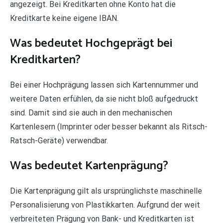
angezeigt. Bei Kreditkarten ohne Konto hat die
Kreditkarte keine eigene IBAN.
Was bedeutet Hochgeprägt bei
Kreditkarten?
Bei einer Hochprägung lassen sich Kartennummer und
weitere Daten erfühlen, da sie nicht bloß aufgedruckt
sind. Damit sind sie auch in den mechanischen
Kartenlesern (Imprinter oder besser bekannt als Ritsch-
Ratsch-Geräte) verwendbar.
Was bedeutet Kartenprägung?
Die Kartenprägung gilt als ursprünglichste maschinelle
Personalisierung von Plastikkarten. Aufgrund der weit
verbreiteten Prägung von Bank- und Kreditkarten ist