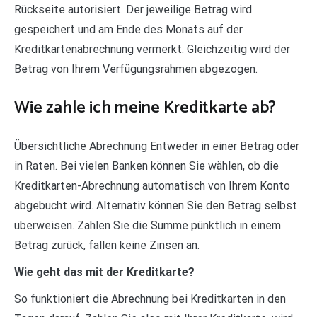
Rückseite autorisiert. Der jeweilige Betrag wird
gespeichert und am Ende des Monats auf der
Kreditkartenabrechnung vermerkt. Gleichzeitig wird der
Betrag von Ihrem Verfügungsrahmen abgezogen.
Wie zahle ich meine Kreditkarte ab?
Übersichtliche Abrechnung Entweder in einer Betrag oder
in Raten. Bei vielen Banken können Sie wählen, ob die
Kreditkarten-Abrechnung automatisch von Ihrem Konto
abgebucht wird. Alternativ können Sie den Betrag selbst
überweisen. Zahlen Sie die Summe pünktlich in einem
Betrag zurück, fallen keine Zinsen an.
Wie geht das mit der Kreditkarte?
So funktioniert die Abrechnung bei Kreditkarten in den