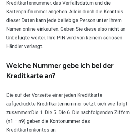
Kreditkartennummer, das Verfallsdatum und die
Kartenprüfnummer angeben. Allein durch die Kenntnis
dieser Daten kann jede beliebige Person unter Ihrem
Namen online einkaufen. Geben Sie diese also nicht an
Unbefugte weiter. Ihre PIN wird von keinem seriösen
Händler verlangt.
Welche Nummer gebe ich bei der
Kreditkarte an?
Die auf der Vorseite einer jeden Kreditkarte
aufgedruckte Kreditkartennummer setzt sich wie folgt
zusammen:Die 1. Die 5. Die 6. Die nachfolgenden Ziffern
(n1 – n9) geben die Kontonummer des
Kreditkartenkontos an.