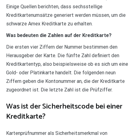
Einige Quellen berichten, dass sechsstellige
Kreditkartenumsätze generiert werden müssen, um die
schwarze Amex Kreditkarte zu erhalten.
Was bedeuten die Zahlen auf der Kreditkarte?
Die ersten vier Ziffern der Nummer bestimmen den
Herausgeber der Karte. Die fünfte Zahl definiert den
Kreditkartentyp, also beispielsweise ob es sich um eine
Gold- oder Platinkarte handelt. Die folgenden neun
Ziffern geben die Kontonummer an, die der Kreditkarte
zugeordnet ist. Die letzte Zahl ist die Prüfziffer.
Was ist der Sicherheitscode bei einer
Kreditkarte?
Kartenprüfnummer als Sicherheitsmerkmal von