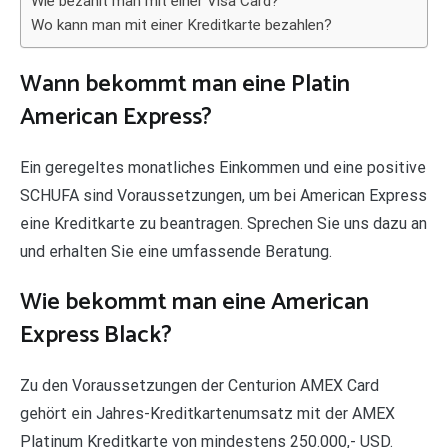
Wie bezahlt man mit einer Visa Card?
Wo kann man mit einer Kreditkarte bezahlen?
Wann bekommt man eine Platin
American Express?
Ein geregeltes monatliches Einkommen und eine positive
SCHUFA sind Voraussetzungen, um bei American Express
eine Kreditkarte zu beantragen. Sprechen Sie uns dazu an
und erhalten Sie eine umfassende Beratung.
Wie bekommt man eine American
Express Black?
Zu den Voraussetzungen der Centurion AMEX Card
gehört ein Jahres-Kreditkartenumsatz mit der AMEX
Platinum Kreditkarte von mindestens 250.000,- USD.