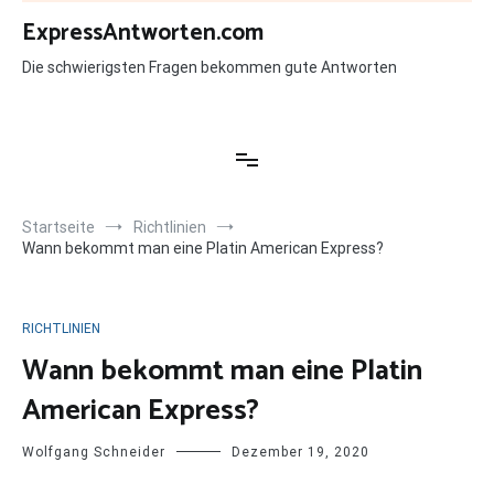
Zum
ExpressAntworten.com
Inhalt
springen
Die schwierigsten Fragen bekommen gute Antworten
Startseite
Richtlinien
Wann bekommt man eine Platin American Express?
RICHTLINIEN
Wann bekommt man eine Platin
American Express?
Wolfgang Schneider
Dezember 19, 2020