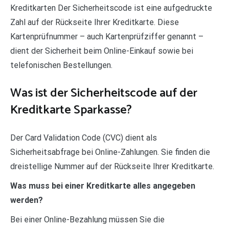
Kreditkarten Der Sicherheitscode ist eine aufgedruckte
Zahl auf der Rückseite Ihrer Kreditkarte. Diese
Kartenprüfnummer – auch Kartenprüfziffer genannt –
dient der Sicherheit beim Online-Einkauf sowie bei
telefonischen Bestellungen.
Was ist der Sicherheitscode auf der
Kreditkarte Sparkasse?
Der Card Validation Code (CVC) dient als
Sicherheitsabfrage bei Online-Zahlungen. Sie finden die
dreistellige Nummer auf der Rückseite Ihrer Kreditkarte.
Was muss bei einer Kreditkarte alles angegeben
werden?
Bei einer Online-Bezahlung müssen Sie die