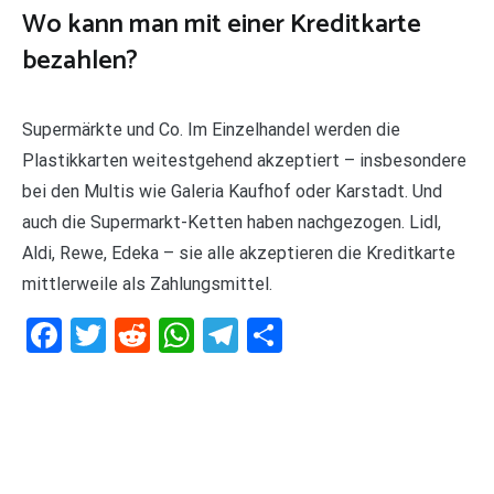
Wo kann man mit einer Kreditkarte
bezahlen?
Supermärkte und Co. Im Einzelhandel werden die
Plastikkarten weitestgehend akzeptiert – insbesondere
bei den Multis wie Galeria Kaufhof oder Karstadt. Und
auch die Supermarkt-Ketten haben nachgezogen. Lidl,
Aldi, Rewe, Edeka – sie alle akzeptieren die Kreditkarte
mittlerweile als Zahlungsmittel.
Facebook
Twitter
Reddit
WhatsApp
Telegram
Teilen