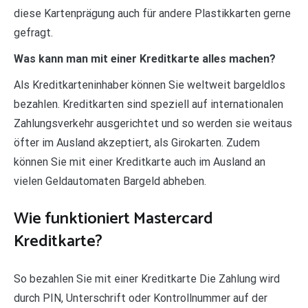
diese Kartenprägung auch für andere Plastikkarten gerne
gefragt.
Was kann man mit einer Kreditkarte alles machen?
Als Kreditkarteninhaber können Sie weltweit bargeldlos
bezahlen. Kreditkarten sind speziell auf internationalen
Zahlungsverkehr ausgerichtet und so werden sie weitaus
öfter im Ausland akzeptiert, als Girokarten. Zudem
können Sie mit einer Kreditkarte auch im Ausland an
vielen Geldautomaten Bargeld abheben.
Wie funktioniert Mastercard
Kreditkarte?
So bezahlen Sie mit einer Kreditkarte Die Zahlung wird
durch PIN, Unterschrift oder Kontrollnummer auf der