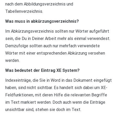
nach dem Abbildungsverzeichnis und
Tabellenverzeichnis.
Was muss in abkürzungsverzeichnis?
Im Abkürzungsverzeichnis sollten nur Wörter aufgeführt
sein, die Du in Deiner Arbeit mehr als einmal verwendest.
Demzufolge sollten auch nur mehrfach verwendete
Wörter mit einer entsprechenden Abkürzung versehen
werden.
Was bedeutet der Eintrag XE System?
Indexeinträge, die Sie in Word in das Dokument eingefügt
haben, sind nicht sichtbar. Es handelt sich dabei um XE-
Feldfunktionen, mit deren Hilfe die relevanten Begriffe
im Text markiert werden. Doch auch wenn die Einträge
unsichtbar sind, stehen sie doch im Text.