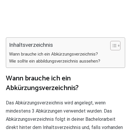
Inhaltsverzeichnis
Wann brauche ich ein Abkürzungsverzeichnis?
Wie sollte ein abbildungsverzeichnis aussehen?
Wann brauche ich ein
Abkürzungsverzeichnis?
Das Abkürzungsverzeichnis wird angelegt, wenn
mindestens 3 Abkürzungen verwendet wurden. Das
Abkürzungsverzeichnis folgt in deiner Bachelorarbeit
direkt hinter dem Inhaltsverzeichnis und, falls vorhanden