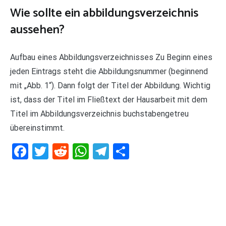
Wie sollte ein abbildungsverzeichnis
aussehen?
Aufbau eines Abbildungsverzeichnisses Zu Beginn eines
jeden Eintrags steht die Abbildungsnummer (beginnend
mit „Abb. 1“). Dann folgt der Titel der Abbildung. Wichtig
ist, dass der Titel im Fließtext der Hausarbeit mit dem
Titel im Abbildungsverzeichnis buchstabengetreu
übereinstimmt.
Facebook
Twitter
Reddit
WhatsApp
Telegram
Teilen