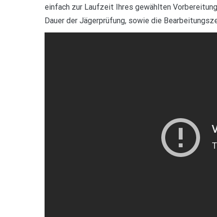
einfach zur Laufzeit Ihres gewählten Vorbereitun
Dauer der Jägerprüfung, sowie die Bearbeitungsz