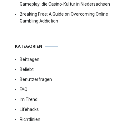
Gameplay: die Casino-Kultur in Niedersachsen
Breaking Free: A Guide on Overcoming Online
Gambling Addiction
KATEGORIEN
Beitragen
Beliebt
Benutzerfragen
FAQ
Im Trend
Lifehacks
Richtlinien