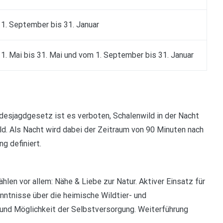
1. September bis 31. Januar
1. Mai bis 31. Mai und vom 1. September bis 31. Januar
esjagdgesetz ist es verboten, Schalenwild in der Nacht
d. Als Nacht wird dabei der Zeitraum von 90 Minuten nach
g definiert.
ählen vor allem: Nähe & Liebe zur Natur. Aktiver Einsatz für
nntnisse über die heimische Wildtier- und
h und Möglichkeit der Selbstversorgung. Weiterführung