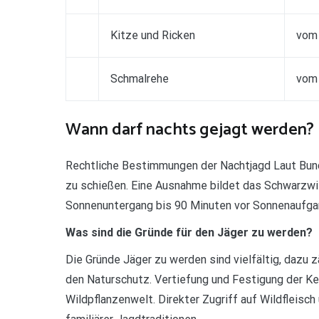
Kitze und Ricken
vom 
Schmalrehe
vom 
Wann darf nachts gejagt werden?
Rechtliche Bestimmungen der Nachtjagd Laut Bund
zu schießen. Eine Ausnahme bildet das Schwarzwil
Sonnenuntergang bis 90 Minuten vor Sonnenaufgan
Was sind die Gründe für den Jäger zu werden?
Die Gründe Jäger zu werden sind vielfältig, dazu z
den Naturschutz. Vertiefung und Festigung der Ke
Wildpflanzenwelt. Direkter Zugriff auf Wildfleisc