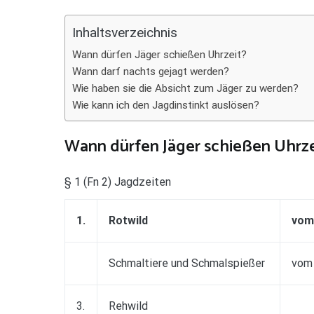
Teilen
Inhaltsverzeichnis
Wann dürfen Jäger schießen Uhrzeit?
Wann darf nachts gejagt werden?
Wie haben sie die Absicht zum Jäger zu werden?
Wie kann ich den Jagdinstinkt auslösen?
Wann dürfen Jäger schießen Uhrze
§ 1 (Fn 2) Jagdzeiten
1.
Rotwild
vom 
Schmaltiere und Schmalspießer
vom 
3.
Rehwild