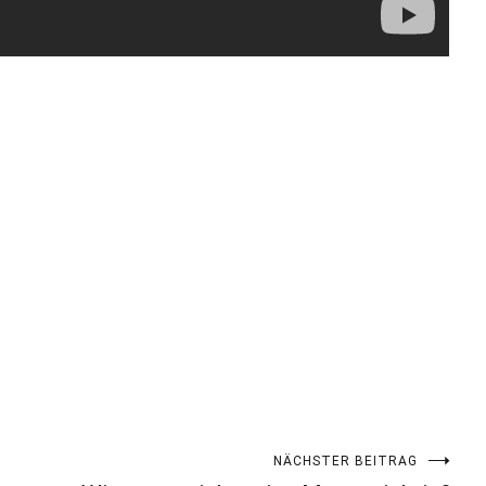
NÄCHSTER BEITRAG