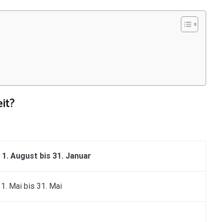
it?
1. August bis 31. Januar
1. Mai bis 31. Mai