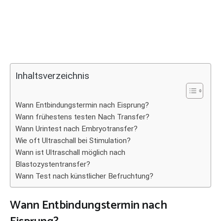
Inhaltsverzeichnis
Wann Entbindungstermin nach Eisprung?
Wann frühestens testen Nach Transfer?
Wann Urintest nach Embryotransfer?
Wie oft Ultraschall bei Stimulation?
Wann ist Ultraschall möglich nach
Blastozystentransfer?
Wann Test nach künstlicher Befruchtung?
Wann Entbindungstermin nach