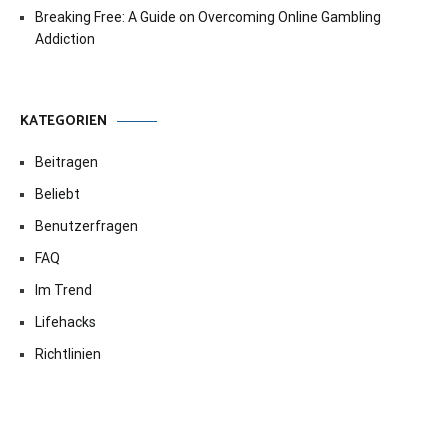
Breaking Free: A Guide on Overcoming Online Gambling
Addiction
KATEGORIEN
Beitragen
Beliebt
Benutzerfragen
FAQ
Im Trend
Lifehacks
Richtlinien