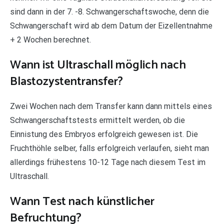
sind dann in der 7. -8. Schwangerschaftswoche, denn die
Schwangerschaft wird ab dem Datum der Eizellentnahme
+ 2 Wochen berechnet.
Wann ist Ultraschall möglich nach
Blastozystentransfer?
Zwei Wochen nach dem Transfer kann dann mittels eines
Schwangerschaftstests ermittelt werden, ob die
Einnistung des Embryos erfolgreich gewesen ist. Die
Fruchthöhle selber, falls erfolgreich verlaufen, sieht man
allerdings frühestens 10-12 Tage nach diesem Test im
Ultraschall.
Wann Test nach künstlicher
Befruchtung?