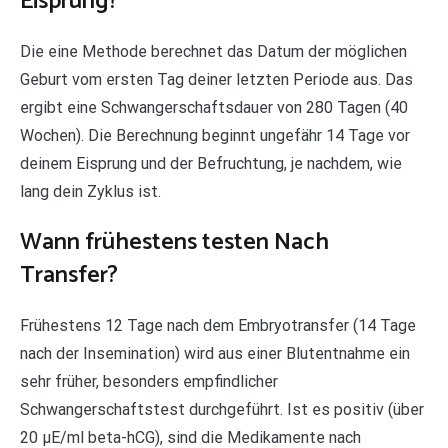
Eisprung?
Die eine Methode berechnet das Datum der möglichen
Geburt vom ersten Tag deiner letzten Periode aus. Das
ergibt eine Schwangerschaftsdauer von 280 Tagen (40
Wochen). Die Berechnung beginnt ungefähr 14 Tage vor
deinem Eisprung und der Befruchtung, je nachdem, wie
lang dein Zyklus ist.
Wann frühestens testen Nach
Transfer?
Frühestens 12 Tage nach dem Embryotransfer (14 Tage
nach der Insemination) wird aus einer Blutentnahme ein
sehr früher, besonders empfindlicher
Schwangerschaftstest durchgeführt. Ist es positiv (über
20 µE/ml beta-hCG), sind die Medikamente nach