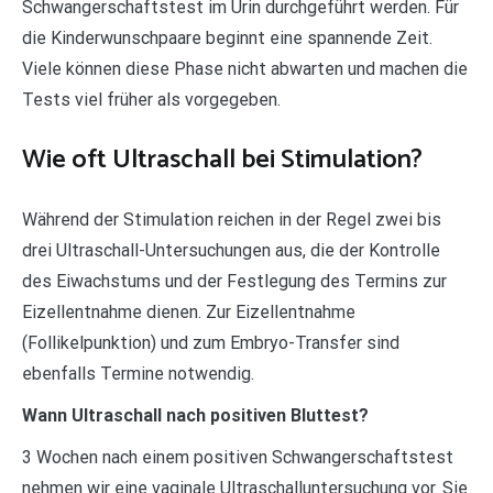
Schwangerschaftstest im Urin durchgeführt werden. Für
die Kinderwunschpaare beginnt eine spannende Zeit.
Viele können diese Phase nicht abwarten und machen die
Tests viel früher als vorgegeben.
Wie oft Ultraschall bei Stimulation?
Während der Stimulation reichen in der Regel zwei bis
drei Ultraschall-Untersuchungen aus, die der Kontrolle
des Eiwachstums und der Festlegung des Termins zur
Eizellentnahme dienen. Zur Eizellentnahme
(Follikelpunktion) und zum Embryo-Transfer sind
ebenfalls Termine notwendig.
Wann Ultraschall nach positiven Bluttest?
3 Wochen nach einem positiven Schwangerschaftstest
nehmen wir eine vaginale Ultraschalluntersuchung vor. Sie