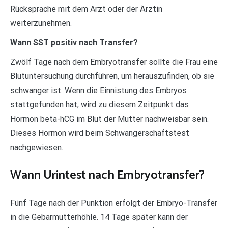
Rücksprache mit dem Arzt oder der Ärztin
weiterzunehmen.
Wann SST positiv nach Transfer?
Zwölf Tage nach dem Embryotransfer sollte die Frau eine
Blutuntersuchung durchführen, um herauszufinden, ob sie
schwanger ist. Wenn die Einnistung des Embryos
stattgefunden hat, wird zu diesem Zeitpunkt das
Hormon beta-hCG im Blut der Mutter nachweisbar sein.
Dieses Hormon wird beim Schwangerschaftstest
nachgewiesen.
Wann Urintest nach Embryotransfer?
Fünf Tage nach der Punktion erfolgt der Embryo-Transfer
in die Gebärmutterhöhle. 14 Tage später kann der