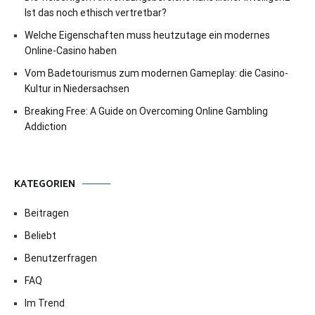
Ist das noch ethisch vertretbar?
Welche Eigenschaften muss heutzutage ein modernes
Online-Casino haben
Vom Badetourismus zum modernen Gameplay: die Casino-
Kultur in Niedersachsen
Breaking Free: A Guide on Overcoming Online Gambling
Addiction
KATEGORIEN
Beitragen
Beliebt
Benutzerfragen
FAQ
Im Trend