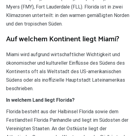
Myers (FMY), Fort Lauderdale (FLL). Florida ist in zwei
Klimazonen unterteilt: in den warmen gemäßigten Norden
und den tropischen Süden.
Auf welchem Kontinent liegt Miami?
Miami wird aufgrund wirtschaftlicher Wichtigkeit und
ökonomischer und kultureller Einflüsse des Südens des
Kontinents oft als Weltstadt des US-amerikanischen
Südens oder als inoffizielle Hauptstadt Lateinamerikas
beschrieben.
In welchem Land liegt Florida?
Florida besteht aus der Halbinsel Florida sowie dem
Festlandteil Florida Panhandle und liegt im Südosten der
Vereinigten Staaten. An der Ostküste liegt der