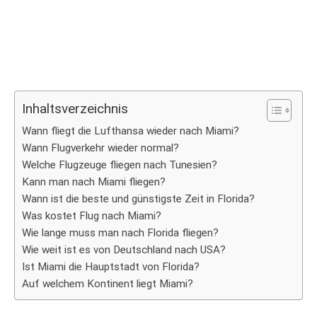
Inhaltsverzeichnis
Wann fliegt die Lufthansa wieder nach Miami?
Wann Flugverkehr wieder normal?
Welche Flugzeuge fliegen nach Tunesien?
Kann man nach Miami fliegen?
Wann ist die beste und günstigste Zeit in Florida?
Was kostet Flug nach Miami?
Wie lange muss man nach Florida fliegen?
Wie weit ist es von Deutschland nach USA?
Ist Miami die Hauptstadt von Florida?
Auf welchem Kontinent liegt Miami?