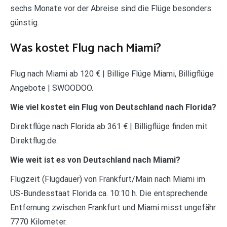
sechs Monate vor der Abreise sind die Flüge besonders
günstig.
Was kostet Flug nach Miami?
Flug nach Miami ab 120 € | Billige Flüge Miami, Billigflüge
Angebote | SWOODOO.
Wie viel kostet ein Flug von Deutschland nach Florida?
Direktflüge nach Florida ab 361 € | Billigflüge finden mit
Direktflug.de.
Wie weit ist es von Deutschland nach Miami?
Flugzeit (Flugdauer) von Frankfurt/Main nach Miami im
US-Bundesstaat Florida ca. 10:10 h. Die entsprechende
Entfernung zwischen Frankfurt und Miami misst ungefähr
7770 Kilometer.