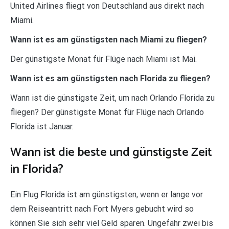
United Airlines fliegt von Deutschland aus direkt nach
Miami.
Wann ist es am günstigsten nach Miami zu fliegen?
Der günstigste Monat für Flüge nach Miami ist Mai.
Wann ist es am günstigsten nach Florida zu fliegen?
Wann ist die günstigste Zeit, um nach Orlando Florida zu
fliegen? Der günstigste Monat für Flüge nach Orlando
Florida ist Januar.
Wann ist die beste und günstigste Zeit
in Florida?
Ein Flug Florida ist am günstigsten, wenn er lange vor
dem Reiseantritt nach Fort Myers gebucht wird so
können Sie sich sehr viel Geld sparen. Ungefähr zwei bis