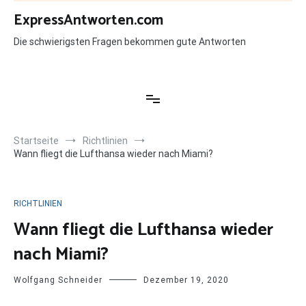
Zum
ExpressAntworten.com
Inhalt
springen
Die schwierigsten Fragen bekommen gute Antworten
Startseite
Richtlinien
Wann fliegt die Lufthansa wieder nach Miami?
RICHTLINIEN
Wann fliegt die Lufthansa wieder
nach Miami?
Wolfgang Schneider
Dezember 19, 2020