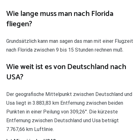
Wie lange muss man nach Florida
fliegen?
Grundsätzlich kann man sagen das man mit einer Flugzeit
nach Florida zwischen 9 bis 15 Stunden rechnen muß.
Wie weit ist es von Deutschland nach
USA?
Der geografische Mittelpunkt zwischen Deutschland und
Usa liegt in 3.883,83 km Entfernung zwischen beiden
Punkten in einer Peilung von 309,26°. Die kürzeste
Entfernung zwischen Deutschland und Usa beträgt
7.767,66 km Luftlinie.