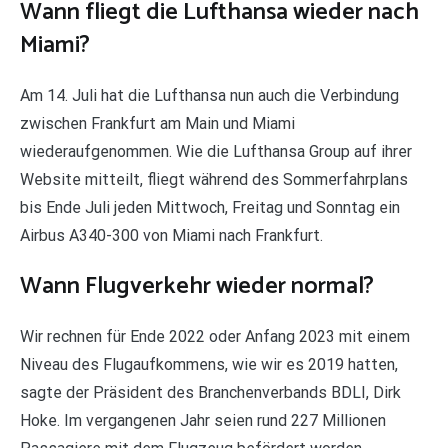
Wann fliegt die Lufthansa wieder nach
Miami?
Am 14. Juli hat die Lufthansa nun auch die Verbindung
zwischen Frankfurt am Main und Miami
wiederaufgenommen. Wie die Lufthansa Group auf ihrer
Website mitteilt, fliegt während des Sommerfahrplans
bis Ende Juli jeden Mittwoch, Freitag und Sonntag ein
Airbus A340-300 von Miami nach Frankfurt.
Wann Flugverkehr wieder normal?
Wir rechnen für Ende 2022 oder Anfang 2023 mit einem
Niveau des Flugaufkommens, wie wir es 2019 hatten,
sagte der Präsident des Branchenverbands BDLI, Dirk
Hoke. Im vergangenen Jahr seien rund 227 Millionen