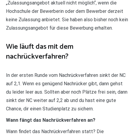
„Zulassungsangebot aktuell nicht möglich“, wenn die
Hochschule der Bewerberin oder dem Bewerber derzeit
keine Zulassung anbietet. Sie haben also bisher noch kein
Zulassungsangebot für diese Bewerbung erhalten.
Wie läuft das mit dem
nachrückverfahren?
In der ersten Runde vom Nachrückverfahren sinkt der NC
auf 2,1. Wenn es genügend Nachrücker gibt, dann gehst
du leider leer aus. Sollten aber noch Plätze frei sein, dann
sinkt der NC weiter auf 2,2 ab und du hast eine gute
Chance, dir einen Studienplatz zu sichern.
Wann fängt das Nachrückverfahren an?
Wann findet das Nachrückverfahren statt? Die