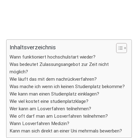
Inhaltsverzeichnis
Wann funktioniert hochschulstart wieder?
Was bedeutet Zulassungsangebot zur Zeit nicht
möglich?
Wie läuft das mit dem nachrückverfahren?
Was mache ich wenn ich keinen Studienplatz bekomme?
Wie kann man einen Studienplatz einklagen?
Wie viel kostet eine studienplatzklage?
Wer kann am Losverfahren teilnehmen?
Wie oft darf man am Losverfahren teilnehmen?
Wann Losverfahren Medizin?
Kann man sich direkt an einer Uni mehrmals bewerben?