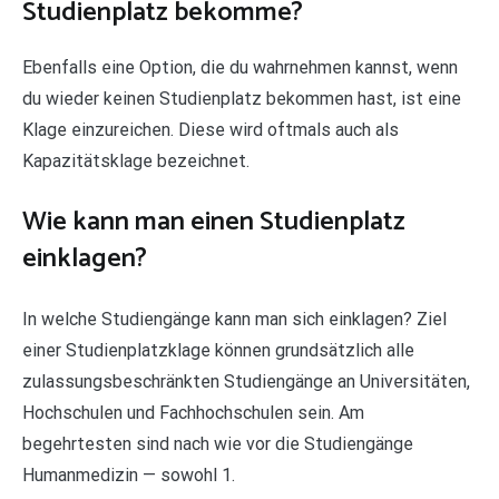
Studienplatz bekomme?
Ebenfalls eine Option, die du wahrnehmen kannst, wenn
du wieder keinen Studienplatz bekommen hast, ist eine
Klage einzureichen. Diese wird oftmals auch als
Kapazitätsklage bezeichnet.
Wie kann man einen Studienplatz
einklagen?
In welche Studiengänge kann man sich einklagen? Ziel
einer Studienplatzklage können grundsätzlich alle
zulassungsbeschränkten Studiengänge an Universitäten,
Hochschulen und Fachhochschulen sein. Am
begehrtesten sind nach wie vor die Studiengänge
Humanmedizin — sowohl 1.