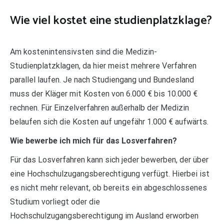
Wie viel kostet eine studienplatzklage?
Am kostenintensivsten sind die Medizin-
Studienplatzklagen, da hier meist mehrere Verfahren
parallel laufen. Je nach Studiengang und Bundesland
muss der Kläger mit Kosten von 6.000 € bis 10.000 €
rechnen. Für Einzelverfahren außerhalb der Medizin
belaufen sich die Kosten auf ungefähr 1.000 € aufwärts.
Wie bewerbe ich mich für das Losverfahren?
Für das Losverfahren kann sich jeder bewerben, der über
eine Hochschulzugangsberechtigung verfügt. Hierbei ist
es nicht mehr relevant, ob bereits ein abgeschlossenes
Studium vorliegt oder die
Hochschulzugangsberechtigung im Ausland erworben