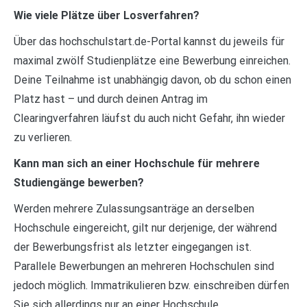
Wie viele Plätze über Losverfahren?
Über das hochschulstart.de-Portal kannst du jeweils für
maximal zwölf Studienplätze eine Bewerbung einreichen.
Deine Teilnahme ist unabhängig davon, ob du schon einen
Platz hast – und durch deinen Antrag im
Clearingverfahren läufst du auch nicht Gefahr, ihn wieder
zu verlieren.
Kann man sich an einer Hochschule für mehrere
Studiengänge bewerben?
Werden mehrere Zulassungsanträge an derselben
Hochschule eingereicht, gilt nur derjenige, der während
der Bewerbungsfrist als letzter eingegangen ist.
Parallele Bewerbungen an mehreren Hochschulen sind
jedoch möglich. Immatrikulieren bzw. einschreiben dürfen
Sie sich allerdings nur an einer Hochschule.