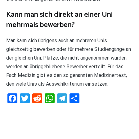
Kann man sich direkt an einer Uni
mehrmals bewerben?
Man kann sich übrigens auch an mehreren Unis
gleichzeitig bewerben oder für mehrere Studiengänge an
der gleichen Uni. Plätze, die nicht angenommen wurden,
werden an übriggebliebene Bewerber verteilt. Für das
Fach Medizin gibt es den so genannten Medizinertest,
den viele Unis als Auswahlkriterium einsetzen.
Facebook
Twitter
Reddit
WhatsApp
Telegram
Teilen