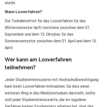
wurde.
Wann Losverfahren?
Die Teilnahmefrist für das Losverfahren für das
Wintersemester läuft meistens zwischen dem 01.
September und dem 15. Oktober, für das
Sommersemester zwischen dem 01. April und dem 15.
April.
Wer kann am Losverfahren
teilnehmen?
Jeder Studieninteressierte mit Hochschulberechtigung
kann beim Losverfahren mitmachen. Da dies einen
weiteren Weg in das Medizinstudium darstellt, sollte
sich jeder Studieninteressierte, der im regulären
Verfahren keinen Studienplatz erhalten hat, über das