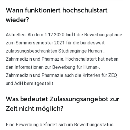
Wann funktioniert hochschulstart
wieder?
Aktuelles. Ab dem 1.12.2020 läuft die Bewerbungsphase
zum Sommersemester 2021 für die bundesweit
zulassungsbeschränkten Studiengänge Human-,
Zahnmedizin und Pharmazie. Hochschulstart hat neben
den Informationen zur Bewerbung für Human-,
Zahnmedizin und Pharmazie auch die Kriterien für ZEQ
und AdH bereitgestellt.
Was bedeutet Zulassungsangebot zur
Zeit nicht möglich?
Eine Bewerbung befindet sich im Bewerbungsstatus