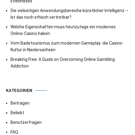
Erlebnisses
Die vielseitigen Anwendungsbereiche künstlicher Intelligenz –
Ist das noch ethisch vertretbar?
Welche Eigenschaften muss heutzutage ein modernes
Online-Casino haben
Vom Badetourismus zum modernen Gameplay: die Casino-
Kultur in Niedersachsen
Breaking Free: A Guide on Overcoming Online Gambling
Addiction
KATEGORIEN
Beitragen
Beliebt
Benutzerfragen
FAQ