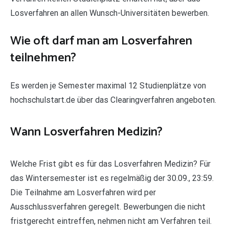
Losverfahren an allen Wunsch-Universitäten bewerben.
Wie oft darf man am Losverfahren
teilnehmen?
Es werden je Semester maximal 12 Studienplätze von
hochschulstart.de über das Clearingverfahren angeboten.
Wann Losverfahren Medizin?
Welche Frist gibt es für das Losverfahren Medizin? Für
das Wintersemester ist es regelmäßig der 30.09., 23:59.
Die Teilnahme am Losverfahren wird per
Ausschlussverfahren geregelt. Bewerbungen die nicht
fristgerecht eintreffen, nehmen nicht am Verfahren teil.