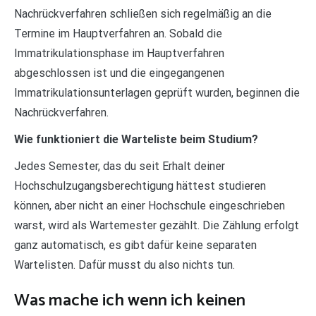
Nachrückverfahren schließen sich regelmäßig an die
Termine im Hauptverfahren an. Sobald die
Immatrikulationsphase im Hauptverfahren
abgeschlossen ist und die eingegangenen
Immatrikulationsunterlagen geprüft wurden, beginnen die
Nachrückverfahren.
Wie funktioniert die Warteliste beim Studium?
Jedes Semester, das du seit Erhalt deiner
Hochschulzugangsberechtigung hättest studieren
können, aber nicht an einer Hochschule eingeschrieben
warst, wird als Wartemester gezählt. Die Zählung erfolgt
ganz automatisch, es gibt dafür keine separaten
Wartelisten. Dafür musst du also nichts tun.
Was mache ich wenn ich keinen