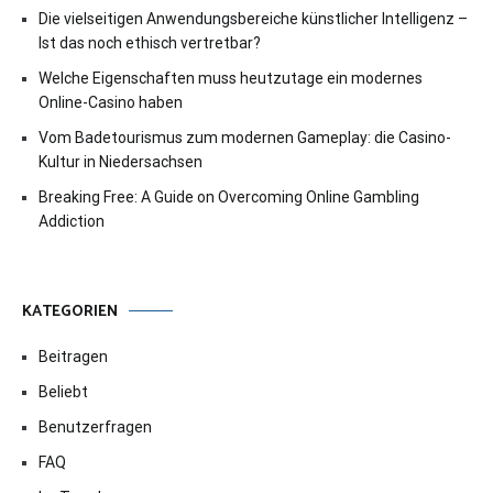
Die vielseitigen Anwendungsbereiche künstlicher Intelligenz –
Ist das noch ethisch vertretbar?
Welche Eigenschaften muss heutzutage ein modernes
Online-Casino haben
Vom Badetourismus zum modernen Gameplay: die Casino-
Kultur in Niedersachsen
Breaking Free: A Guide on Overcoming Online Gambling
Addiction
KATEGORIEN
Beitragen
Beliebt
Benutzerfragen
FAQ