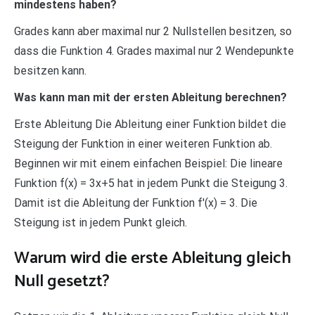
mindestens haben?
Grades kann aber maximal nur 2 Nullstellen besitzen, so
dass die Funktion 4. Grades maximal nur 2 Wendepunkte
besitzen kann.
Was kann man mit der ersten Ableitung berechnen?
Erste Ableitung Die Ableitung einer Funktion bildet die
Steigung der Funktion in einer weiteren Funktion ab.
Beginnen wir mit einem einfachen Beispiel: Die lineare
Funktion f(x) = 3x+5 hat in jedem Punkt die Steigung 3.
Damit ist die Ableitung der Funktion f'(x) = 3. Die
Steigung ist in jedem Punkt gleich.
Warum wird die erste Ableitung gleich
Null gesetzt?