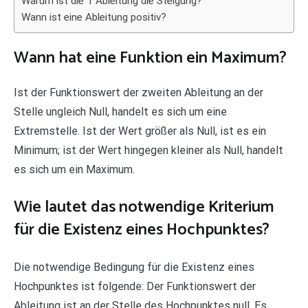
Warum ist die 1 Ableitung die Steigung?
Wann ist eine Ableitung positiv?
Wann hat eine Funktion ein Maximum?
Ist der Funktionswert der zweiten Ableitung an der
Stelle ungleich Null, handelt es sich um eine
Extremstelle. Ist der Wert größer als Null, ist es ein
Minimum; ist der Wert hingegen kleiner als Null, handelt
es sich um ein Maximum.
Wie lautet das notwendige Kriterium
für die Existenz eines Hochpunktes?
Die notwendige Bedingung für die Existenz eines
Hochpunktes ist folgende: Der Funktionswert der
Ableitung ist an der Stelle des Hochpunktes null. Es