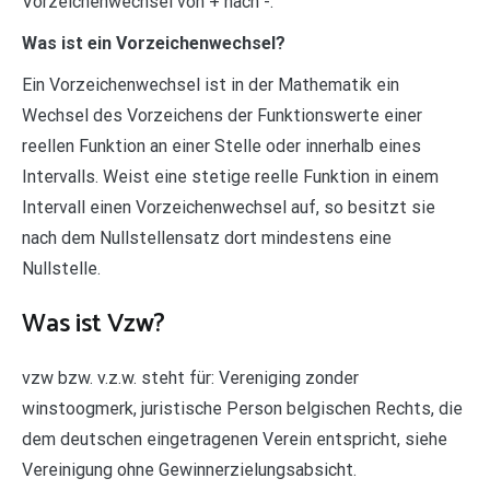
Vorzeichenwechsel von + nach -.
Was ist ein Vorzeichenwechsel?
Ein Vorzeichenwechsel ist in der Mathematik ein
Wechsel des Vorzeichens der Funktionswerte einer
reellen Funktion an einer Stelle oder innerhalb eines
Intervalls. Weist eine stetige reelle Funktion in einem
Intervall einen Vorzeichenwechsel auf, so besitzt sie
nach dem Nullstellensatz dort mindestens eine
Nullstelle.
Was ist Vzw?
vzw bzw. v.z.w. steht für: Vereniging zonder
winstoogmerk, juristische Person belgischen Rechts, die
dem deutschen eingetragenen Verein entspricht, siehe
Vereinigung ohne Gewinnerzielungsabsicht.