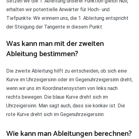
Setzen wir die 1. Ableitung unserer Funktion gleich Null,
erhalten wir potentielle Anwärter für Hoch- und
Tiefpunkte. Wir erinnern uns, die 1. Ableitung entspricht
der Steigung der Tangente in diesem Punkt.
Was kann man mit der zweiten
Ableitung bestimmen?
Die zweite Ableitung hilft zu entscheiden, ob sich eine
Kurve im Uhrzeigersinn oder im Gegenuhrzeigersinn dreht,
wenn wir uns im Koordinatensystem von links nach
rechts bewegen. Die blaue Kurve dreht sich im
Uhrzeigersinn. Man sagt auch, dass sie konkav ist. Die
rote Kurve dreht sich im Gegenuhrzeigersinn.
Wie kann man Ableitungen berechnen?