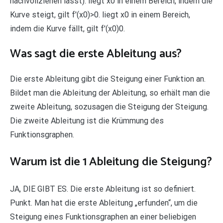
nachvollziehen lässt): liegt x0 in einem Bereich, indem die
Kurve steigt, gilt f′(x0)>0. liegt x0 in einem Bereich,
indem die Kurve fällt, gilt f′(x0)0.
Was sagt die erste Ableitung aus?
Die erste Ableitung gibt die Steigung einer Funktion an.
Bildet man die Ableitung der Ableitung, so erhält man die
zweite Ableitung, sozusagen die Steigung der Steigung.
Die zweite Ableitung ist die Krümmung des
Funktionsgraphen.
Warum ist die 1 Ableitung die Steigung?
JA, DIE GIBT ES. Die erste Ableitung ist so definiert.
Punkt. Man hat die erste Ableitung „erfunden“, um die
Steigung eines Funktionsgraphen an einer beliebigen