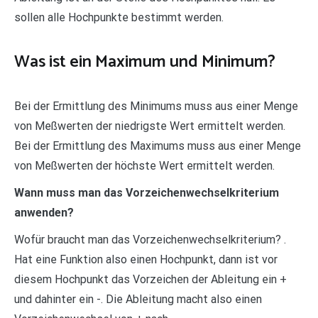
sollen alle Hochpunkte bestimmt werden.
Was ist ein Maximum und Minimum?
Bei der Ermittlung des Minimums muss aus einer Menge
von Meßwerten der niedrigste Wert ermittelt werden.
Bei der Ermittlung des Maximums muss aus einer Menge
von Meßwerten der höchste Wert ermittelt werden.
Wann muss man das Vorzeichenwechselkriterium
anwenden?
Wofür braucht man das Vorzeichenwechselkriterium? .
Hat eine Funktion also einen Hochpunkt, dann ist vor
diesem Hochpunkt das Vorzeichen der Ableitung ein +
und dahinter ein -. Die Ableitung macht also einen