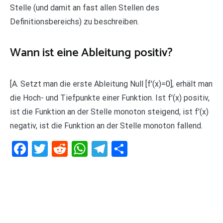
Stelle (und damit an fast allen Stellen des
Definitionsbereichs) zu beschreiben.
Wann ist eine Ableitung positiv?
[A. Setzt man die erste Ableitung Null [f'(x)=0], erhält man
die Hoch- und Tiefpunkte einer Funktion. Ist f'(x) positiv,
ist die Funktion an der Stelle monoton steigend, ist f'(x)
negativ, ist die Funktion an der Stelle monoton fallend.
Facebook
Twitter
Reddit
WhatsApp
Telegram
Teilen