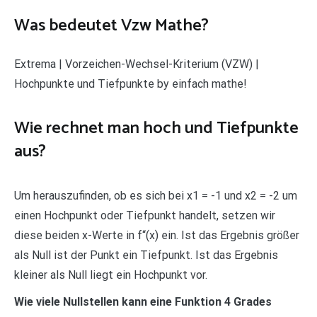
Was bedeutet Vzw Mathe?
Extrema | Vorzeichen-Wechsel-Kriterium (VZW) |
Hochpunkte und Tiefpunkte by einfach mathe!
Wie rechnet man hoch und Tiefpunkte
aus?
Um herauszufinden, ob es sich bei x1 = -1 und x2 = -2 um
einen Hochpunkt oder Tiefpunkt handelt, setzen wir
diese beiden x-Werte in f“(x) ein. Ist das Ergebnis größer
als Null ist der Punkt ein Tiefpunkt. Ist das Ergebnis
kleiner als Null liegt ein Hochpunkt vor.
Wie viele Nullstellen kann eine Funktion 4 Grades