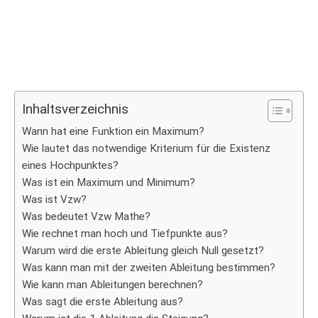
Inhaltsverzeichnis
Wann hat eine Funktion ein Maximum?
Wie lautet das notwendige Kriterium für die Existenz
eines Hochpunktes?
Was ist ein Maximum und Minimum?
Was ist Vzw?
Was bedeutet Vzw Mathe?
Wie rechnet man hoch und Tiefpunkte aus?
Warum wird die erste Ableitung gleich Null gesetzt?
Was kann man mit der zweiten Ableitung bestimmen?
Wie kann man Ableitungen berechnen?
Was sagt die erste Ableitung aus?