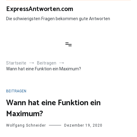
Zum
ExpressAntworten.com
Inhalt
springen
Die schwierigsten Fragen bekommen gute Antworten
Startseite
Beitragen
Wann hat eine Funktion ein Maximum?
BEITRAGEN
Wann hat eine Funktion ein
Maximum?
Wolfgang Schneider
Dezember 19, 2020