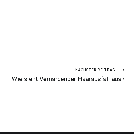
NÄCHSTER BEITRAG
m
Wie sieht Vernarbender Haarausfall aus?