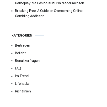
Gameplay: die Casino-Kultur in Niedersachsen
Breaking Free: A Guide on Overcoming Online
Gambling Addiction
KATEGORIEN
Beitragen
Beliebt
Benutzerfragen
FAQ
Im Trend
Lifehacks
Richtlinien