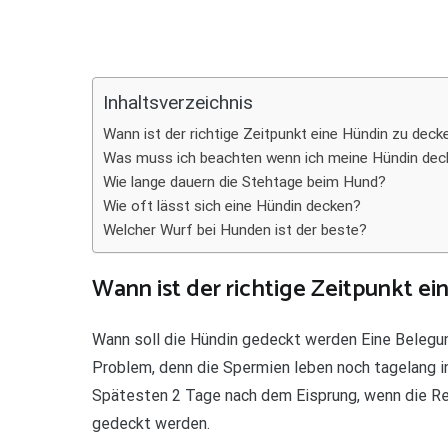
Teilen
Inhaltsverzeichnis
Wann ist der richtige Zeitpunkt eine Hündin zu deck
Was muss ich beachten wenn ich meine Hündin dec
Wie lange dauern die Stehtage beim Hund?
Wie oft lässt sich eine Hündin decken?
Welcher Wurf bei Hunden ist der beste?
Wann ist der richtige Zeitpunkt e
Wann soll die Hündin gedeckt werden Eine Belegung
Problem, denn die Spermien leben noch tagelang i
Spätesten 2 Tage nach dem Eisprung, wenn die Rei
gedeckt werden.