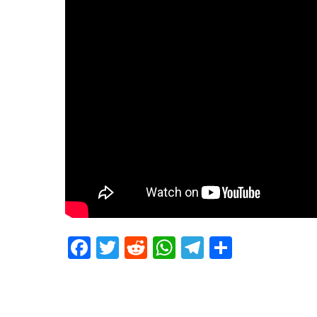
Facebook
Twitter
Reddit
WhatsApp
Telegram
Teilen