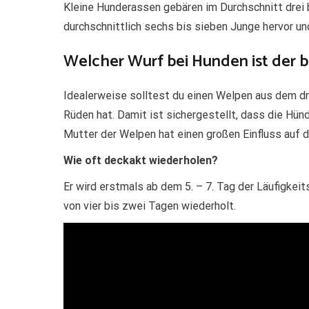
Kleine Hunderassen gebären im Durchschnitt drei 
durchschnittlich sechs bis sieben Junge hervor un
Welcher Wurf bei Hunden ist der 
Idealerweise solltest du einen Welpen aus dem dr
Rüden hat. Damit ist sichergestellt, dass die Hü
Mutter der Welpen hat einen großen Einfluss auf 
Wie oft deckakt wiederholen?
Er wird erstmals ab dem 5. – 7. Tag der Läufigkei
von vier bis zwei Tagen wiederholt.