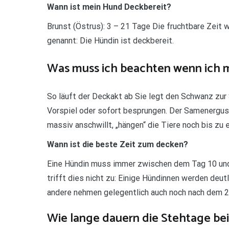
Wann ist mein Hund Deckbereit?
Brunst (Östrus): 3 – 21 Tage Die fruchtbare Zeit
genannt: Die Hündin ist deckbereit.
Was muss ich beachten wenn ich 
So läuft der Deckakt ab Sie legt den Schwanz zur
Vorspiel oder sofort besprungen. Der Samenerguss
massiv anschwillt, „hängen“ die Tiere noch bis zu 
Wann ist die beste Zeit zum decken?
Eine Hündin muss immer zwischen dem Tag 10 und 
trifft dies nicht zu: Einige Hündinnen werden deut
andere nehmen gelegentlich auch noch nach dem 20
Wie lange dauern die Stehtage b