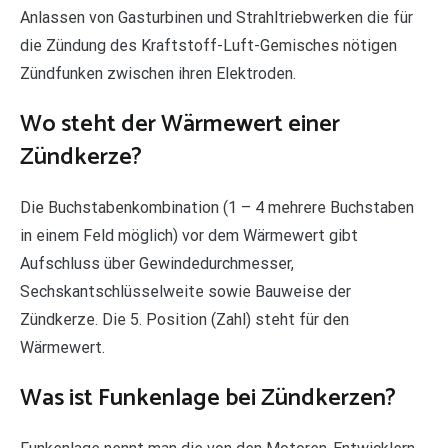
Anlassen von Gasturbinen und Strahltriebwerken die für
die Zündung des Kraftstoff-Luft-Gemisches nötigen
Zündfunken zwischen ihren Elektroden.
Wo steht der Wärmewert einer
Zündkerze?
Die Buchstabenkombination (1 – 4 mehrere Buchstaben
in einem Feld möglich) vor dem Wärmewert gibt
Aufschluss über Gewindedurchmesser,
Sechskantschlüsselweite sowie Bauweise der
Zündkerze. Die 5. Position (Zahl) steht für den
Wärmewert.
Was ist Funkenlage bei Zündkerzen?