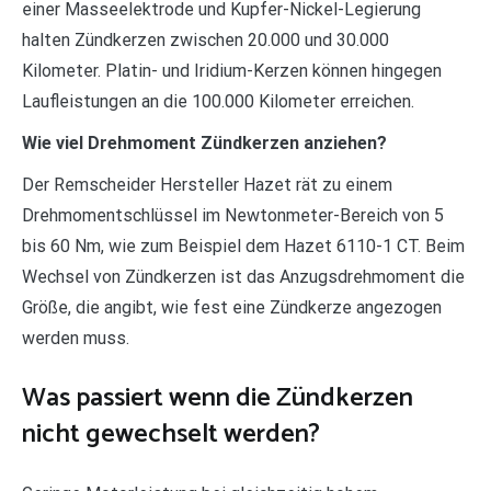
einer Masseelektrode und Kupfer-Nickel-Legierung
halten Zündkerzen zwischen 20.000 und 30.000
Kilometer. Platin- und Iridium-Kerzen können hingegen
Laufleistungen an die 100.000 Kilometer erreichen.
Wie viel Drehmoment Zündkerzen anziehen?
Der Remscheider Hersteller Hazet rät zu einem
Drehmomentschlüssel im Newtonmeter-Bereich von 5
bis 60 Nm, wie zum Beispiel dem Hazet 6110-1 CT. Beim
Wechsel von Zündkerzen ist das Anzugsdrehmoment die
Größe, die angibt, wie fest eine Zündkerze angezogen
werden muss.
Was passiert wenn die Zündkerzen
nicht gewechselt werden?