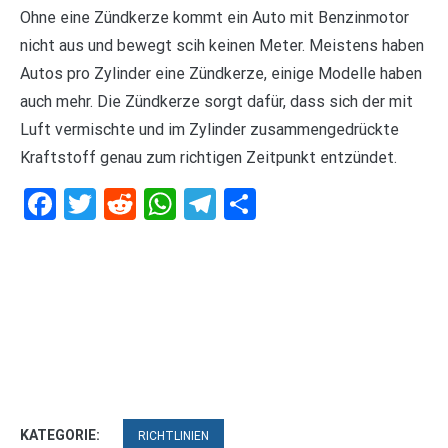
Ohne eine Zündkerze kommt ein Auto mit Benzinmotor
nicht aus und bewegt scih keinen Meter. Meistens haben
Autos pro Zylinder eine Zündkerze, einige Modelle haben
auch mehr. Die Zündkerze sorgt dafür, dass sich der mit
Luft vermischte und im Zylinder zusammengedrückte
Kraftstoff genau zum richtigen Zeitpunkt entzündet.
Facebook
Twitter
Reddit
WhatsApp
Telegram
Teilen
KATEGORIE:
RICHTLINIEN