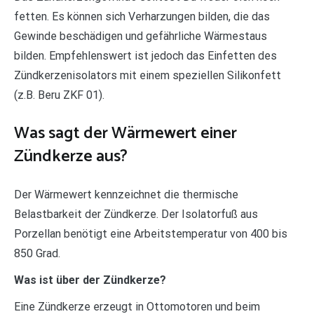
fetten. Es können sich Verharzungen bilden, die das
Gewinde beschädigen und gefährliche Wärmestaus
bilden. Empfehlenswert ist jedoch das Einfetten des
Zündkerzenisolators mit einem speziellen Silikonfett
(z.B. Beru ZKF 01).
Was sagt der Wärmewert einer
Zündkerze aus?
Der Wärmewert kennzeichnet die thermische
Belastbarkeit der Zündkerze. Der Isolatorfuß aus
Porzellan benötigt eine Arbeitstemperatur von 400 bis
850 Grad.
Was ist über der Zündkerze?
Eine Zündkerze erzeugt in Ottomotoren und beim