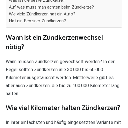
Was ist die beste Zündkerze?
Auf was muss man achten beim Zündkerze?
Wie viele Zündkerzen hat ein Auto?
Hat ein Benziner Zündkerzen?
Wann ist ein Zündkerzenwechsel
nötig?
Wann müssen Zündkerzen gewechselt werden? In der
Regel sollten Zündkerzen alle 30.000 bis 60.000
Kilometer ausgetauscht werden. Mittlerweile gibt es
aber auch Zündkerzen, die bis zu 100.000 Kilometer lang
halten.
Wie viel Kilometer halten Zündkerzen?
In ihrer einfachsten und häufig eingesetzten Variante mit