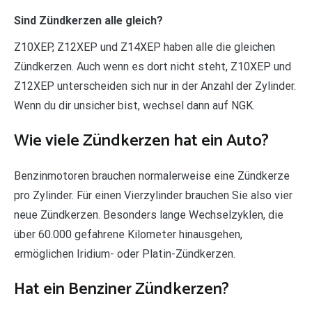
Sind Zündkerzen alle gleich?
Z10XEP, Z12XEP und Z14XEP haben alle die gleichen
Zündkerzen. Auch wenn es dort nicht steht, Z10XEP und
Z12XEP unterscheiden sich nur in der Anzahl der Zylinder.
Wenn du dir unsicher bist, wechsel dann auf NGK.
Wie viele Zündkerzen hat ein Auto?
Benzinmotoren brauchen normalerweise eine Zündkerze
pro Zylinder. Für einen Vierzylinder brauchen Sie also vier
neue Zündkerzen. Besonders lange Wechselzyklen, die
über 60.000 gefahrene Kilometer hinausgehen,
ermöglichen Iridium- oder Platin-Zündkerzen.
Hat ein Benziner Zündkerzen?