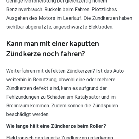
Geringe Motorleistung bei gleichzeitig hohem
Benzinverbrauch. Ruckeln beim Fahren. Plötzliches
Ausgehen des Motors im Leerlauf. Die Zündkerzen haben
sichtbar abgenutzte, angeschwärzte Elektroden.
Kann man mit einer kaputten
Zündkerze noch fahren?
Weiterfahren mit defekten Zündkerzen? Ist das Auto
weiterhin in Benutzung, obwohl eine oder mehrere
Zündkerzen defekt sind, kann es aufgrund der
Fehlzündungen zu Schäden am Katalysator und im
Brennraum kommen. Zudem können die Zündspulen
beschädigt werden.
Wie lange hält eine Zündkerze beim Roller?
Elektronisch gesteuerte Zündkerzen unterliegen