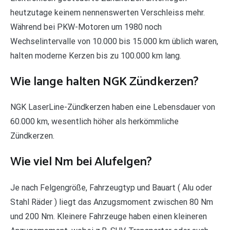
heutzutage keinem nennenswerten Verschleiss mehr.
Während bei PKW-Motoren um 1980 noch
Wechselintervalle von 10.000 bis 15.000 km üblich waren,
halten moderne Kerzen bis zu 100.000 km lang.
Wie lange halten NGK Zündkerzen?
NGK LaserLine-Zündkerzen haben eine Lebensdauer von
60.000 km, wesentlich höher als herkömmliche
Zündkerzen.
Wie viel Nm bei Alufelgen?
Je nach Felgengröße, Fahrzeugtyp und Bauart ( Alu oder
Stahl Räder ) liegt das Anzugsmoment zwischen 80 Nm
und 200 Nm. Kleinere Fahrzeuge haben einen kleineren