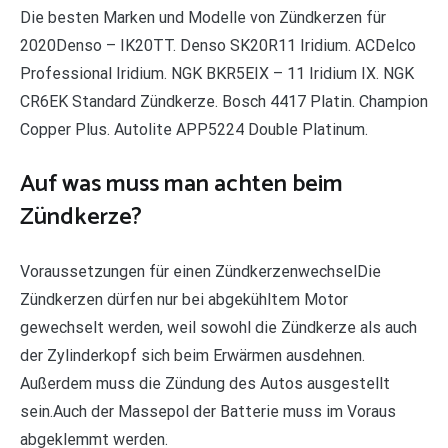
Die besten Marken und Modelle von Zündkerzen für
2020Denso – IK20TT. Denso SK20R11 Iridium. ACDelco
Professional Iridium. NGK BKR5EIX – 11 Iridium IX. NGK
CR6EK Standard Zündkerze. Bosch 4417 Platin. Champion
Copper Plus. Autolite APP5224 Double Platinum.
Auf was muss man achten beim
Zündkerze?
Voraussetzungen für einen ZündkerzenwechselDie
Zündkerzen dürfen nur bei abgekühltem Motor
gewechselt werden, weil sowohl die Zündkerze als auch
der Zylinderkopf sich beim Erwärmen ausdehnen.
Außerdem muss die Zündung des Autos ausgestellt
sein.Auch der Massepol der Batterie muss im Voraus
abgeklemmt werden.