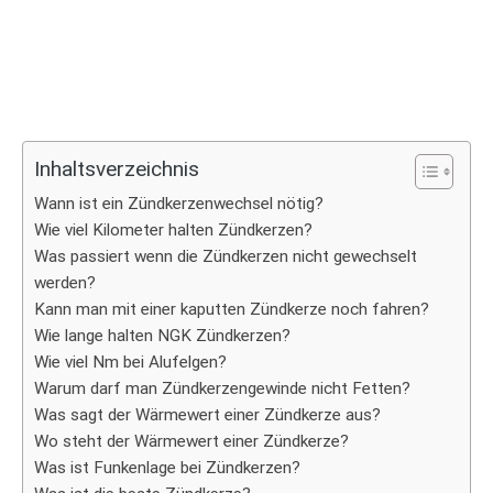
Inhaltsverzeichnis
Wann ist ein Zündkerzenwechsel nötig?
Wie viel Kilometer halten Zündkerzen?
Was passiert wenn die Zündkerzen nicht gewechselt
werden?
Kann man mit einer kaputten Zündkerze noch fahren?
Wie lange halten NGK Zündkerzen?
Wie viel Nm bei Alufelgen?
Warum darf man Zündkerzengewinde nicht Fetten?
Was sagt der Wärmewert einer Zündkerze aus?
Wo steht der Wärmewert einer Zündkerze?
Was ist Funkenlage bei Zündkerzen?