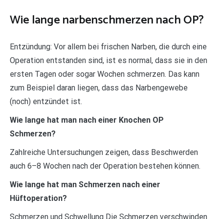
Wie lange narbenschmerzen nach OP?
Entzündung: Vor allem bei frischen Narben, die durch eine
Operation entstanden sind, ist es normal, dass sie in den
ersten Tagen oder sogar Wochen schmerzen. Das kann
zum Beispiel daran liegen, dass das Narbengewebe
(noch) entzündet ist.
Wie lange hat man nach einer Knochen OP
Schmerzen?
Zahlreiche Untersuchungen zeigen, dass Beschwerden
auch 6–8 Wochen nach der Operation bestehen können.
Wie lange hat man Schmerzen nach einer
Hüftoperation?
Schmerzen und Schwellung Die Schmerzen verschwinden