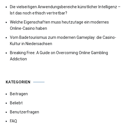
Die vielseitigen Anwendungsbereiche künstlicher Intelligenz –
Ist das noch ethisch vertretbar?
Welche Eigenschaften muss heutzutage ein modernes
Online-Casino haben
Vom Badetourismus zum modernen Gameplay: die Casino-
Kultur in Niedersachsen
Breaking Free: A Guide on Overcoming Online Gambling
Addiction
KATEGORIEN
Beitragen
Beliebt
Benutzerfragen
FAQ