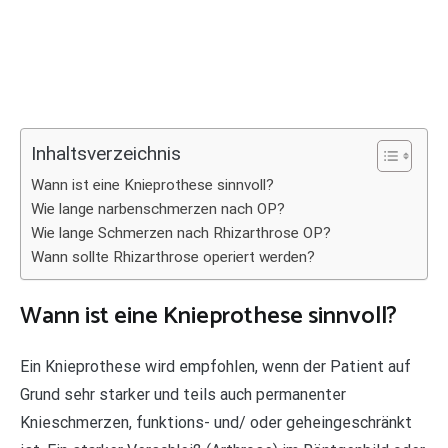
Inhaltsverzeichnis
Wann ist eine Knieprothese sinnvoll?
Wie lange narbenschmerzen nach OP?
Wie lange Schmerzen nach Rhizarthrose OP?
Wann sollte Rhizarthrose operiert werden?
Wann ist eine Knieprothese sinnvoll?
Ein Knieprothese wird empfohlen, wenn der Patient auf
Grund sehr starker und teils auch permanenter
Knieschmerzen, funktions- und/ oder geheingeschränkt