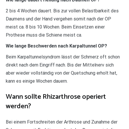
2 bis 4 Wochen dauert. Bis zur vollen Belastbarkeit des
Daumens und der Hand vergehen somit nach der OP
meist ca. 8 bis 10 Wochen. Beim Einsetzen einer
Prothese muss die Schiene meist ca.
Wie lange Beschwerden nach Karpaltunnel OP?
Beim Karpaltunnelsyndrom lässt der Schmerz oft schon
direkt nach dem Eingriff nach. Bis der Mittelnerv sich
aber wieder vollständig von der Quetschung erholt hat,
kann es einige Wochen dauern.
Wann sollte Rhizarthrose operiert
werden?
Bei einem Fortschreiten der Arthrose und Zunahme der