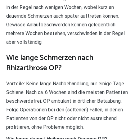
in der Regel nach wenigen Wochen, wobei kurz an
dauernde Schmerzen auch später auftreten können.
Gewisse Anlaufbeschwerden können gelegentlich
mehrere Wochen bestehen, verschwinden in der Regel
aber vollständig.
Wie lange Schmerzen nach
Rhizarthrose OP?
Vorteile: Keine lange Nachbehandlung, nur einige Tage
Schiene. Nach ca. 6 Wochen sind die meisten Patienten
beschwerdefrei. OP ambulant in örtlicher Betäubung,
Folge Operationen bei den (seltenen) Fällen, in denen
Patienten von der OP nicht oder nicht ausreichend
profitieren, ohne Probleme möglich.
Wie lange dauert Heilung nach Daumen OP?