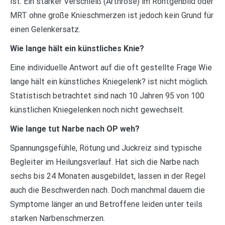
ist. Ein starker Verschleiß (Arthrose) im Röntgenbild oder
MRT ohne große Knieschmerzen ist jedoch kein Grund für
einen Gelenkersatz.
Wie lange hält ein künstliches Knie?
Eine individuelle Antwort auf die oft gestellte Frage Wie
lange hält ein künstliches Kniegelenk? ist nicht möglich.
Statistisch betrachtet sind nach 10 Jahren 95 von 100
künstlichen Kniegelenken noch nicht gewechselt.
Wie lange tut Narbe nach OP weh?
Spannungsgefühle, Rötung und Juckreiz sind typische
Begleiter im Heilungsverlauf. Hat sich die Narbe nach
sechs bis 24 Monaten ausgebildet, lassen in der Regel
auch die Beschwerden nach. Doch manchmal dauern die
Symptome länger an und Betroffene leiden unter teils
starken Narbenschmerzen.