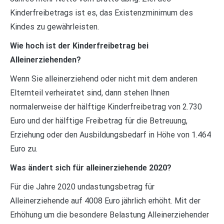
Kinderfreibetrags ist es, das Existenzminimum des
Kindes zu gewährleisten.
Wie hoch ist der Kinderfreibetrag bei
Alleinerziehenden?
Wenn Sie alleinerziehend oder nicht mit dem anderen
Elternteil verheiratet sind, dann stehen Ihnen
normalerweise der hälftige Kinderfreibetrag von 2.730
Euro und der hälftige Freibetrag für die Betreuung,
Erziehung oder den Ausbildungsbedarf in Höhe von 1.464
Euro zu.
Was ändert sich für alleinerziehende 2020?
Für die Jahre 2020 undastungsbetrag für
Alleinerziehende auf 4008 Euro jährlich erhöht. Mit der
Erhöhung um die besondere Belastung Alleinerziehender