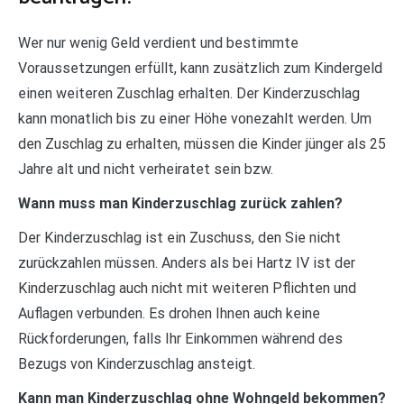
Wer nur wenig Geld verdient und bestimmte
Voraussetzungen erfüllt, kann zusätzlich zum Kindergeld
einen weiteren Zuschlag erhalten. Der Kinderzuschlag
kann monatlich bis zu einer Höhe vonezahlt werden. Um
den Zuschlag zu erhalten, müssen die Kinder jünger als 25
Jahre alt und nicht verheiratet sein bzw.
Wann muss man Kinderzuschlag zurück zahlen?
Der Kinderzuschlag ist ein Zuschuss, den Sie nicht
zurückzahlen müssen. Anders als bei Hartz IV ist der
Kinderzuschlag auch nicht mit weiteren Pflichten und
Auflagen verbunden. Es drohen Ihnen auch keine
Rückforderungen, falls Ihr Einkommen während des
Bezugs von Kinderzuschlag ansteigt.
Kann man Kinderzuschlag ohne Wohngeld bekommen?