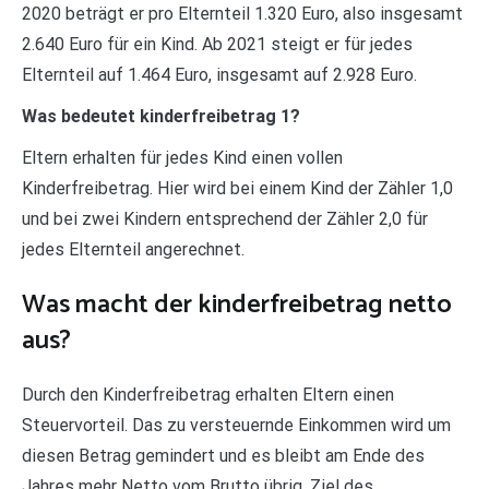
2020 beträgt er pro Elternteil 1.320 Euro, also insgesamt
2.640 Euro für ein Kind. Ab 2021 steigt er für jedes
Elternteil auf 1.464 Euro, insgesamt auf 2.928 Euro.
Was bedeutet kinderfreibetrag 1?
Eltern erhalten für jedes Kind einen vollen
Kinderfreibetrag. Hier wird bei einem Kind der Zähler 1,0
und bei zwei Kindern entsprechend der Zähler 2,0 für
jedes Elternteil angerechnet.
Was macht der kinderfreibetrag netto
aus?
Durch den Kinderfreibetrag erhalten Eltern einen
Steuervorteil. Das zu versteuernde Einkommen wird um
diesen Betrag gemindert und es bleibt am Ende des
Jahres mehr Netto vom Brutto übrig. Ziel des