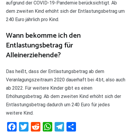
aufgrund der COVID-19-Pandemie berücksichtigt. Ab
dem zweiten Kind erhöht sich der Entlastungsbetrag um
240 Euro jährlich pro Kind.
Wann bekomme ich den
Entlastungsbetrag für
Alleinerziehende?
Das heißt, dass der Entlastungsbetrag ab dem
Veranlagungszeitraum 2020 dauerhaft bei 4.bt, also auch
ab 2022. Für weitere Kinder gibt es einen
Erhöhungsbetrag. Ab dem zweiten Kind erhöht sich der
Entlastungsbetrag dadurch um 240 Euro für jedes
weitere Kind.
Facebook
Twitter
Reddit
WhatsApp
Telegram
Teilen