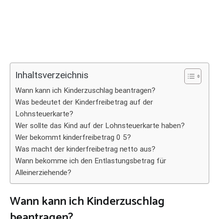
Inhaltsverzeichnis
Wann kann ich Kinderzuschlag beantragen?
Was bedeutet der Kinderfreibetrag auf der
Lohnsteuerkarte?
Wer sollte das Kind auf der Lohnsteuerkarte haben?
Wer bekommt kinderfreibetrag 0 5?
Was macht der kinderfreibetrag netto aus?
Wann bekomme ich den Entlastungsbetrag für
Alleinerziehende?
Wann kann ich Kinderzuschlag
beantragen?