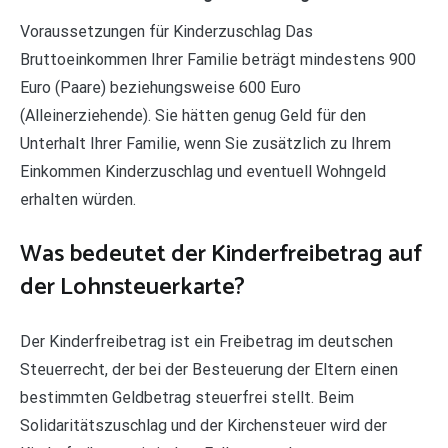
Voraussetzungen für Kinderzuschlag Das
Bruttoeinkommen Ihrer Familie beträgt mindestens 900
Euro (Paare) beziehungsweise 600 Euro
(Alleinerziehende). Sie hätten genug Geld für den
Unterhalt Ihrer Familie, wenn Sie zusätzlich zu Ihrem
Einkommen Kinderzuschlag und eventuell Wohngeld
erhalten würden.
Was bedeutet der Kinderfreibetrag auf
der Lohnsteuerkarte?
Der Kinderfreibetrag ist ein Freibetrag im deutschen
Steuerrecht, der bei der Besteuerung der Eltern einen
bestimmten Geldbetrag steuerfrei stellt. Beim
Solidaritätszuschlag und der Kirchensteuer wird der