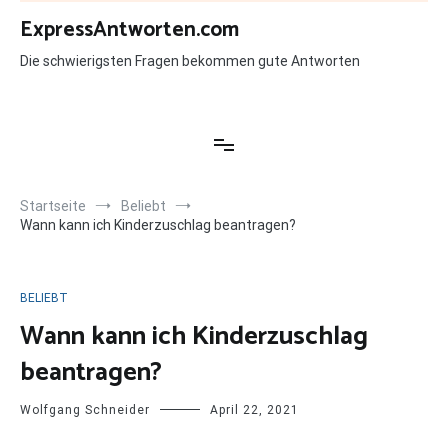
Zum
ExpressAntworten.com
Inhalt
springen
Die schwierigsten Fragen bekommen gute Antworten
Startseite
Beliebt
Wann kann ich Kinderzuschlag beantragen?
BELIEBT
Wann kann ich Kinderzuschlag
beantragen?
Wolfgang Schneider
April 22, 2021