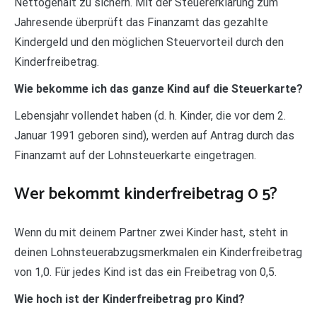
Nettogehalt zu sichern. Mit der Steuererklärung zum
Jahresende überprüft das Finanzamt das gezahlte
Kindergeld und den möglichen Steuervorteil durch den
Kinderfreibetrag.
Wie bekomme ich das ganze Kind auf die Steuerkarte?
Lebensjahr vollendet haben (d. h. Kinder, die vor dem 2.
Januar 1991 geboren sind), werden auf Antrag durch das
Finanzamt auf der Lohnsteuerkarte eingetragen.
Wer bekommt kinderfreibetrag 0 5?
Wenn du mit deinem Partner zwei Kinder hast, steht in
deinen Lohnsteuerabzugsmerkmalen ein Kinderfreibetrag
von 1,0. Für jedes Kind ist das ein Freibetrag von 0,5.
Wie hoch ist der Kinderfreibetrag pro Kind?