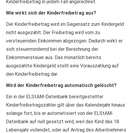
Kinderfreibetrag in jedem Fall angerechnet.
Wie wirkt sich der Kinderfreibetrag aus?
Der Kinderfreibetrag wird im Gegensatz zum Kindergeld
nicht ausgezahlt. Der Freibetrag wird vom zu
versteuernden Einkommen abgezogen. Dadurch wirkt er
sich steuermindernd bei der Berechnung der
Einkommensteuer aus. Das monatlich bereits
ausgezahlte Kindergeld stellt eine Vorauszahlung auf
den Kinderfreibetrag dar.
Wird der Kinderfreibetrag automatisch gelöscht?
Ein in der ELStAM-Datenbank bereitgestellter
Kinderfreibetragszähler gilt über das Kalenderjahr hinaus
solange fort, bis er automatisiert von der ELStAM-
Datenbank auf null gesetzt wird, weil das Kind das 18.
Lebensjahr vollendet, oder auf Antrag des Arbeitnehmers