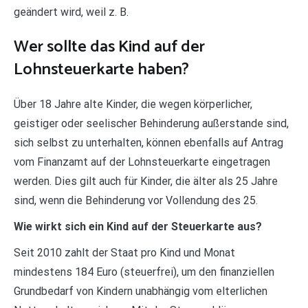
geändert wird, weil z. B.
Wer sollte das Kind auf der
Lohnsteuerkarte haben?
Über 18 Jahre alte Kinder, die wegen körperlicher,
geistiger oder seelischer Behinderung außerstande sind,
sich selbst zu unterhalten, können ebenfalls auf Antrag
vom Finanzamt auf der Lohnsteuerkarte eingetragen
werden. Dies gilt auch für Kinder, die älter als 25 Jahre
sind, wenn die Behinderung vor Vollendung des 25.
Wie wirkt sich ein Kind auf der Steuerkarte aus?
Seit 2010 zahlt der Staat pro Kind und Monat
mindestens 184 Euro (steuerfrei), um den finanziellen
Grundbedarf von Kindern unabhängig vom elterlichen