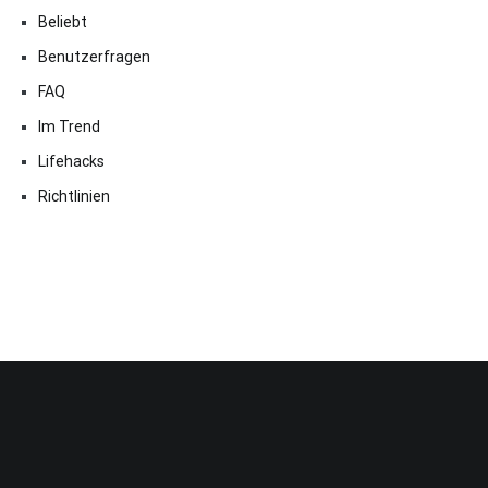
Beliebt
Benutzerfragen
FAQ
Im Trend
Lifehacks
Richtlinien