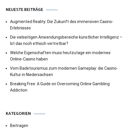
NEUESTE BEITRÄGE
Augmented Reality: Die Zukunft des immersiven Casino-
Erlebnisses
Die vielseitigen Anwendungsbereiche künstlicher Intelligenz –
Ist das noch ethisch vertretbar?
Welche Eigenschaften muss heutzutage ein modernes
Online-Casino haben
Vom Badetourismus zum modernen Gameplay: die Casino-
Kultur in Niedersachsen
Breaking Free: A Guide on Overcoming Online Gambling
Addiction
KATEGORIEN
Beitragen