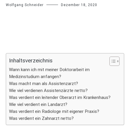
Wolfgang Schneider
Dezember 18, 2020
Inhaltsverzeichnis
Wann kann ich mit meiner Doktorarbeit im
Medizinstudium anfangen?
Was macht man als Assistenzarzt?
Wie viel verdienen Assistenzärzte netto?
Was verdient ein leitender Oberarzt im Krankenhaus?
Wie viel verdient ein Landarzt?
Was verdient ein Radiologe mit eigener Praxis?
Was verdient ein Zahnarzt netto?