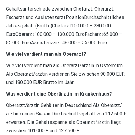
Gehaltsunterschiede zwischen Chefarzt, Oberarzt,
Facharzt und AssistenzarztPositionDurchschnittliches
Jahresgehalt (Brutto)Chefarzt100.000 – 280.000
EuroOberarzt100.000 – 130.000 EuroFacharzt65.000 –
85.000 EuroAssistenzarzt48.000 – 55.000 Euro
Wie viel verdient man als Oberarzt?
Wie viel verdient man als Oberarzt/ärztin in Österreich
Als Oberarzt/ärztin verdienen Sie zwischen 90.000 EUR
und 180.000 EUR Brutto im Jahr.
Was verdient eine Oberärztin im Krankenhaus?
Oberarzt/ärztin Gehälter in Deutschland Als Oberarzt/
ärztin können Sie ein Durchschnittsgehalt von 112.600 €
erwarten. Die Gehaltsspanne als Oberarzt/ärztin liegt
zwischen 101.000 € und 127.500 €.