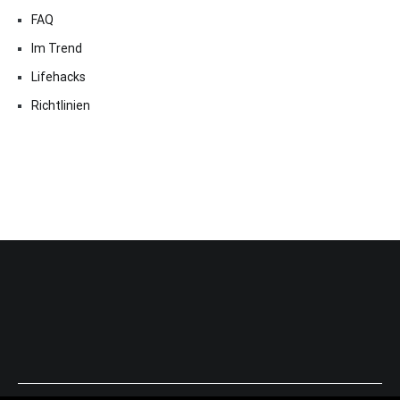
FAQ
Im Trend
Lifehacks
Richtlinien