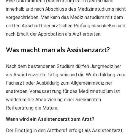
Eine Doktorarbeit (Dissertation) ist in Deutschland
innerhalb und nach Abschluss des Medizinstudiums nicht
vorgeschrieben. Man kann das Medizinstudium mit dem
dritten Abschnitt der ärztlichen Prüfung abschließen und
nach Erhalt der Approbation als Arzt arbeiten.
Was macht man als Assistenzarzt?
Nach dem bestandenen Studium dürfen Jungmediziner
als Assistenzärzte tätig sein und die Weiterbildung zum
Facharzt oder Ausbildung zum Allgemeinmediziner
anstreben. Voraussetzung für das Medizinstudium ist
wiederum die Absolvierung einer anerkannten
Reifeprüfung die Matura.
Wann wird ein Assistenzarzt zum Arzt?
Der Einstieg in den Arztberuf erfolgt als Assistenzarzt,