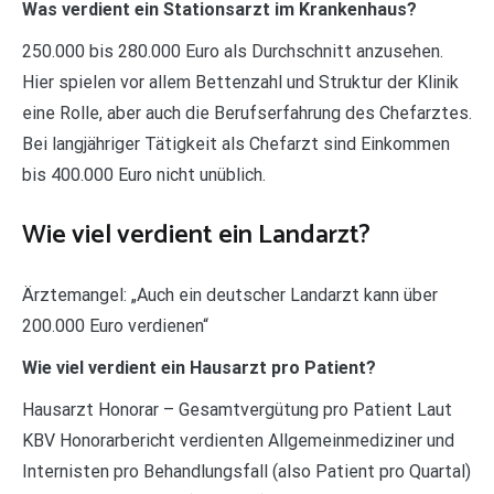
Was verdient ein Stationsarzt im Krankenhaus?
250.000 bis 280.000 Euro als Durchschnitt anzusehen.
Hier spielen vor allem Bettenzahl und Struktur der Klinik
eine Rolle, aber auch die Berufserfahrung des Chefarztes.
Bei langjähriger Tätigkeit als Chefarzt sind Einkommen
bis 400.000 Euro nicht unüblich.
Wie viel verdient ein Landarzt?
Ärztemangel: „Auch ein deutscher Landarzt kann über
200.000 Euro verdienen“
Wie viel verdient ein Hausarzt pro Patient?
Hausarzt Honorar – Gesamtvergütung pro Patient Laut
KBV Honorarbericht verdienten Allgemeinmediziner und
Internisten pro Behandlungsfall (also Patient pro Quartal)