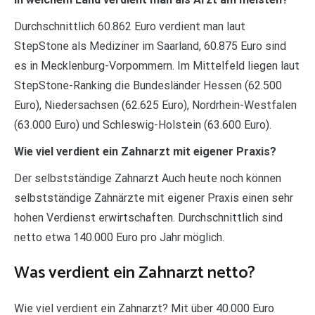
Durchschnittlich 60.862 Euro verdient man laut
StepStone als Mediziner im Saarland, 60.875 Euro sind
es in Mecklenburg-Vorpommern. Im Mittelfeld liegen laut
StepStone-Ranking die Bundesländer Hessen (62.500
Euro), Niedersachsen (62.625 Euro), Nordrhein-Westfalen
(63.000 Euro) und Schleswig-Holstein (63.600 Euro).
Wie viel verdient ein Zahnarzt mit eigener Praxis?
Der selbstständige Zahnarzt Auch heute noch können
selbstständige Zahnärzte mit eigener Praxis einen sehr
hohen Verdienst erwirtschaften. Durchschnittlich sind
netto etwa 140.000 Euro pro Jahr möglich.
Was verdient ein Zahnarzt netto?
Wie viel verdient ein Zahnarzt? Mit über 40.000 Euro