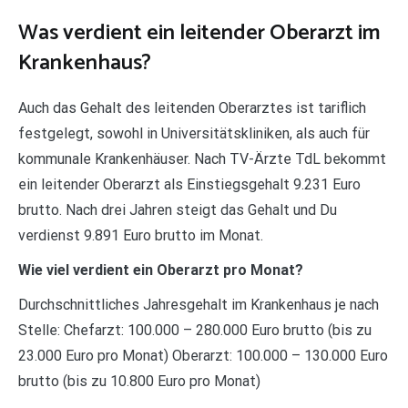
Was verdient ein leitender Oberarzt im
Krankenhaus?
Auch das Gehalt des leitenden Oberarztes ist tariflich
festgelegt, sowohl in Universitätskliniken, als auch für
kommunale Krankenhäuser. Nach TV-Ärzte TdL bekommt
ein leitender Oberarzt als Einstiegsgehalt 9.231 Euro
brutto. Nach drei Jahren steigt das Gehalt und Du
verdienst 9.891 Euro brutto im Monat.
Wie viel verdient ein Oberarzt pro Monat?
Durchschnittliches Jahresgehalt im Krankenhaus je nach
Stelle: Chefarzt: 100.000 – 280.000 Euro brutto (bis zu
23.000 Euro pro Monat) Oberarzt: 100.000 – 130.000 Euro
brutto (bis zu 10.800 Euro pro Monat)