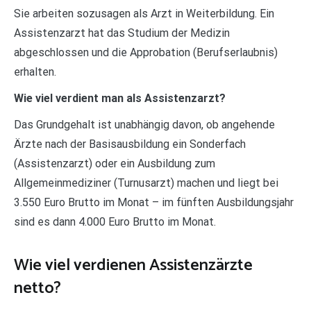
Sie arbeiten sozusagen als Arzt in Weiterbildung. Ein
Assistenzarzt hat das Studium der Medizin
abgeschlossen und die Approbation (Berufserlaubnis)
erhalten.
Wie viel verdient man als Assistenzarzt?
Das Grundgehalt ist unabhängig davon, ob angehende
Ärzte nach der Basisausbildung ein Sonderfach
(Assistenzarzt) oder ein Ausbildung zum
Allgemeinmediziner (Turnusarzt) machen und liegt bei
3.550 Euro Brutto im Monat – im fünften Ausbildungsjahr
sind es dann 4.000 Euro Brutto im Monat.
Wie viel verdienen Assistenzärzte
netto?