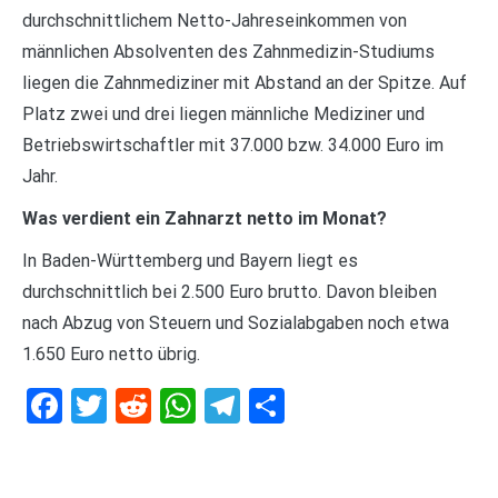
durchschnittlichem Netto-Jahreseinkommen von
männlichen Absolventen des Zahnmedizin-Studiums
liegen die Zahnmediziner mit Abstand an der Spitze. Auf
Platz zwei und drei liegen männliche Mediziner und
Betriebswirtschaftler mit 37.000 bzw. 34.000 Euro im
Jahr.
Was verdient ein Zahnarzt netto im Monat?
In Baden-Württemberg und Bayern liegt es
durchschnittlich bei 2.500 Euro brutto. Davon bleiben
nach Abzug von Steuern und Sozialabgaben noch etwa
1.650 Euro netto übrig.
Facebook
Twitter
Reddit
WhatsApp
Telegram
Teilen