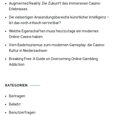
Augmented Reality: Die Zukunft des immersiven Casino-
Erlebnisses
Die vielseitigen Anwendungsbereiche künstlicher Intelligenz –
Ist das noch ethisch vertretbar?
Welche Eigenschaften muss heutzutage ein modernes
Online-Casino haben
Vom Badetourismus zum modernen Gameplay: die Casino-
Kultur in Niedersachsen
Breaking Free: A Guide on Overcoming Online Gambling
Addiction
KATEGORIEN
Beitragen
Beliebt
Benutzerfragen