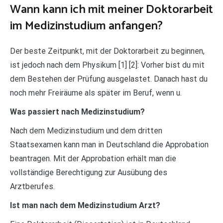
Wann kann ich mit meiner Doktorarbeit
im Medizinstudium anfangen?
Der beste Zeitpunkt, mit der Doktorarbeit zu beginnen,
ist jedoch nach dem Physikum [1] [2]: Vorher bist du mit
dem Bestehen der Prüfung ausgelastet. Danach hast du
noch mehr Freiräume als später im Beruf, wenn u.
Was passiert nach Medizinstudium?
Nach dem Medizinstudium und dem dritten
Staatsexamen kann man in Deutschland die Approbation
beantragen. Mit der Approbation erhält man die
vollständige Berechtigung zur Ausübung des
Arztberufes.
Ist man nach dem Medizinstudium Arzt?