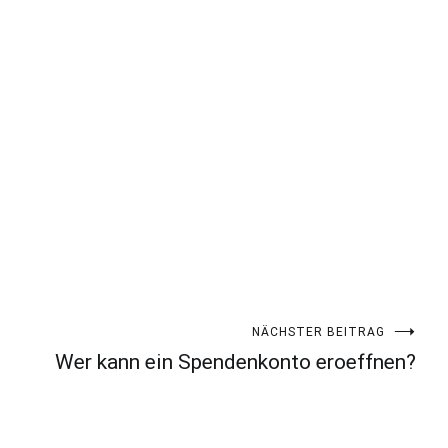
NÄCHSTER BEITRAG
Wer kann ein Spendenkonto eroeffnen?