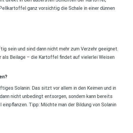
Pellkartoffel ganz vorsichtig die Schale in einer dünnen
tig sein und sind dann nicht mehr zum Verzehr geeignet.
als Beilage – die Kartoffel findet auf vielerlei Weisen
hen?
tiges Solanin. Das sitzt vor allem in den Keimen und in
 dann nicht unbedingt entsorgen, sondern kann bereits
 einpflanzen. Tipp: Möchte man der Bildung von Solanin