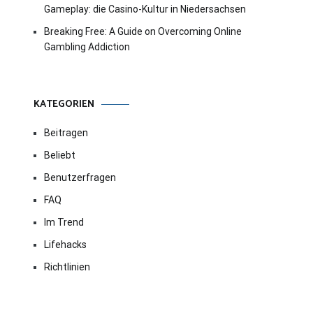
Gameplay: die Casino-Kultur in Niedersachsen
Breaking Free: A Guide on Overcoming Online
Gambling Addiction
KATEGORIEN
Beitragen
Beliebt
Benutzerfragen
FAQ
Im Trend
Lifehacks
Richtlinien