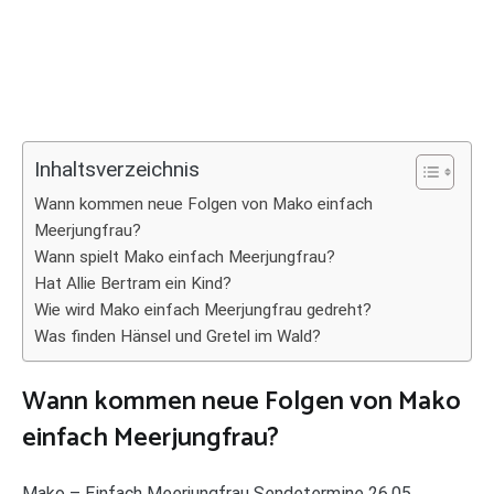
Inhaltsverzeichnis
Wann kommen neue Folgen von Mako einfach
Meerjungfrau?
Wann spielt Mako einfach Meerjungfrau?
Hat Allie Bertram ein Kind?
Wie wird Mako einfach Meerjungfrau gedreht?
Was finden Hänsel und Gretel im Wald?
Wann kommen neue Folgen von Mako
einfach Meerjungfrau?
Mako – Einfach Meerjungfrau Sendetermine 26.05