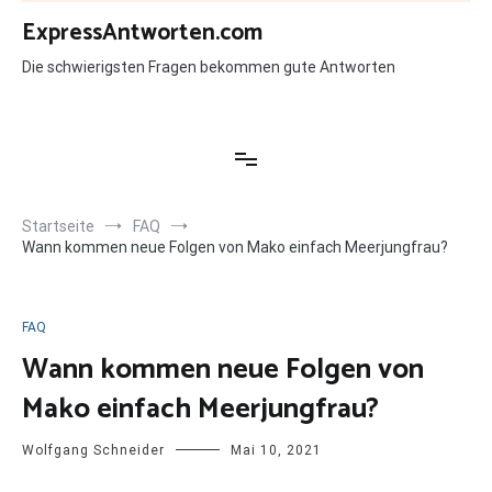
Zum
ExpressAntworten.com
Inhalt
springen
Die schwierigsten Fragen bekommen gute Antworten
Startseite
FAQ
Wann kommen neue Folgen von Mako einfach Meerjungfrau?
FAQ
Wann kommen neue Folgen von
Mako einfach Meerjungfrau?
Wolfgang Schneider
Mai 10, 2021