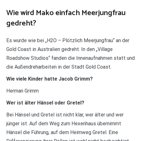
Wie wird Mako einfach Meerjungfrau
gedreht?
Es wurde wie bei „H2O – Plötzlich Meerjungfrau“ an der
Gold Coast in Australien gedreht. In den „Village
Roadshow Studios“ fanden die Innenaufnahmen statt und
die Außendreharbeiten in der Stadt Gold Coast.
Wie viele Kinder hatte Jacob Grimm?
Herman Grimm
Wer ist älter Hänsel oder Gretel?
Bei Hänsel und Gretel ist nicht klar, wer älter und wer
jünger ist. Auf dem Weg zum Hexenhaus übernimmt
Hänsel die Führung, auf dem Heimweg Gretel. Eine