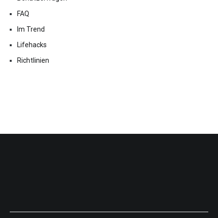
FAQ
Im Trend
Lifehacks
Richtlinien