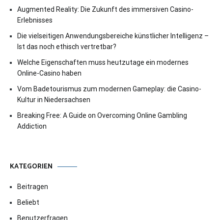
Augmented Reality: Die Zukunft des immersiven Casino-
Erlebnisses
Die vielseitigen Anwendungsbereiche künstlicher Intelligenz –
Ist das noch ethisch vertretbar?
Welche Eigenschaften muss heutzutage ein modernes
Online-Casino haben
Vom Badetourismus zum modernen Gameplay: die Casino-
Kultur in Niedersachsen
Breaking Free: A Guide on Overcoming Online Gambling
Addiction
KATEGORIEN
Beitragen
Beliebt
Benutzerfragen