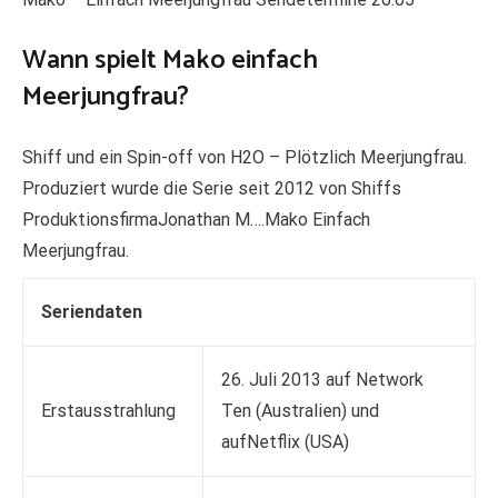
Wann spielt Mako einfach
Meerjungfrau?
Shiff und ein Spin-off von H2O – Plötzlich Meerjungfrau.
Produziert wurde die Serie seit 2012 von Shiffs
ProduktionsfirmaJonathan M….Mako Einfach
Meerjungfrau.
Seriendaten
26. Juli 2013 auf Network
Erstausstrahlung
Ten (Australien) und
aufNetflix (USA)