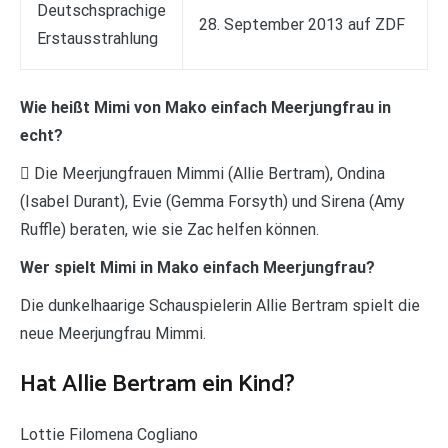
Deutschsprachige
28. September 2013 auf ZDF
Erstausstrahlung
Wie heißt Mimi von Mako einfach Meerjungfrau in
echt?
 Die Meerjungfrauen Mimmi (Allie Bertram), Ondina
(Isabel Durant), Evie (Gemma Forsyth) und Sirena (Amy
Ruffle) beraten, wie sie Zac helfen können.
Wer spielt Mimi in Mako einfach Meerjungfrau?
Die dunkelhaarige Schauspielerin Allie Bertram spielt die
neue Meerjungfrau Mimmi.
Hat Allie Bertram ein Kind?
Lottie Filomena Cogliano