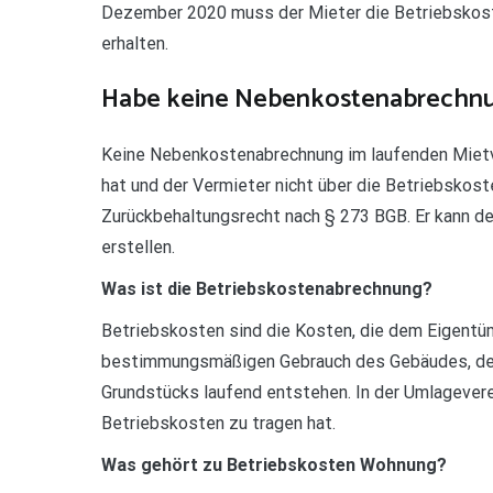
Dezember 2020 muss der Mieter die Betriebsko
erhalten.
Habe keine Nebenkostenabrech
Keine Nebenkostenabrechnung im laufenden Mietv
hat und der Vermieter nicht über die Betriebskost
Zurückbehaltungsrecht nach § 273 BGB. Er kann de
erstellen.
Was ist die Betriebskostenabrechnung?
Betriebskosten sind die Kosten, die dem Eigentü
bestimmungsmäßigen Gebrauch des Gebäudes, der
Grundstücks laufend entstehen. In der Umlageverei
Betriebskosten zu tragen hat.
Was gehört zu Betriebskosten Wohnung?