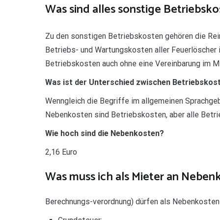
Was sind alles sonstige Betriebsk
Zu den sonstigen Betriebskosten gehören die Rei
Betriebs- und Wartungskosten aller Feuerlöscher
Betriebskosten auch ohne eine Vereinbarung im Mi
Was ist der Unterschied zwischen Betriebsko
Wenngleich die Begriffe im allgemeinen Sprachge
Nebenkosten sind Betriebskosten, aber alle Betr
Wie hoch sind die Nebenkosten?
2,16 Euro
Was muss ich als Mieter an Neben
Berechnungs-verordnung) dürfen als Nebenkosten 