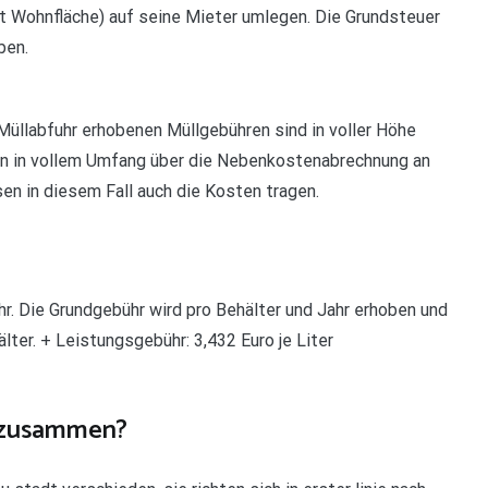
t Wohnfläche) auf seine Mieter umlegen. Die Grundsteuer
ben.
 Müllabfuhr erhobenen Müllgebühren sind in voller Höhe
ren in vollem Umfang über die Nebenkostenabrechnung an
en in diesem Fall auch die Kosten tragen.
hr. Die Grundgebühr wird pro Behälter und Jahr erhoben und
ter. + Leistungsgebühr: 3,432 Euro je Liter
n zusammen?