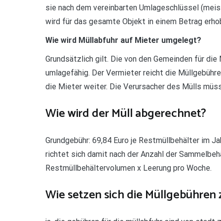
sie nach dem vereinbarten Umlageschlüssel (meis
wird für das gesamte Objekt in einem Betrag erho
Wie wird Müllabfuhr auf Mieter umgelegt?
Grundsätzlich gilt. Die von den Gemeinden für die
umlagefähig. Der Vermieter reicht die Müllgebüh
die Mieter weiter. Die Verursacher des Mülls müss
Wie wird der Müll abgerechnet?
Grundgebühr: 69,84 Euro je Restmüllbehälter im Ja
richtet sich damit nach der Anzahl der Sammelbehäl
Restmüllbehältervolumen x Leerung pro Woche.
Wie setzen sich die Müllgebühre