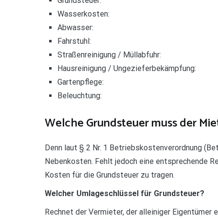
Grundsteuer:
Wasserkosten:
Abwasser:
Fahrstuhl:
Straßenreinigung / Müllabfuhr:
Hausreinigung / Ungezieferbekämpfung:
Gartenpflege:
Beleuchtung:
Welche Grundsteuer muss der Miet
Denn laut § 2 Nr. 1 Betriebskostenverordnung (Be
Nebenkosten. Fehlt jedoch eine entsprechende Rege
Kosten für die Grundsteuer zu tragen.
Welcher Umlageschlüssel für Grundsteuer?
Rechnet der Vermieter, der alleiniger Eigentümer 