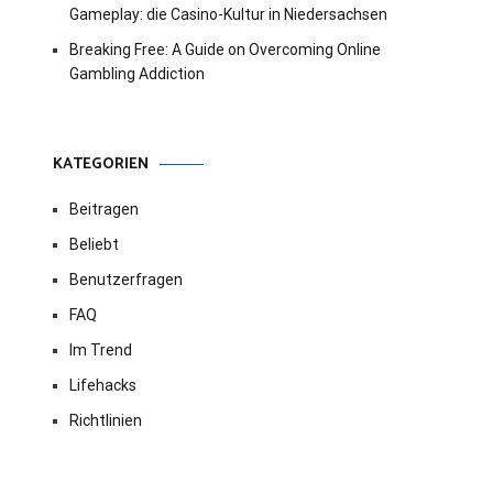
Gameplay: die Casino-Kultur in Niedersachsen
Breaking Free: A Guide on Overcoming Online
Gambling Addiction
KATEGORIEN
Beitragen
Beliebt
Benutzerfragen
FAQ
Im Trend
Lifehacks
Richtlinien