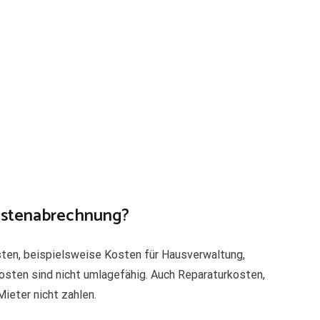
kostenabrechnung?
ten, beispielsweise Kosten für Hausverwaltung,
osten sind nicht umlagefähig. Auch Reparaturkosten,
ieter nicht zahlen.