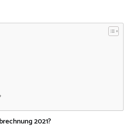
?
brechnung 2021?