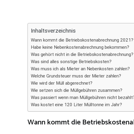
Teilen
Inhaltsverzeichnis
Wann kommt die Betriebskostenabrechnung 2021?
Habe keine Nebenkostenabrechnung bekommen?
Was gehört nicht in die Betriebskostenabrechnung?
Was sind alles sonstige Betriebskosten?
Was muss ich als Mieter an Nebenkosten zahlen?
Welche Grundsteuer muss der Mieter zahlen?
Wie wird der Müll abgerechnet?
Wie setzen sich die Müllgebühren zusammen?
Was passiert wenn man Müllgebühren nicht bezahlt
Was kostet eine 120 Liter Mülltonne im Jahr?
Wann kommt die Betriebskostena