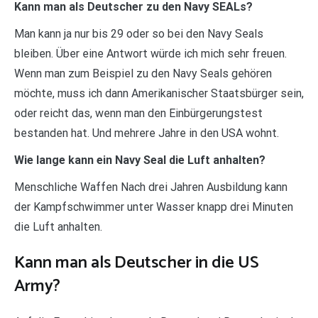
Kann man als Deutscher zu den Navy SEALs?
Man kann ja nur bis 29 oder so bei den Navy Seals
bleiben. Über eine Antwort würde ich mich sehr freuen.
Wenn man zum Beispiel zu den Navy Seals gehören
möchte, muss ich dann Amerikanischer Staatsbürger sein,
oder reicht das, wenn man den Einbürgerungstest
bestanden hat. Und mehrere Jahre in den USA wohnt.
Wie lange kann ein Navy Seal die Luft anhalten?
Menschliche Waffen Nach drei Jahren Ausbildung kann
der Kampfschwimmer unter Wasser knapp drei Minuten
die Luft anhalten.
Kann man als Deutscher in die US
Army?