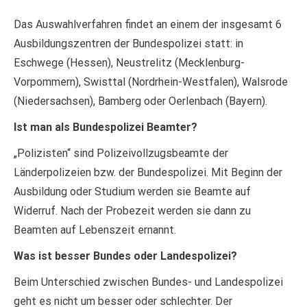
Das Auswahlverfahren findet an einem der insgesamt 6
Ausbildungszentren der Bundespolizei statt: in
Eschwege (Hessen), Neustrelitz (Mecklenburg-
Vorpommern), Swisttal (Nordrhein-Westfalen), Walsrode
(Niedersachsen), Bamberg oder Oerlenbach (Bayern).
Ist man als Bundespolizei Beamter?
„Polizisten“ sind Polizeivollzugsbeamte der
Länderpolizeien bzw. der Bundespolizei. Mit Beginn der
Ausbildung oder Studium werden sie Beamte auf
Widerruf. Nach der Probezeit werden sie dann zu
Beamten auf Lebenszeit ernannt.
Was ist besser Bundes oder Landespolizei?
Beim Unterschied zwischen Bundes- und Landespolizei
geht es nicht um besser oder schlechter. Der