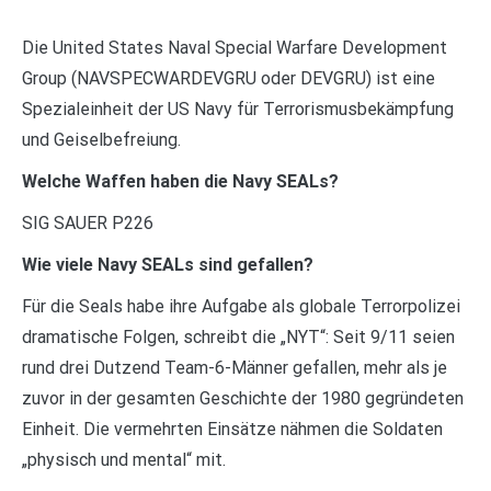
Die United States Naval Special Warfare Development
Group (NAVSPECWARDEVGRU oder DEVGRU) ist eine
Spezialeinheit der US Navy für Terrorismusbekämpfung
und Geiselbefreiung.
Welche Waffen haben die Navy SEALs?
SIG SAUER P226
Wie viele Navy SEALs sind gefallen?
Für die Seals habe ihre Aufgabe als globale Terrorpolizei
dramatische Folgen, schreibt die „NYT“: Seit 9/11 seien
rund drei Dutzend Team-6-Männer gefallen, mehr als je
zuvor in der gesamten Geschichte der 1980 gegründeten
Einheit. Die vermehrten Einsätze nähmen die Soldaten
„physisch und mental“ mit.