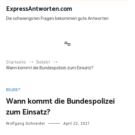
Zum
ExpressAntworten.com
Inhalt
springen
Die schwierigsten Fragen bekommen gute Antworten
Startseite
Beliebt
Wann kommt die Bundespolizei zum Einsatz?
BELIEBT
Wann kommt die Bundespolizei
zum Einsatz?
Wolfgang Schneider
April 22, 2021