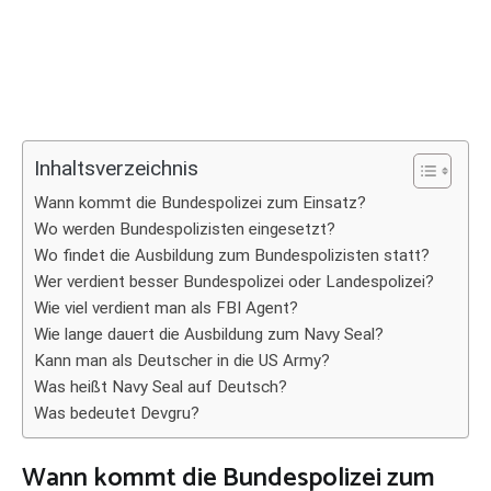
Inhaltsverzeichnis
Wann kommt die Bundespolizei zum Einsatz?
Wo werden Bundespolizisten eingesetzt?
Wo findet die Ausbildung zum Bundespolizisten statt?
Wer verdient besser Bundespolizei oder Landespolizei?
Wie viel verdient man als FBI Agent?
Wie lange dauert die Ausbildung zum Navy Seal?
Kann man als Deutscher in die US Army?
Was heißt Navy Seal auf Deutsch?
Was bedeutet Devgru?
Wann kommt die Bundespolizei zum