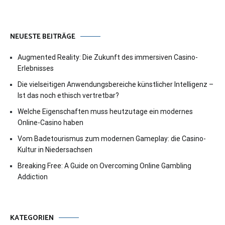
NEUESTE BEITRÄGE
Augmented Reality: Die Zukunft des immersiven Casino-
Erlebnisses
Die vielseitigen Anwendungsbereiche künstlicher Intelligenz –
Ist das noch ethisch vertretbar?
Welche Eigenschaften muss heutzutage ein modernes
Online-Casino haben
Vom Badetourismus zum modernen Gameplay: die Casino-
Kultur in Niedersachsen
Breaking Free: A Guide on Overcoming Online Gambling
Addiction
KATEGORIEN