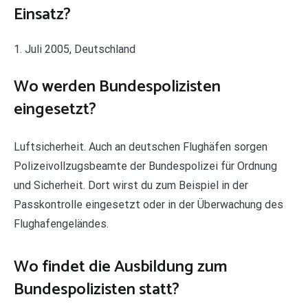
Einsatz?
1. Juli 2005, Deutschland
Wo werden Bundespolizisten
eingesetzt?
Luftsicherheit. Auch an deutschen Flughäfen sorgen
Polizeivollzugsbeamte der Bundespolizei für Ordnung
und Sicherheit. Dort wirst du zum Beispiel in der
Passkontrolle eingesetzt oder in der Überwachung des
Flughafengeländes.
Wo findet die Ausbildung zum
Bundespolizisten statt?