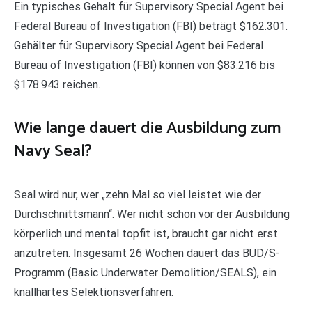
Ein typisches Gehalt für Supervisory Special Agent bei
Federal Bureau of Investigation (FBI) beträgt $162.301.
Gehälter für Supervisory Special Agent bei Federal
Bureau of Investigation (FBI) können von $83.216 bis
$178.943 reichen.
Wie lange dauert die Ausbildung zum
Navy Seal?
Seal wird nur, wer „zehn Mal so viel leistet wie der
Durchschnittsmann“. Wer nicht schon vor der Ausbildung
körperlich und mental topfit ist, braucht gar nicht erst
anzutreten. Insgesamt 26 Wochen dauert das BUD/S-
Programm (Basic Underwater Demolition/SEALS), ein
knallhartes Selektionsverfahren.