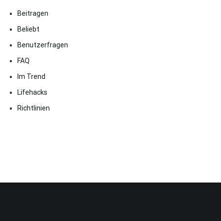
Beitragen
Beliebt
Benutzerfragen
FAQ
Im Trend
Lifehacks
Richtlinien