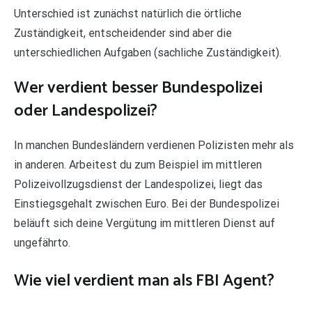
Unterschied ist zunächst natürlich die örtliche
Zuständigkeit, entscheidender sind aber die
unterschiedlichen Aufgaben (sachliche Zuständigkeit).
Wer verdient besser Bundespolizei
oder Landespolizei?
In manchen Bundesländern verdienen Polizisten mehr als
in anderen. Arbeitest du zum Beispiel im mittleren
Polizeivollzugsdienst der Landespolizei, liegt das
Einstiegsgehalt zwischen Euro. Bei der Bundespolizei
beläuft sich deine Vergütung im mittleren Dienst auf
ungefährto.
Wie viel verdient man als FBI Agent?