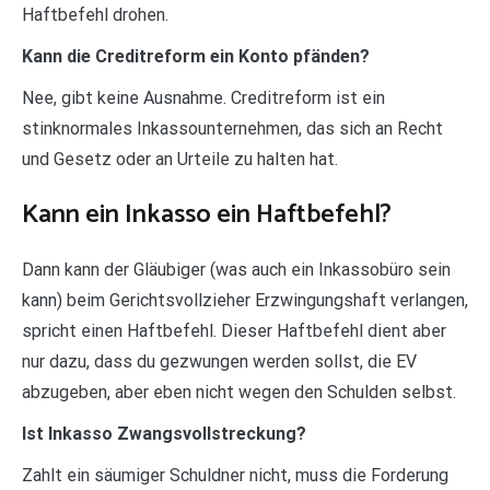
Haftbefehl drohen.
Kann die Creditreform ein Konto pfänden?
Nee, gibt keine Ausnahme. Creditreform ist ein
stinknormales Inkassounternehmen, das sich an Recht
und Gesetz oder an Urteile zu halten hat.
Kann ein Inkasso ein Haftbefehl?
Dann kann der Gläubiger (was auch ein Inkassobüro sein
kann) beim Gerichtsvollzieher Erzwingungshaft verlangen,
spricht einen Haftbefehl. Dieser Haftbefehl dient aber
nur dazu, dass du gezwungen werden sollst, die EV
abzugeben, aber eben nicht wegen den Schulden selbst.
Ist Inkasso Zwangsvollstreckung?
Zahlt ein säumiger Schuldner nicht, muss die Forderung