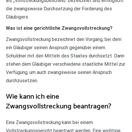
als „Vollstreckungsbescheid“ bezeichnet und ermöglicht
die zwangsweise Durchsetzung der Forderung des
Gläubigers.
Was ist eine gerichtliche Zwangsvollstreckung?
Zwangsvollstreckung bezeichnet den Vorgang, bei dem
ein Gläubiger seinen Anspruch gegenüber einem
Schuldner mit den Mitteln des Staates durchsetzt. Dann
stehen dem Gläubiger verschiedene staatliche Mittel zur
Verfügung, um auch zwangsweise seinen Anspruch
durchzusetzen.
Wie kann ich eine
Zwangsvollstreckung beantragen?
Eine Zwangsvollstreckung kann bei einem
Vollstreckungsgericht beantragt werden. Eine wichtige