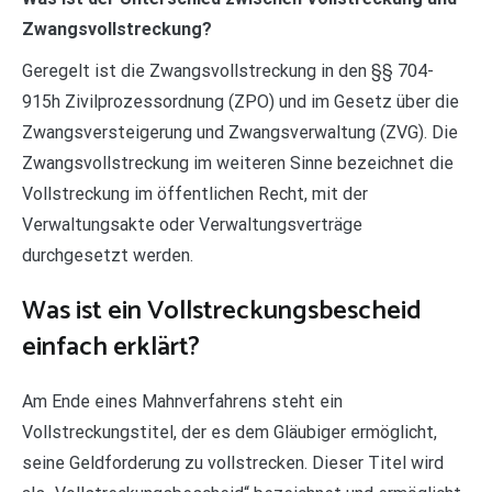
Zwangsvollstreckung?
Geregelt ist die Zwangsvollstreckung in den §§ 704-
915h Zivilprozessordnung (ZPO) und im Gesetz über die
Zwangsversteigerung und Zwangsverwaltung (ZVG). Die
Zwangsvollstreckung im weiteren Sinne bezeichnet die
Vollstreckung im öffentlichen Recht, mit der
Verwaltungsakte oder Verwaltungsverträge
durchgesetzt werden.
Was ist ein Vollstreckungsbescheid
einfach erklärt?
Am Ende eines Mahnverfahrens steht ein
Vollstreckungstitel, der es dem Gläubiger ermöglicht,
seine Geldforderung zu vollstrecken. Dieser Titel wird