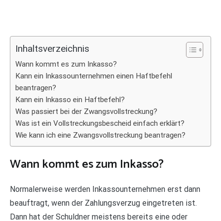
Inhaltsverzeichnis
Wann kommt es zum Inkasso?
Kann ein Inkassounternehmen einen Haftbefehl
beantragen?
Kann ein Inkasso ein Haftbefehl?
Was passiert bei der Zwangsvollstreckung?
Was ist ein Vollstreckungsbescheid einfach erklärt?
Wie kann ich eine Zwangsvollstreckung beantragen?
Wann kommt es zum Inkasso?
Normalerweise werden Inkassounternehmen erst dann
beauftragt, wenn der Zahlungsverzug eingetreten ist.
Dann hat der Schuldner meistens bereits eine oder