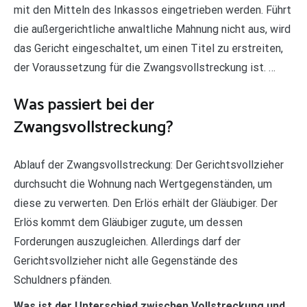
mit den Mitteln des Inkassos eingetrieben werden. Führt
die außergerichtliche anwaltliche Mahnung nicht aus, wird
das Gericht eingeschaltet, um einen Titel zu erstreiten,
der Voraussetzung für die Zwangsvollstreckung ist. …
Was passiert bei der
Zwangsvollstreckung?
Ablauf der Zwangsvollstreckung: Der Gerichtsvollzieher
durchsucht die Wohnung nach Wertgegenständen, um
diese zu verwerten. Den Erlös erhält der Gläubiger. Der
Erlös kommt dem Gläubiger zugute, um dessen
Forderungen auszugleichen. Allerdings darf der
Gerichtsvollzieher nicht alle Gegenstände des
Schuldners pfänden.
Was ist der Unterschied zwischen Vollstreckung und