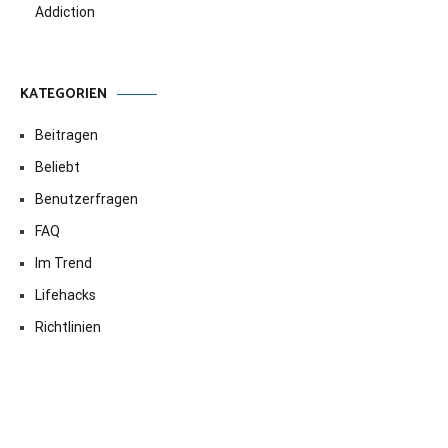
Addiction
KATEGORIEN
Beitragen
Beliebt
Benutzerfragen
FAQ
Im Trend
Lifehacks
Richtlinien