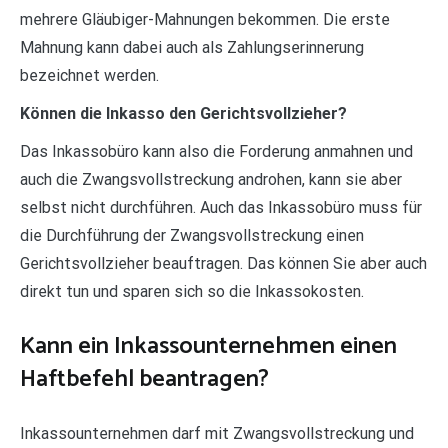
mehrere Gläubiger-Mahnungen bekommen. Die erste
Mahnung kann dabei auch als Zahlungserinnerung
bezeichnet werden.
Können die Inkasso den Gerichtsvollzieher?
Das Inkassobüro kann also die Forderung anmahnen und
auch die Zwangsvollstreckung androhen, kann sie aber
selbst nicht durchführen. Auch das Inkassobüro muss für
die Durchführung der Zwangsvollstreckung einen
Gerichtsvollzieher beauftragen. Das können Sie aber auch
direkt tun und sparen sich so die Inkassokosten.
Kann ein Inkassounternehmen einen
Haftbefehl beantragen?
Inkassounternehmen darf mit Zwangsvollstreckung und