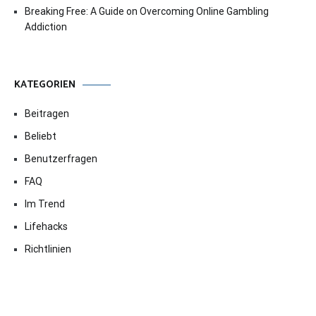
Breaking Free: A Guide on Overcoming Online Gambling
Addiction
KATEGORIEN
Beitragen
Beliebt
Benutzerfragen
FAQ
Im Trend
Lifehacks
Richtlinien