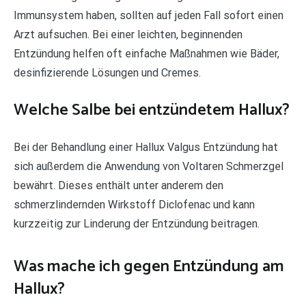
Immunsystem haben, sollten auf jeden Fall sofort einen
Arzt aufsuchen. Bei einer leichten, beginnenden
Entzündung helfen oft einfache Maßnahmen wie Bäder,
desinfizierende Lösungen und Cremes.
Welche Salbe bei entzündetem Hallux?
Bei der Behandlung einer Hallux Valgus Entzündung hat
sich außerdem die Anwendung von Voltaren Schmerzgel
bewährt. Dieses enthält unter anderem den
schmerzlindernden Wirkstoff Diclofenac und kann
kurzzeitig zur Linderung der Entzündung beitragen.
Was mache ich gegen Entzündung am
Hallux?