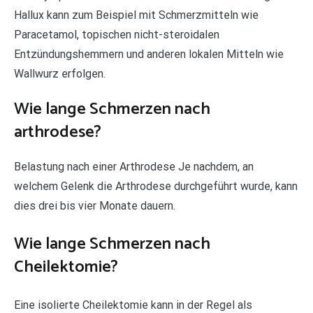
Hallux kann zum Beispiel mit Schmerzmitteln wie
Paracetamol, topischen nicht-steroidalen
Entzündungshemmern und anderen lokalen Mitteln wie
Wallwurz erfolgen.
Wie lange Schmerzen nach
arthrodese?
Belastung nach einer Arthrodese Je nachdem, an
welchem Gelenk die Arthrodese durchgeführt wurde, kann
dies drei bis vier Monate dauern.
Wie lange Schmerzen nach
Cheilektomie?
Eine isolierte Cheilektomie kann in der Regel als