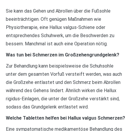
Sie kann das Gehen und Abrollen über die Fußsohle
beeinträchtigen. Oft genügen Maßnahmen wie
Physiotherapie, eine Hallux valgus-Schiene oder
entsprechendes Schuhwerk, um die Beschwerden zu
bessern. Manchmal ist auch eine Operation nötig.
Was tun bei Schmerzen im Großzehengrundgelenk?
Zur Behandlung kann beispielsweise die Schuhsohle
unter dem gesamten Vorfuß versteift werden, was auch
die Großzehe entlastet und den Schmerz beim Abrollen
während des Gehens lindert. Ähnlich wirken die Hallux
rigidus-Einlagen, die unter der Großzehe verstärkt sind,
sodass das Grundgelenk entlastet wird.
Welche Tabletten helfen bei Hallux valgus Schmerzen?
Eine sympatomatische medikamentöse Behandlung des