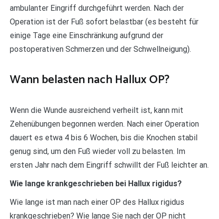
ambulanter Eingriff durchgeführt werden. Nach der
Operation ist der Fuß sofort belastbar (es besteht für
einige Tage eine Einschränkung aufgrund der
postoperativen Schmerzen und der Schwellneigung).
Wann belasten nach Hallux OP?
Wenn die Wunde ausreichend verheilt ist, kann mit
Zehenübungen begonnen werden. Nach einer Operation
dauert es etwa 4 bis 6 Wochen, bis die Knochen stabil
genug sind, um den Fuß wieder voll zu belasten. Im
ersten Jahr nach dem Eingriff schwillt der Fuß leichter an.
Wie lange krankgeschrieben bei Hallux rigidus?
Wie lange ist man nach einer OP des Hallux rigidus
krankgeschrieben? Wie lange Sie nach der OP nicht