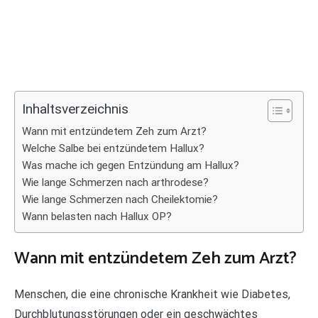
Inhaltsverzeichnis
Wann mit entzündetem Zeh zum Arzt?
Welche Salbe bei entzündetem Hallux?
Was mache ich gegen Entzündung am Hallux?
Wie lange Schmerzen nach arthrodese?
Wie lange Schmerzen nach Cheilektomie?
Wann belasten nach Hallux OP?
Wann mit entzündetem Zeh zum Arzt?
Menschen, die eine chronische Krankheit wie Diabetes,
Durchblutungsstörungen oder ein geschwächtes