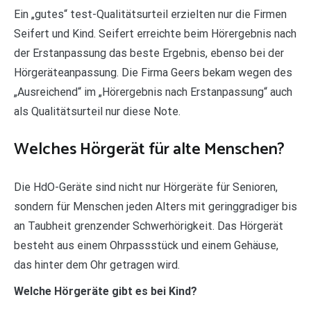
Ein „gutes“ test-Qualitätsurteil erzielten nur die Firmen
Seifert und Kind. Seifert erreichte beim Hörergebnis nach
der Erstanpassung das beste Ergebnis, ebenso bei der
Hörgeräteanpassung. Die Firma Geers bekam wegen des
„Ausreichend“ im „Hörergebnis nach Erstanpassung“ auch
als Qualitätsurteil nur diese Note.
Welches Hörgerät für alte Menschen?
Die HdO-Geräte sind nicht nur Hörgeräte für Senioren,
sondern für Menschen jeden Alters mit geringgradiger bis
an Taubheit grenzender Schwerhörigkeit. Das Hörgerät
besteht aus einem Ohrpassstück und einem Gehäuse,
das hinter dem Ohr getragen wird.
Welche Hörgeräte gibt es bei Kind?