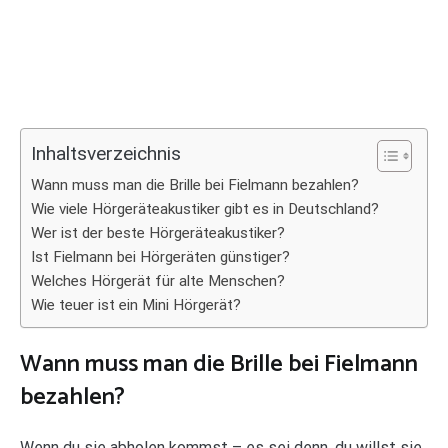
Inhaltsverzeichnis
Wann muss man die Brille bei Fielmann bezahlen?
Wie viele Hörgeräteakustiker gibt es in Deutschland?
Wer ist der beste Hörgeräteakustiker?
Ist Fielmann bei Hörgeräten günstiger?
Welches Hörgerät für alte Menschen?
Wie teuer ist ein Mini Hörgerät?
Wann muss man die Brille bei Fielmann
bezahlen?
Wenn du sie abholen kommst – es sei denn, du willst sie