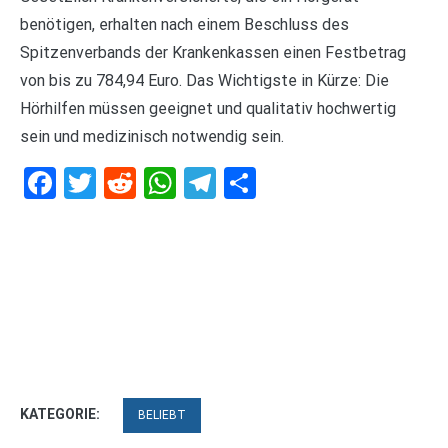
benötigen, erhalten nach einem Beschluss des
Spitzenverbands der Krankenkassen einen Festbetrag
von bis zu 784,94 Euro. Das Wichtigste in Kürze: Die
Hörhilfen müssen geeignet und qualitativ hochwertig
sein und medizinisch notwendig sein.
Facebook
Twitter
Reddit
WhatsApp
Telegram
Teilen
KATEGORIE:
BELIEBT