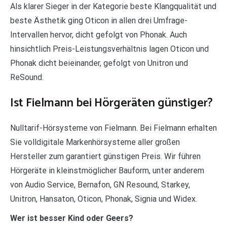
Als klarer Sieger in der Kategorie beste Klangqualität und
beste Ästhetik ging Oticon in allen drei Umfrage-
Intervallen hervor, dicht gefolgt von Phonak. Auch
hinsichtlich Preis-Leistungsverhältnis lagen Oticon und
Phonak dicht beieinander, gefolgt von Unitron und
ReSound.
Ist Fielmann bei Hörgeräten günstiger?
Nulltarif-Hörsysteme von Fielmann. Bei Fielmann erhalten
Sie volldigitale Markenhörsysteme aller großen
Hersteller zum garantiert günstigen Preis. Wir führen
Hörgeräte in kleinstmöglicher Bauform, unter anderem
von Audio Service, Bernafon, GN Resound, Starkey,
Unitron, Hansaton, Oticon, Phonak, Signia und Widex.
Wer ist besser Kind oder Geers?