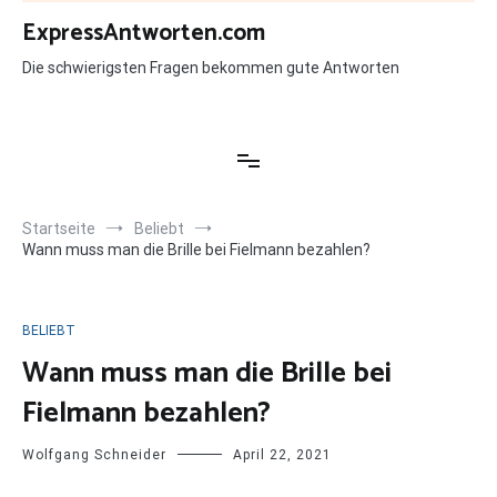
Zum
ExpressAntworten.com
Inhalt
springen
Die schwierigsten Fragen bekommen gute Antworten
Startseite
Beliebt
Wann muss man die Brille bei Fielmann bezahlen?
BELIEBT
Wann muss man die Brille bei
Fielmann bezahlen?
Wolfgang Schneider
April 22, 2021