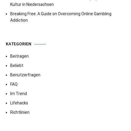
Kultur in Niedersachsen
Breaking Free: A Guide on Overcoming Online Gambling
Addiction
KATEGORIEN
Beitragen
Beliebt
Benutzerfragen
FAQ
Im Trend
Lifehacks
Richtlinien