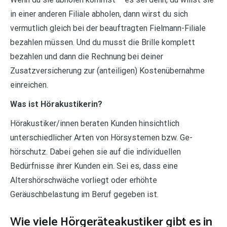
in einer anderen Filiale abholen, dann wirst du sich
vermutlich gleich bei der beauftragten Fielmann-Filiale
bezahlen müssen. Und du musst die Brille komplett
bezahlen und dann die Rechnung bei deiner
Zusatzversicherung zur (anteiligen) Kostenübernahme
einreichen.
Was ist Hörakustikerin?
Hörakustiker/innen beraten Kunden hinsichtlich
unterschiedlicher Arten von Hörsystemen bzw. Ge-
hörschutz. Dabei gehen sie auf die individuellen
Bedürfnisse ihrer Kunden ein. Sei es, dass eine
Altershörschwäche vorliegt oder erhöhte
Geräuschbelastung im Beruf gegeben ist.
Wie viele Hörgeräteakustiker gibt es in