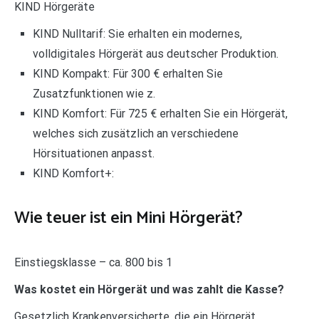
KIND Hörgeräte
KIND Nulltarif: Sie erhalten ein modernes,
volldigitales Hörgerät aus deutscher Produktion.
KIND Kompakt: Für 300 € erhalten Sie
Zusatzfunktionen wie z.
KIND Komfort: Für 725 € erhalten Sie ein Hörgerät,
welches sich zusätzlich an verschiedene
Hörsituationen anpasst.
KIND Komfort+:
Wie teuer ist ein Mini Hörgerät?
Einstiegsklasse – ca. 800 bis 1
Was kostet ein Hörgerät und was zahlt die Kasse?
Gesetzlich Krankenversicherte, die ein Hörgerät