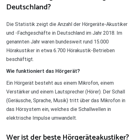
Deutschland?
Die Statistik zeigt die Anzahl der Hörgeräte-Akustiker
und -Fachgeschäfte in Deutschland im Jahr 2018. Im
genannten Jahr waren bundesweit rund 15.000
Hörakustiker in etwa 6.700 Hörakustik-Betrieben
beschäftigt.
Wie funktioniert das Hörgerät?
Ein Hörgerät besteht aus einem Mikrofon, einem
Verstärker und einem Lautsprecher (Hörer). Der Schall
(Geräusche, Sprache, Musik) tritt über das Mikrofon in
das Hörsystem ein, welches die Schallwellen in
elektrische Impulse umwandelt.
Wer ist der beste Hörgeräteakustiker?