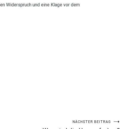
nen Widerspruch und eine Klage vor dem
NÄCHSTER BEITRAG