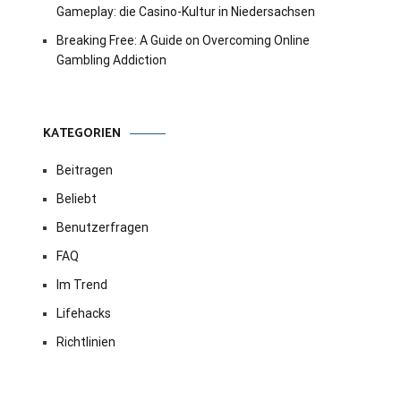
Gameplay: die Casino-Kultur in Niedersachsen
Breaking Free: A Guide on Overcoming Online
Gambling Addiction
KATEGORIEN
Beitragen
Beliebt
Benutzerfragen
FAQ
Im Trend
Lifehacks
Richtlinien