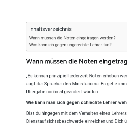
Teilen
Inhaltsverzeichnis
Wann müssen die Noten eingetragen werden?
Was kann ich gegen ungerechte Lehrer tun?
Wann müssen die Noten eingetra
„Es können prinzipiell jederzeit Noten erhoben we
sagt der Sprecher des Ministeriums. Es gebe imme
Übergabe nochmal geändert würden.
Wie kann man sich gegen schlechte Lehrer we
Bist du hingegen mit dem Verhalten eines Lehrers
Dienstaufsichtsbeschwerde einreichen und Dich üb