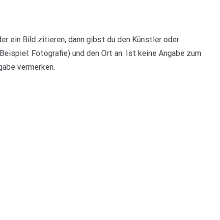
r ein Bild zitieren, dann gibst du den Künstler oder
Beispiel: Fotografie) und den Ort an. Ist keine Angabe zum
angabe vermerken.