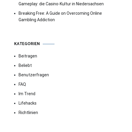
Gameplay: die Casino-Kultur in Niedersachsen
Breaking Free: A Guide on Overcoming Online
Gambling Addiction
KATEGORIEN
Beitragen
Beliebt
Benutzerfragen
FAQ
Im Trend
Lifehacks
Richtlinien