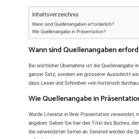
Teilen
Inhaltsverzeichnis
Wann sind Quellenangaben erforderlich?
Wie Quellenangabe in Präsentation?
Wann sind Quellenangaben erford
Bei wörtlicher Übernahme ist die Quellenangabe in
ganzer Satz, sondern ein grösserer Ausschnitt e
dass Lesen und Schreiben «ein historisch durchaus
Wie Quellenangabe in Präsentatio
Wurde Literatur in Ihrer Präsentation verwendet,
angeben. Geben Sie hier den Titel des Buches, den
die verwendeten Seiten an. Generell werden die Qu