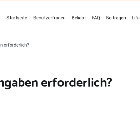
Startseite
Benutzerfragen
Beliebt
FAQ
Beitragen
Lif
 erforderlich?
ngaben erforderlich?